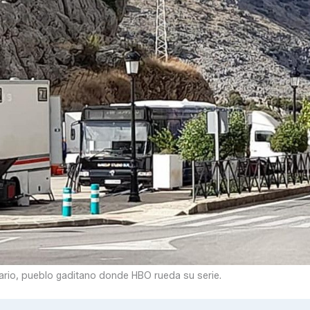
ario, pueblo gaditano donde HBO rueda su serie.