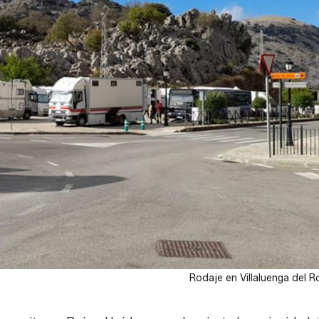
Rodaje en Villaluenga del R