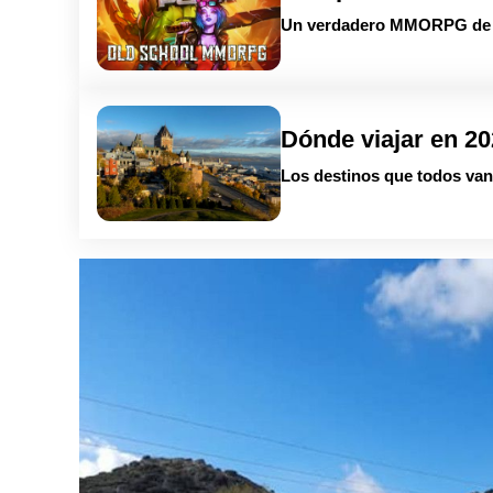
Un verdadero MMORPG de la
Dónde viajar en 2
Los destinos que todos van 