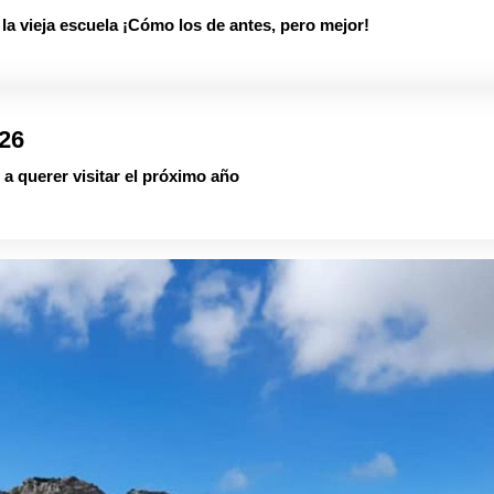
 vieja escuela ¡Cómo los de antes, pero mejor!
026
a querer visitar el próximo año