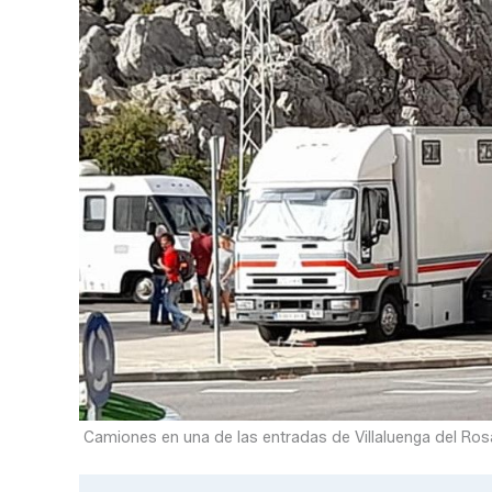
Camiones en una de las entradas de Villaluenga del Ros