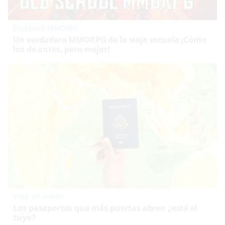
Corepunk MMORPG
Un verdadero MMORPG de la vieja escuela ¡Cómo
los de antes, pero mejor!
Viaja sin visado
Los pasaportes que más puertas abren ¿está el
tuyo?