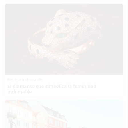
Belleza indomable
El diamante que simboliza la feminidad
indomable