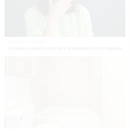
¿Por qué se contagia?
La ciencia explica por qué el bostezo es contagioso