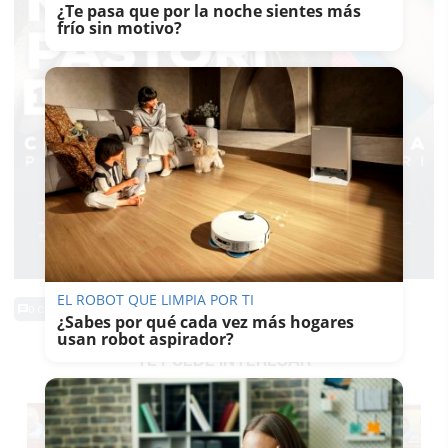
¿Te pasa que por la noche sientes más
frío sin motivo?
EL ROBOT QUE LIMPIA POR TI
0 Comentarios
¿Sabes por qué cada vez más hogares
usan robot aspirador?
TE PUEDE INTERESAR