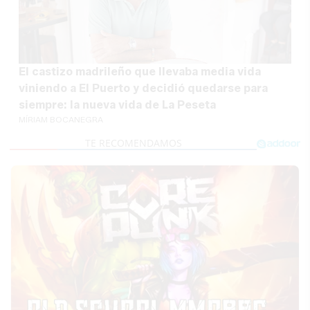
El castizo madrileño que llevaba media vida
viniendo a El Puerto y decidió quedarse para
siempre: la nueva vida de La Peseta
MÍRIAM BOCANEGRA