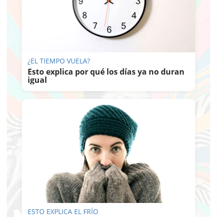
¿EL TIEMPO VUELA?
Esto explica por qué los días ya no duran
igual
ESTO EXPLICA EL FRÍO