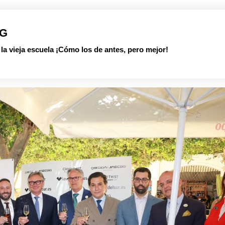
PG
 vieja escuela ¡Cómo los de antes, pero mejor!