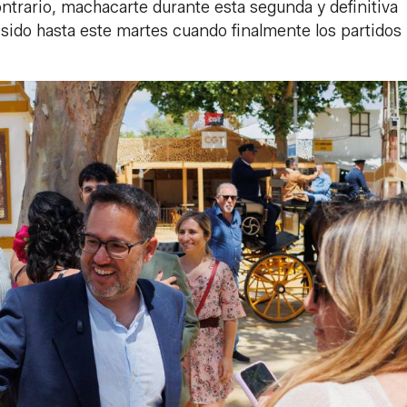
ntrario, machacarte durante esta segunda y definitiva
sido hasta este martes cuando finalmente los partidos