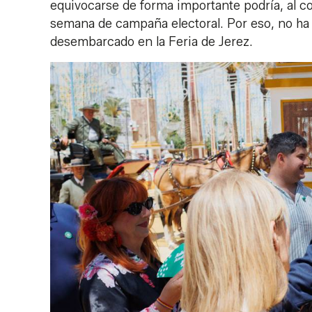
equivocarse de forma importante podría, al co
semana de campaña electoral. Por eso, no ha 
desembarcado en la Feria de Jerez.