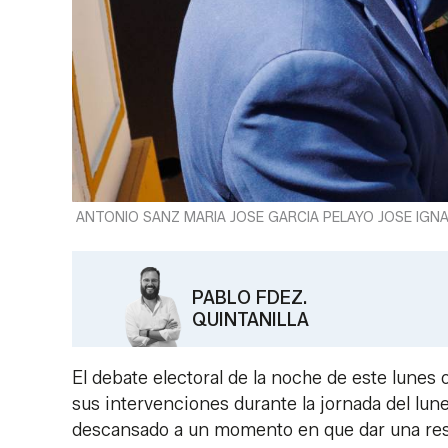
ANTONIO SANZ MARIA JOSE GARCIA PELAYO JOSE IGNAC
PABLO FDEZ.
QUINTANILLA
El debate electoral de la noche de este lunes 
sus intervenciones durante la jornada del lun
descansado a un momento en que dar una resp