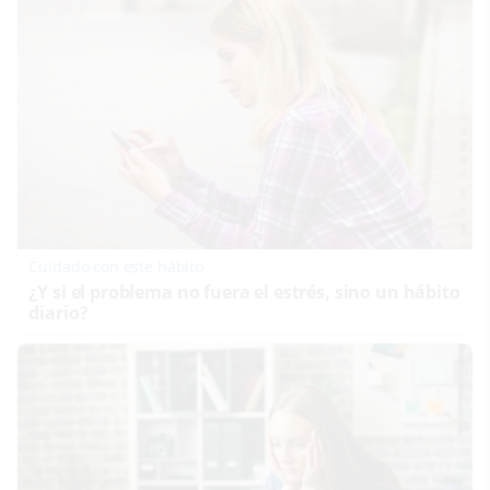
Cuidado con este hábito
¿Y si el problema no fuera el estrés, sino un hábito
diario?