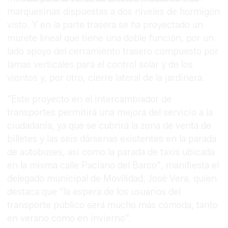
marquesinas dispuestas a dos niveles de hormigón
visto. Y en la parte trasera se ha proyectado un
murete lineal que tiene una doble función, por un
lado apoyo del cerramiento trasero compuesto por
lamas verticales para el control solar y de los
vientos y, por otro, cierre lateral de la jardinera.
“Este proyecto en el intercambiador de
transportes permitirá una mejora del servicio a la
ciudadanía, ya que se cubrirá la zona de venta de
billetes y las seis dársenas existentes en la parada
de autobuses, así como la parada de taxis ubicada
en la misma calle Paciano del Barco”, manifiesta el
delegado municipal de Movilidad, José Vera, quien
destaca que “la espera de los usuarios del
transporte público será mucho más cómoda, tanto
en verano como en invierno”.