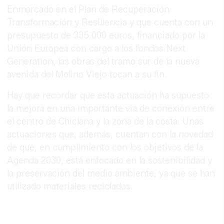
Enmarcado en el Plan de Recuperación
Transformación y Resiliencia y que cuenta con un
presupuesto de 335.000 euros, financiado por la
Unión Europea con cargo a los fondos Next
Generation, las obras del tramo sur de la nueva
avenida del Molino Viejo tocan a su fin.
Hay que recordar que esta actuación ha supuesto
la mejora en una importante vía de conexión entre
el centro de Chiclana y la zona de la costa. Unas
actuaciones que, además, cuentan con la novedad
de que, en cumplimiento con los objetivos de la
Agenda 2030, está enfocado en la sostenibilidad y
la preservación del medio ambiente, ya que se han
utilizado materiales reciclados.