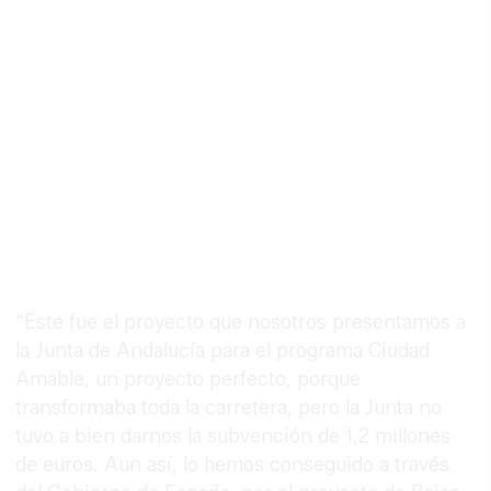
“Este fue el proyecto que nosotros presentamos a
la Junta de Andalucía para el programa Ciudad
Amable, un proyecto perfecto, porque
transformaba toda la carretera, pero la Junta no
tuvo a bien darnos la subvención de 1,2 millones
de euros. Aun así, lo hemos conseguido a través