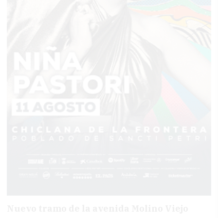
Nuevo tramo de la avenida Molino Viejo