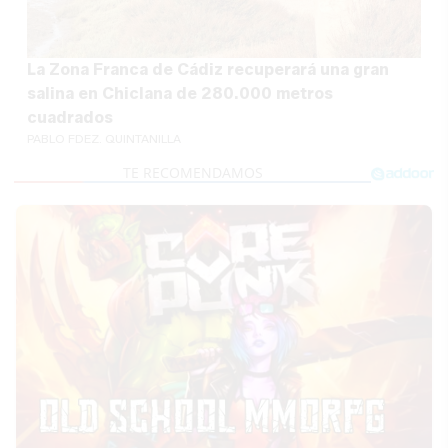
La Zona Franca de Cádiz recuperará una gran
salina en Chiclana de 280.000 metros
cuadrados
PABLO FDEZ. QUINTANILLA