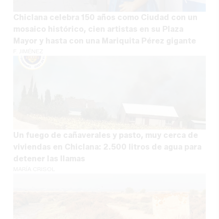
Chiclana celebra 150 años como Ciudad con un
mosaico histórico, cien artistas en su Plaza
Mayor y hasta con una Mariquita Pérez gigante
F. JIMÉNEZ
Un fuego de cañaverales y pasto, muy cerca de
viviendas en Chiclana: 2.500 litros de agua para
detener las llamas
MARÍA CRISOL