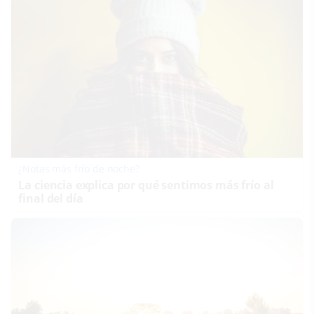
¿Notas más frío de noche?
La ciencia explica por qué sentimos más frío al
final del día