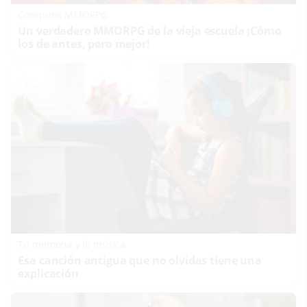
Corepunk MMORPG
Un verdadero MMORPG de la vieja escuela ¡Cómo
los de antes, pero mejor!
Tu memoria y la música
Esa canción antigua que no olvidas tiene una
explicación