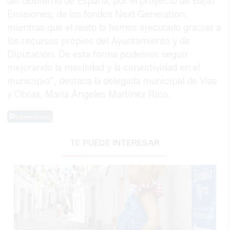
del Gobierno de España, por el proyecto de Bajas
Emisiones, de los fondos Next Generation,
mientras que el resto lo hemos ejecutado gracias a
los recursos propios del Ayuntamiento y de
Diputación. De esta forma podemos seguir
mejorando la movilidad y la conectividad en el
municipio”, destaca la delegada municipal de Vías
y Obras, María Ángeles Martínez Rico.
0 Comentarios
TE PUEDE INTERESAR