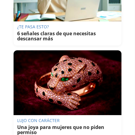
¿TE PASA ESTO?
6 señales claras de que necesitas
descansar más
LUJO CON CARÁCTER
Una joya para mujeres que no piden
permiso