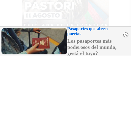
Pasaportes que abren
puertas
Los pasaportes más
poderosos del mundo,
¿está el tuyo?