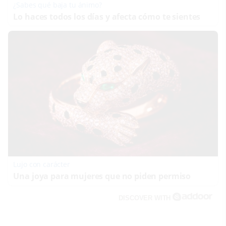
¿Sabes qué baja tu ánimo?
Lo haces todos los días y afecta cómo te sientes
Lujo con carácter
Una joya para mujeres que no piden permiso
DISCOVER WITH