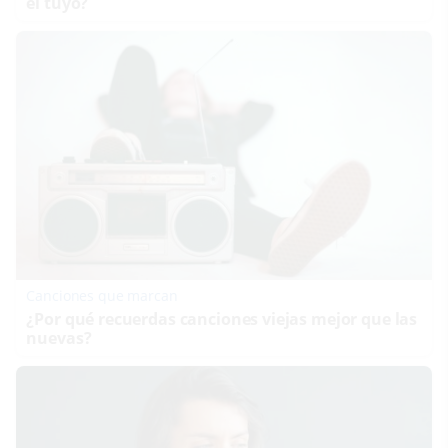
el tuyo?
Canciones que marcan
¿Por qué recuerdas canciones viejas mejor que las
nuevas?