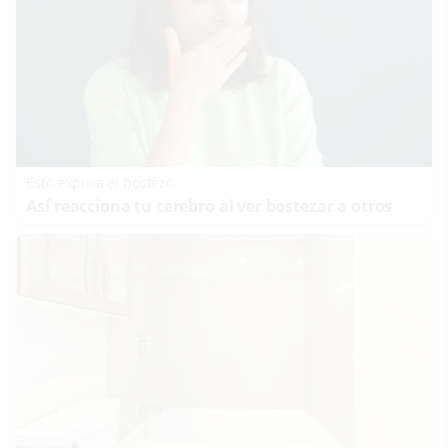
Esto explica el bostezo
Así reacciona tu cerebro al ver bostezar a otros