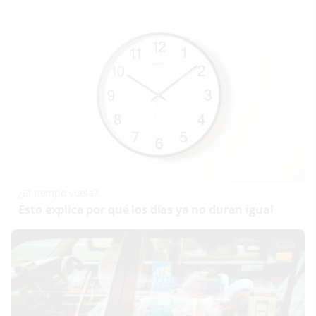
¿El tiempo vuela?
Esto explica por qué los días ya no duran igual