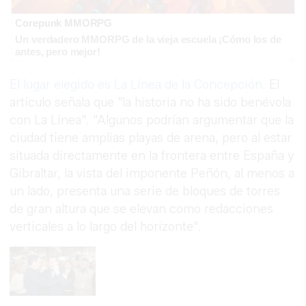
Corepunk MMORPG
Un verdadero MMORPG de la vieja escuela ¡Cómo los de
antes, pero mejor!
El lugar elegido es La Línea de la Concepción
. El
artículo señala que "la historia no ha sido benévola
con La Línea". "Algunos podrían argumentar que la
ciudad tiene amplias playas de arena, pero al estar
situada directamente en la frontera entre España y
Gibraltar, la vista del imponente Peñón, al menos a
un lado, presenta una serie de bloques de torres
de gran altura que se elevan como redacciones
verticales a lo largo del horizonte".