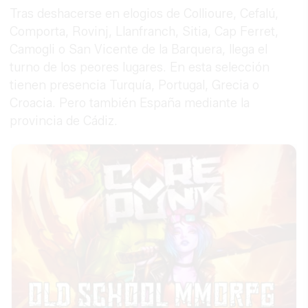
Tras deshacerse en elogios de Collioure, Cefalú,
Comporta, Rovinj, Llanfranch, Sitia, Cap Ferret,
Camogli o San Vicente de la Barquera, llega el
turno de los peores lugares. En esta selección
tienen presencia Turquía, Portugal, Grecia o
Croacia. Pero también España mediante la
provincia de Cádiz.