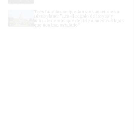
Tres familias se quedan sin vacaciones a
Disneyland: "Era el regalo de Reyes y
ahora tenemos que decirle a nuestros hijos
que nos han estafado"