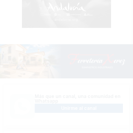
Más que un canal, una comunidad en
Whatsapp
Unirme al canal