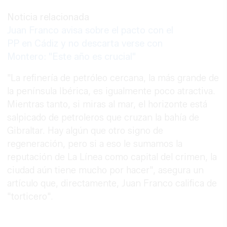
Noticia relacionada
Juan Franco avisa sobre el pacto con el
PP en Cádiz y no descarta verse con
Montero: "Este año es crucial"
"La refinería de petróleo cercana, la más grande de
la península Ibérica, es igualmente poco atractiva.
Mientras tanto, si miras al mar, el horizonte está
salpicado de petroleros que cruzan la bahía de
Gibraltar. Hay algún que otro signo de
regeneración, pero si a eso le sumamos la
reputación de La Línea como capital del crimen, la
ciudad aún tiene mucho por hacer", asegura un
artículo que, directamente, Juan Franco califica de
"torticero".