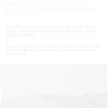
prestigioso diario británico en el que se
asegura que "la historia no ha sido benévola
con La Línea"
Juan Franco avisa sobre el pacto con el PP en
Cádiz y no descarta verse con Montero: "Este
año es crucial"
Un prestigioso periódico británico señala a una
playa gaditana como una de las cinco más feas
de Europa