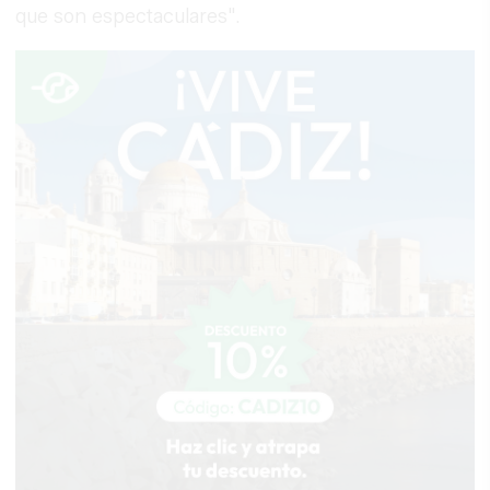
que son espectaculares".