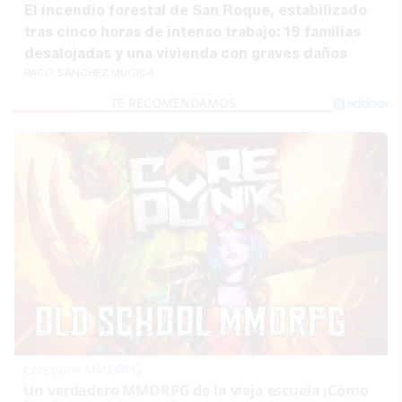
El incendio forestal de San Roque, estabilizado
tras cinco horas de intenso trabajo: 19 familias
desalojadas y una vivienda con graves daños
PACO SÁNCHEZ MÚGICA
Corepunk MMORPG
Un verdadero MMORPG de la vieja escuela ¡Cómo