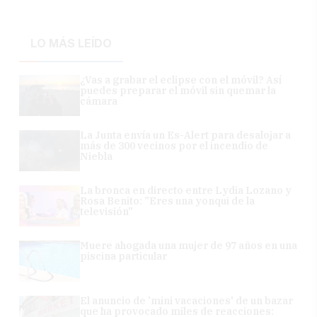
LO MÁS LEÍDO
¿Vas a grabar el eclipse con el móvil? Así
puedes preparar el móvil sin quemar la
cámara
La Junta envía un Es-Alert para desalojar a
más de 300 vecinos por el incendio de
Niebla
La bronca en directo entre Lydia Lozano y
Rosa Benito: "Eres una yonqui de la
televisión"
Muere ahogada una mujer de 97 años en una
piscina particular
El anuncio de 'mini vacaciones' de un bazar
que ha provocado miles de reacciones: