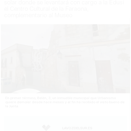
solar donde se levantará con cargo a la Edusi
el Centro Cultural de la Faraona,
complementario al Museo
En primer término, Belén, 3, un inmueble municipal que Urbanismo
quiere demoler desde hace meses y al fin ha recibido el visto bueno de
la Junta.
LAVOZDELSUR.ES