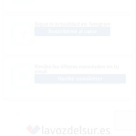
Sígue la actualidad en Telegram
Suscribirme al canal
Recibe las últimas novedades en tu
email
Recibir newsletter