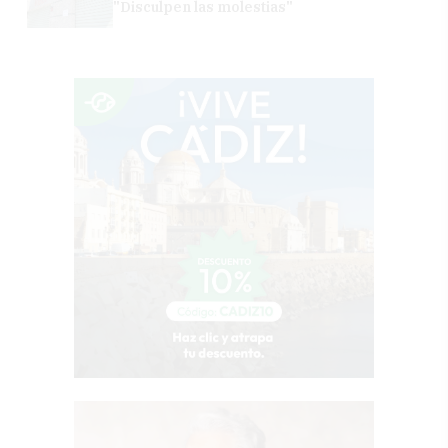
"Disculpen las molestias"