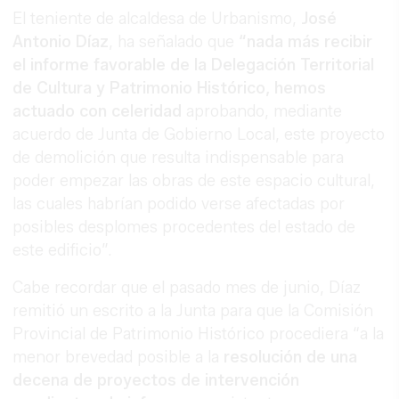
El teniente de alcaldesa de Urbanismo,
José
Antonio Díaz
, ha señalado que
“nada más recibir
el informe favorable de la Delegación Territorial
de Cultura y Patrimonio Histórico, hemos
actuado con celeridad
aprobando, mediante
acuerdo de Junta de Gobierno Local, este proyecto
de demolición que resulta indispensable para
poder empezar las obras de este espacio cultural,
las cuales habrían podido verse afectadas por
posibles desplomes procedentes del estado de
este edificio”.
Cabe recordar que el pasado mes de junio, Díaz
remitió un escrito a la Junta para que la Comisión
Provincial de Patrimonio Histórico procediera “a la
menor brevedad posible a la
resolución de una
decena de proyectos de intervención