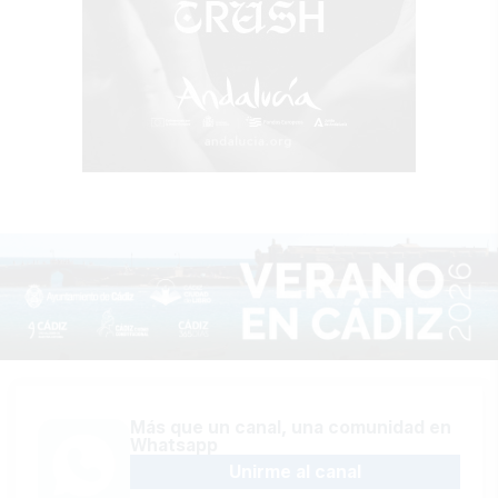
Más que un canal, una comunidad en
Whatsapp
Unirme al canal