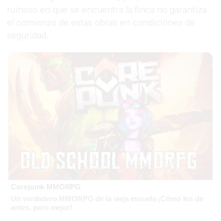
ruinoso en que se encuentra la finca no garantiza
el comienzo de estas obras en condiciones de
seguridad.
Corepunk MMORPG
Un verdadero MMORPG de la vieja escuela ¡Cómo los de
antes, pero mejor!