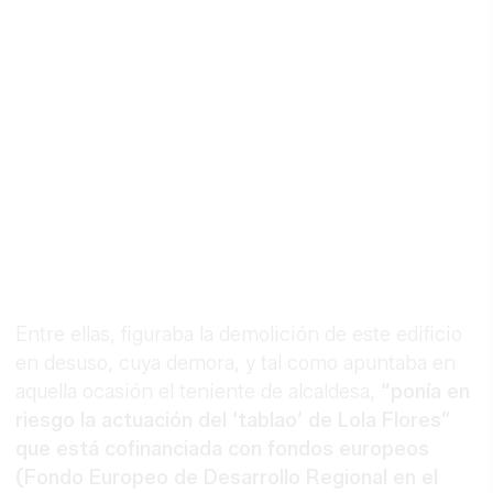
Entre ellas, figuraba la demolición de este edificio
en desuso, cuya demora, y tal como apuntaba en
aquella ocasión el teniente de alcaldesa,
“ponía en
riesgo la actuación del ‘tablao’ de Lola Flores”
que está cofinanciada con fondos europeos
(Fondo Europeo de Desarrollo Regional en el