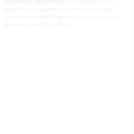
pendientes de informe
, consistentes, en su
mayoría, en propuestas de particulares para
construir viviendas o aperturas de negocios en
distintas zonas del centro".