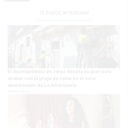
TE PUEDE INTERESAR
El Ayuntamiento de Jerez detalla su plan para
acabar con la plaga de ratas en el solar
abandonado de La Albarizuela
MARÍA CRISOL