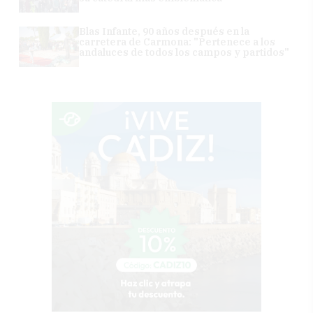
Blas Infante, 90 años después en la
carretera de Carmona: "Pertenece a los
andaluces de todos los campos y partidos"