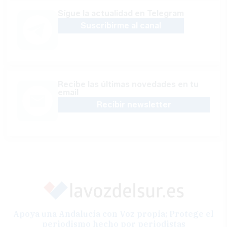
Sígue la actualidad en Telegram
Suscribirme al canal
Recibe las últimas novedades en tu
email
Recibir newsletter
Apoya una Andalucía con Voz propia; Protege el
periodismo hecho por periodistas