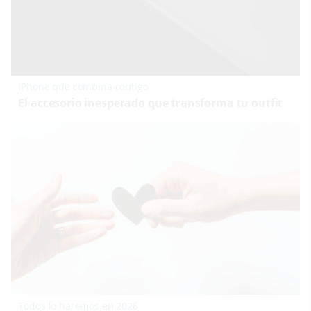
iPhone que combina contigo
El accesorio inesperado que transforma tu outfit
Todos lo haremos en 2026