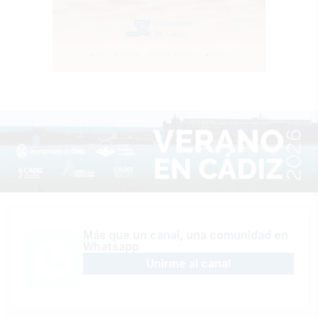
Más que un canal, una comunidad en
Whatsapp
Unirme al canal