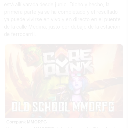
está allí varada desde junio. Dicho y hecho, la
primera parte ya se ha completado y el resultado
ya puede vivirse en vivo y en directo en el puente
de la calle Medina, justo por debajo de la estación
de ferrocarril.
Corepunk MMORPG