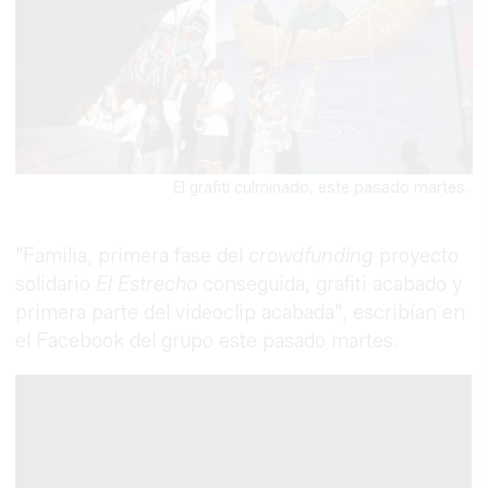
El grafiti culminado, este pasado martes.
"Familia, primera fase del
crowdfunding
proyecto
solidario
El Estrecho
conseguida, grafiti acabado y
primera parte del videoclip acabada", escribían en
el Facebook del grupo este pasado martes.