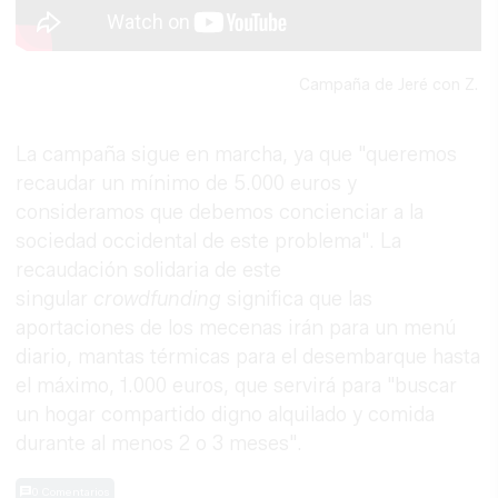
Campaña de Jeré con Z.
La campaña sigue en marcha, ya que "queremos
recaudar un mínimo de 5.000 euros y
consideramos que debemos concienciar a la
sociedad occidental de este problema". La
recaudación solidaria de este
singular
crowdfunding
significa que las
aportaciones de los mecenas irán para un menú
diario, mantas térmicas para el desembarque hasta
el máximo, 1.000 euros, que servirá para "buscar
un hogar compartido digno alquilado y comida
durante al menos 2 o 3 meses".
0 Comentarios