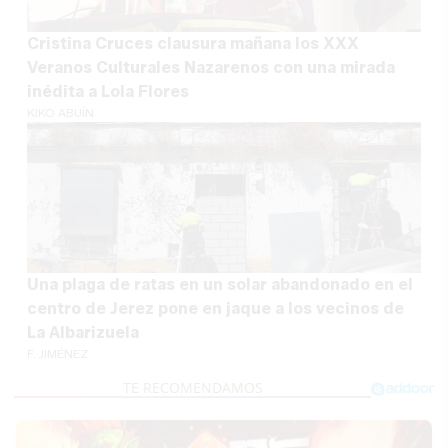
Cristina Cruces clausura mañana los XXX
Veranos Culturales Nazarenos con una mirada
inédita a Lola Flores
KIKO ABUÍN
Una plaga de ratas en un solar abandonado en el
centro de Jerez pone en jaque a los vecinos de
La Albarizuela
F. JIMÉNEZ