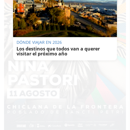
DÓNDE VIAJAR EN 2026
Los destinos que todos van a querer
visitar el próximo año