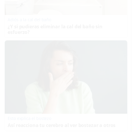
Adiós a la cal del baño
¿Y si pudieras eliminar la cal del baño sin
esfuerzo?
Esto explica el bostezo
Así reacciona tu cerebro al ver bostezar a otros