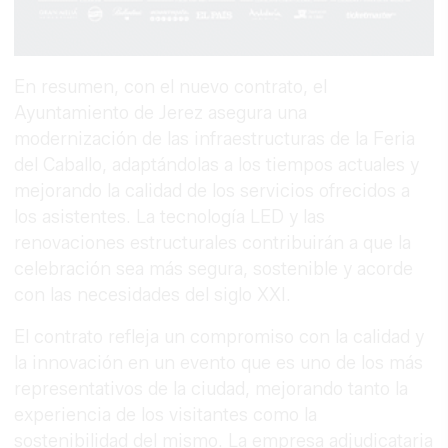
En resumen, con el nuevo contrato, el
Ayuntamiento de Jerez asegura una
modernización de las infraestructuras de la Feria
del Caballo, adaptándolas a los tiempos actuales y
mejorando la calidad de los servicios ofrecidos a
los asistentes. La tecnología LED y las
renovaciones estructurales contribuirán a que la
celebración sea más segura, sostenible y acorde
con las necesidades del siglo XXI.
El contrato refleja un compromiso con la calidad y
la innovación en un evento que es uno de los más
representativos de la ciudad, mejorando tanto la
experiencia de los visitantes como la
sostenibilidad del mismo. La empresa adjudicataria