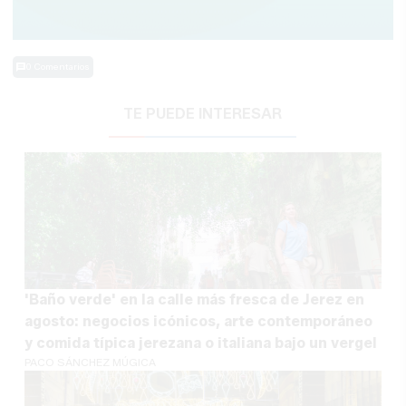
0 Comentarios
TE PUEDE INTERESAR
'Baño verde' en la calle más fresca de Jerez en
agosto: negocios icónicos, arte contemporáneo
y comida típica jerezana o italiana bajo un vergel
PACO SÁNCHEZ MÚGICA