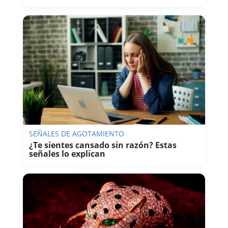
SEÑALES DE AGOTAMIENTO
¿Te sientes cansado sin razón? Estas
señales lo explican