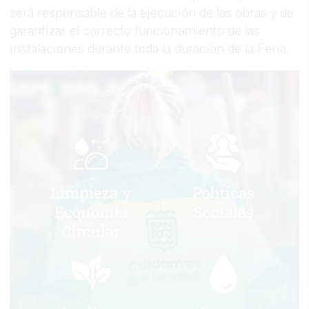
será responsable de la ejecución de las obras y de
garantizar el correcto funcionamiento de las
instalaciones durante toda la duración de la Feria.