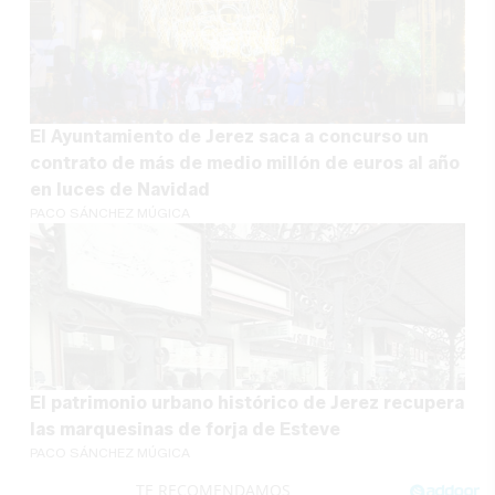
El Ayuntamiento de Jerez saca a concurso un
contrato de más de medio millón de euros al año
en luces de Navidad
PACO SÁNCHEZ MÚGICA
El patrimonio urbano histórico de Jerez recupera
las marquesinas de forja de Esteve
PACO SÁNCHEZ MÚGICA