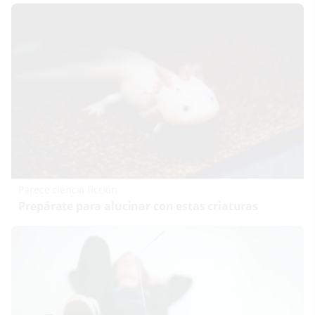
Parece ciencia ficción
Prepárate para alucinar con estas criaturas