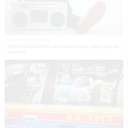
Canciones que marcan
¿Por qué recuerdas canciones viejas mejor que las
nuevas?