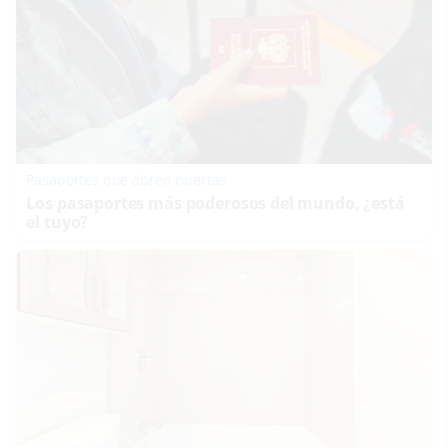
Pasaportes que abren puertas
Los pasaportes más poderosos del mundo, ¿está
el tuyo?