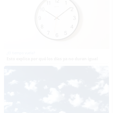
¿El tiempo vuela?
Esto explica por qué los días ya no duran igual