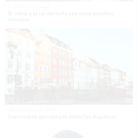
El truco contra la cal
Di adiós a la cal del baño con estos sencillos
consejos
¿De verdad hacen esto?
Costumbres que rompen todos los esquemas