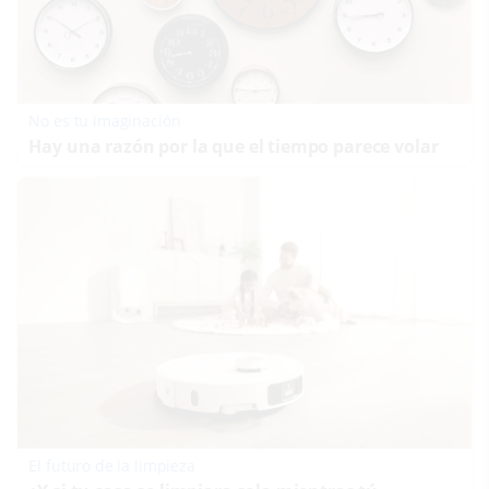
No es tu imaginación
Hay una razón por la que el tiempo parece volar
El futuro de la limpieza