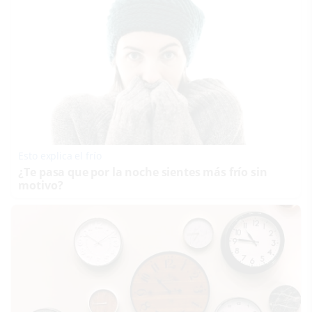
Esto explica el frío
¿Te pasa que por la noche sientes más frío sin
motivo?