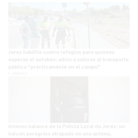
Jerez habilita cuatro refugios para quienes
esperan el autobús: adiós a subirse al transporte
público "prácticamente en el campo"
F. JIMÉNEZ
Intenso balance de la Policía Local de Jerez: un
halcón peregrino atrapado en una antena,