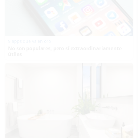
9 apps que valen oro
No son populares, pero sí extraordinariamente
útiles