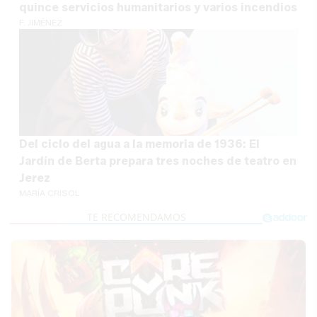
quince servicios humanitarios y varios incendios
F. JIMÉNEZ
Del ciclo del agua a la memoria de 1936: El
Jardín de Berta prepara tres noches de teatro en
Jerez
MARÍA CRISOL