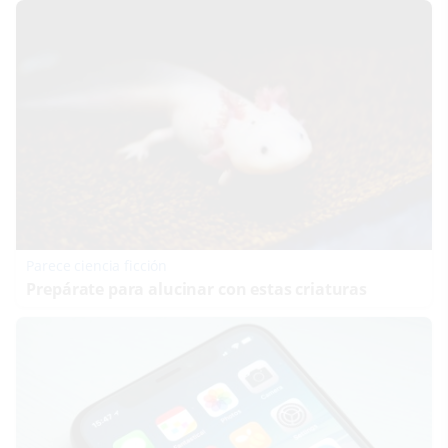
Parece ciencia ficción
Prepárate para alucinar con estas criaturas