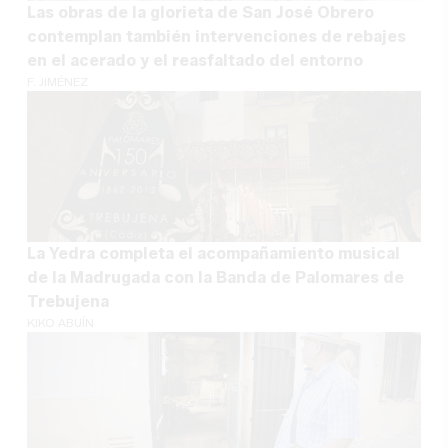
Las obras de la glorieta de San José Obrero
contemplan también intervenciones de rebajes
en el acerado y el reasfaltado del entorno
F. JIMÉNEZ
La Yedra completa el acompañamiento musical
de la Madrugada con la Banda de Palomares de
Trebujena
KIKO ABUÍN