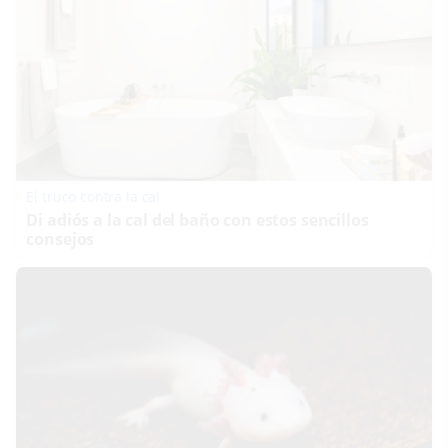
El truco contra la cal
Di adiós a la cal del baño con estos sencillos
consejos