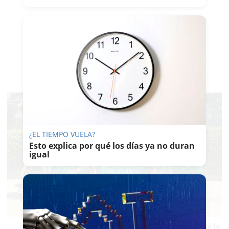
¿EL TIEMPO VUELA?
Esto explica por qué los días ya no duran
igual
Protestas en centros educativos de Jerez tras la