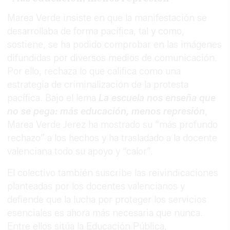
Marea Verde insiste en que la manifestación se
desarrollaba de forma pacífica, tal y como,
sostiene, se ha podido comprobar en las imágenes
difundidas por diversos medios de comunicación.
Por ello, rechaza lo que califica como una
estrategia de criminalización de la protesta
pacífica. Bajo el lema
La escuela nos enseña que
no se pega: más educación, menos represión
,
Marea Verde Jerez ha mostrado su “más profundo
rechazo” a los hechos y ha trasladado a la docente
valenciana todo su apoyo y “calor”.
El colectivo también suscribe las reivindicaciones
planteadas por los docentes valencianos y
defiende que la lucha por proteger los servicios
esenciales es ahora más necesaria que nunca.
Entre ellos sitúa la Educación Pública,