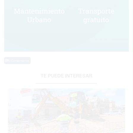
0 Comentarios
TE PUEDE INTERESAR