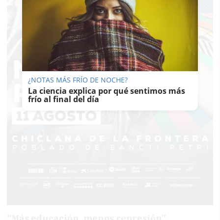
¿NOTAS MÁS FRÍO DE NOCHE?
La ciencia explica por qué sentimos más
frío al final del día
“Más educación, menos represión”