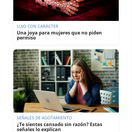
LUJO CON CARÁCTER
Una joya para mujeres que no piden
permiso
SEÑALES DE AGOTAMIENTO
¿Te sientes cansado sin razón? Estas
señales lo explican