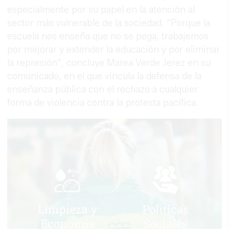
especialmente por su papel en la atención al
sector más vulnerable de la sociedad. “Porque la
escuela nos enseña que no se pega, trabajemos
por mejorar y extender la educación y por eliminar
la represión”, concluye Marea Verde Jerez en su
comunicado, en el que vincula la defensa de la
enseñanza pública con el rechazo a cualquier
forma de violencia contra la protesta pacífica.