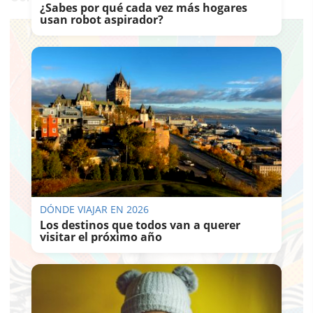
¿Sabes por qué cada vez más hogares
usan robot aspirador?
DÓNDE VIAJAR EN 2026
Los destinos que todos van a querer
visitar el próximo año