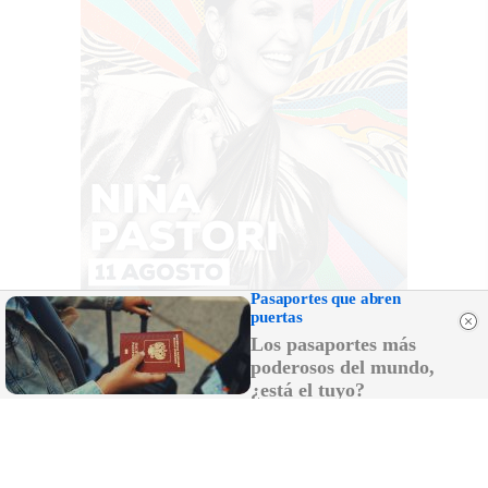
Pasaportes que abren
puertas
Los pasaportes más
poderosos del mundo,
¿está el tuyo?