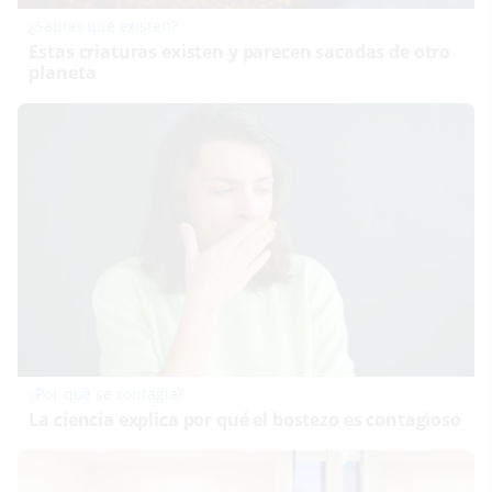
¿Sabías que existen?
Estas criaturas existen y parecen sacadas de otro
planeta
¿Por qué se contagia?
La ciencia explica por qué el bostezo es contagioso