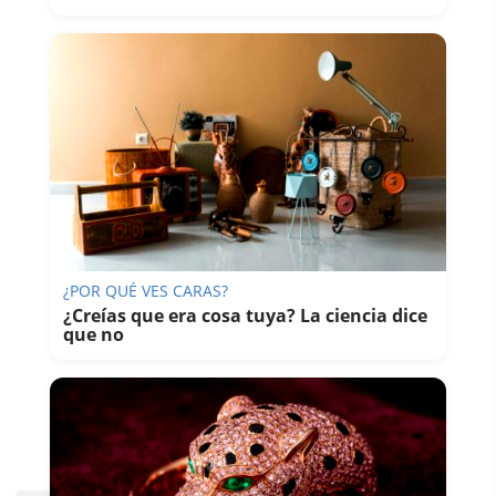
¿POR QUÉ VES CARAS?
¿Creías que era cosa tuya? La ciencia dice
que no