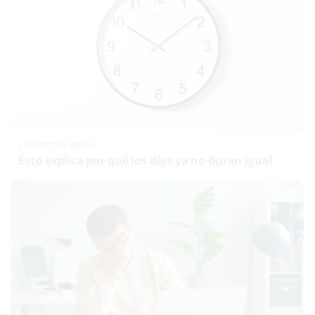
¿El tiempo vuela?
Esto explica por qué los días ya no duran igual