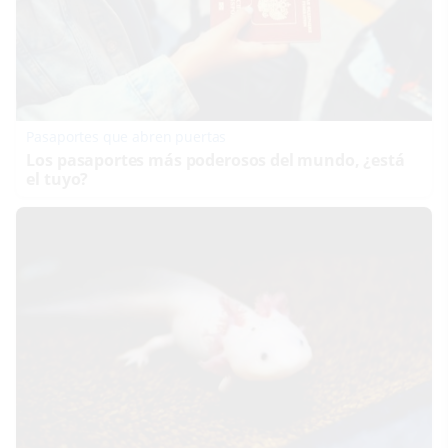
Pasaportes que abren puertas
Los pasaportes más poderosos del mundo, ¿está
el tuyo?