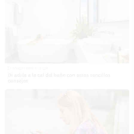
El truco contra la cal
Di adiós a la cal del baño con estos sencillos
consejos