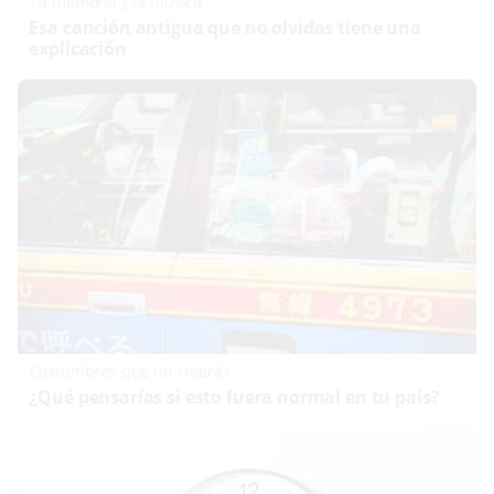
Tu memoria y la música
Esa canción antigua que no olvidas tiene una
explicación
Costumbres que no creerás
¿Qué pensarías si esto fuera normal en tu país?