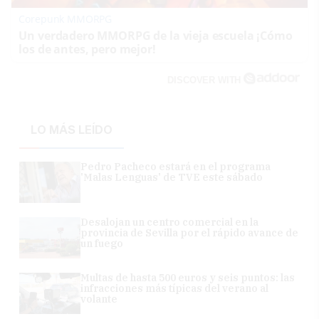
Corepunk MMORPG
Un verdadero MMORPG de la vieja escuela ¡Cómo
los de antes, pero mejor!
DISCOVER WITH
LO MÁS LEÍDO
Pedro Pacheco estará en el programa
'Malas Lenguas' de TVE este sábado
Desalojan un centro comercial en la
provincia de Sevilla por el rápido avance de
un fuego
Multas de hasta 500 euros y seis puntos: las
infracciones más típicas del verano al
volante