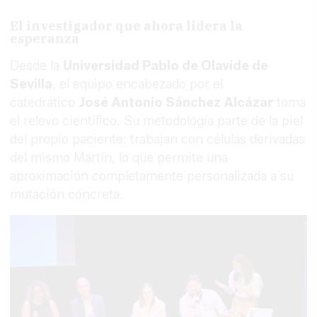
El investigador que ahora lidera la
esperanza
Desde la
Universidad Pablo de Olavide de
Sevilla
, el equipo encabezado por el
catedrático
José Antonio Sánchez Alcázar
toma
el relevo científico. Su metodología parte de la piel
del propio paciente: trabajan con células derivadas
del mismo Martín, lo que permite una
aproximación completamente personalizada a su
mutación concreta.