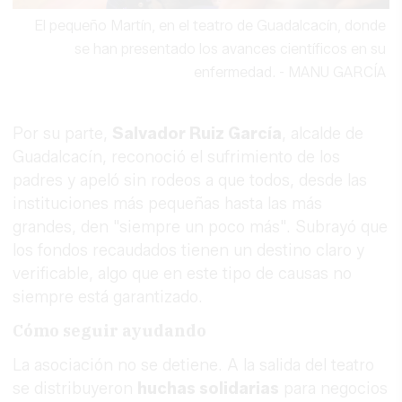
El pequeño Martín, en el teatro de Guadalcacín, donde
se han presentado los avances científicos en su
enfermedad.
-
MANU GARCÍA
Por su parte,
Salvador Ruiz García
, alcalde de
Guadalcacín, reconoció el sufrimiento de los
padres y apeló sin rodeos a que todos, desde las
instituciones más pequeñas hasta las más
grandes, den "siempre un poco más". Subrayó que
los fondos recaudados tienen un destino claro y
verificable, algo que en este tipo de causas no
siempre está garantizado.
Cómo seguir ayudando
La asociación no se detiene. A la salida del teatro
se distribuyeron
huchas solidarias
para negocios