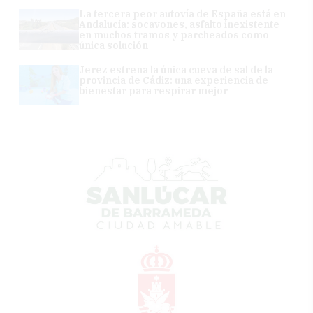
La tercera peor autovía de España está en
Andalucía: socavones, asfalto inexistente
en muchos tramos y parcheados como
única solución
Jerez estrena la única cueva de sal de la
provincia de Cádiz: una experiencia de
bienestar para respirar mejor