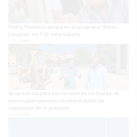
Pedro Pacheco estará en el programa 'Malas
Lenguas' de TVE este sábado
J. P. LOZANO
Gran noticia para los vecinos de La Granja: el
nuevo aparcamiento tendrá el doble de
capacidad de lo previsto
J. P. LOZANO