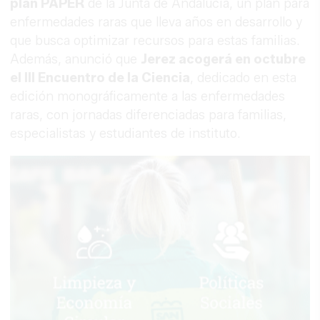
plan PAPER
de la Junta de Andalucía, un plan para
enfermedades raras que lleva años en desarrollo y
que busca optimizar recursos para estas familias.
Además, anunció que
Jerez acogerá en octubre
el III Encuentro de la Ciencia
, dedicado en esta
edición monográficamente a las enfermedades
raras, con jornadas diferenciadas para familias,
especialistas y estudiantes de instituto.