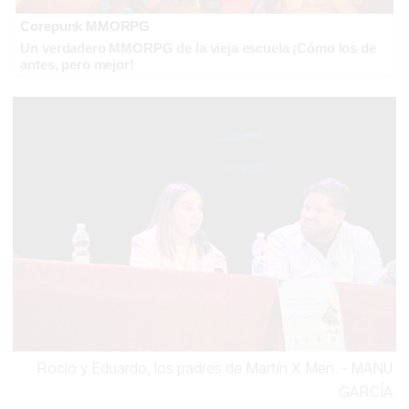
Corepunk MMORPG
Un verdadero MMORPG de la vieja escuela ¡Cómo los de
antes, pero mejor!
Rocío y Eduardo, los padres de Martín X Men.
-
MANU
GARCÍA