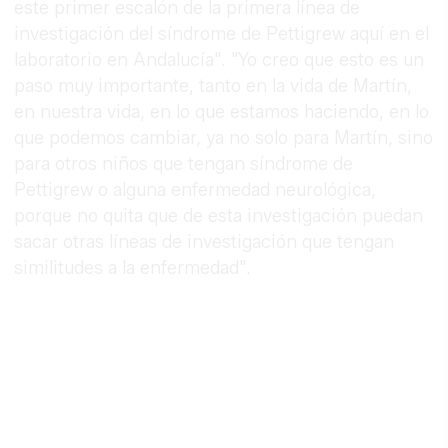
este primer escalón de la primera línea de
investigación del síndrome de Pettigrew aquí en el
laboratorio en Andalucía". "Yo creo que esto es un
paso muy importante, tanto en la vida de Martín,
en nuestra vida, en lo que estamos haciendo, en lo
que podemos cambiar, ya no solo para Martín, sino
para otros niños que tengan síndrome de
Pettigrew o alguna enfermedad neurológica,
porque no quita que de esta investigación puedan
sacar otras líneas de investigación que tengan
similitudes a la enfermedad".