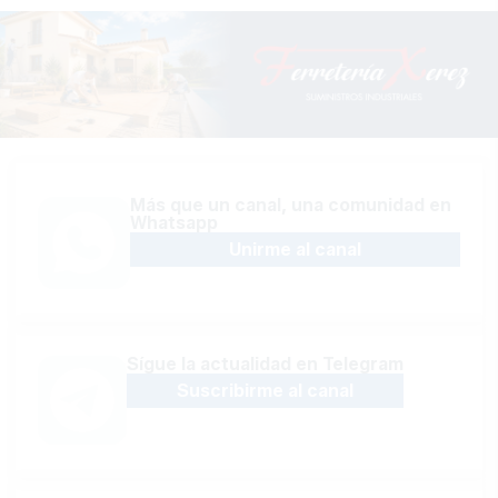
Más que un canal, una comunidad en
Whatsapp
Unirme al canal
Sígue la actualidad en Telegram
Suscribirme al canal