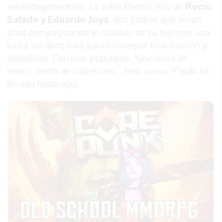
neurodegenerativo. La sufre Martín, hijo de
Rocío
Salado y Eduardo Joya
, dos padres que llevan
años compaginando el cuidado de su hijo con una
lucha sin descanso para conseguir financiación y
visibilidad. Carreras populares, funciones de
teatro, venta de calcetines... todo suma. Y todo ha
llevado hasta aquí.