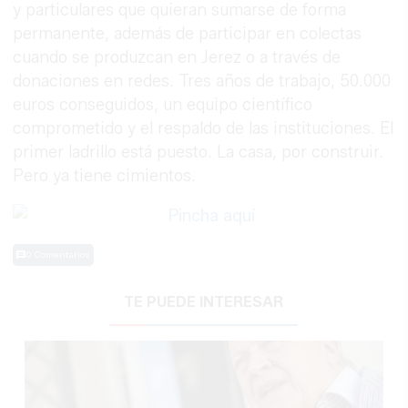
y particulares que quieran sumarse de forma
permanente, además de participar en colectas
cuando se produzcan en Jerez o a través de
donaciones en redes. Tres años de trabajo, 50.000
euros conseguidos, un equipo científico
comprometido y el respaldo de las instituciones. El
primer ladrillo está puesto. La casa, por construir.
Pero ya tiene cimientos.
0 Comentarios
TE PUEDE INTERESAR