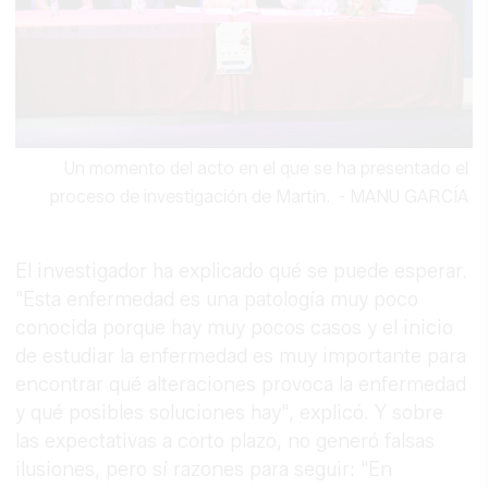
Un momento del acto en el que se ha presentado el
proceso de investigación de Martín.
-
MANU GARCÍA
El investigador ha explicado qué se puede esperar.
"Esta enfermedad es una patología muy poco
conocida porque hay muy pocos casos y el inicio
de estudiar la enfermedad es muy importante para
encontrar qué alteraciones provoca la enfermedad
y qué posibles soluciones hay", explicó. Y sobre
las expectativas a corto plazo, no generó falsas
ilusiones, pero sí razones para seguir: "En