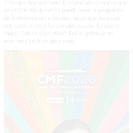
principio hay que tener la esperanza de que lo que
encontremos al menos pueda parar la progresión
de la enfermedad e intentar hacer que las cosas
que estén vivas y funcionales puedan funcionar
mejor. Ese es el objetivo". Ese objetivo ya es
enorme y sería un gran paso.