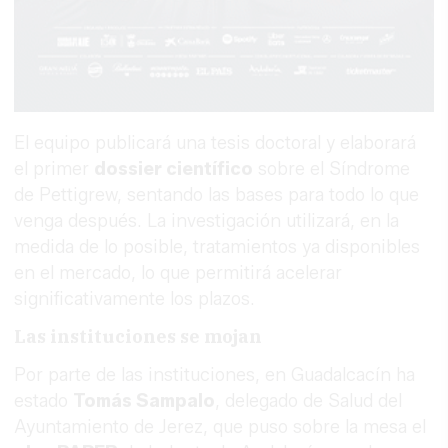
El equipo publicará una tesis doctoral y elaborará
el primer
dossier científico
sobre el Síndrome
de Pettigrew, sentando las bases para todo lo que
venga después. La investigación utilizará, en la
medida de lo posible, tratamientos ya disponibles
en el mercado, lo que permitirá acelerar
significativamente los plazos.
Las instituciones se mojan
Por parte de las instituciones, en Guadalcacín ha
estado
Tomás Sampalo
, delegado de Salud del
Ayuntamiento de Jerez, que puso sobre la mesa el