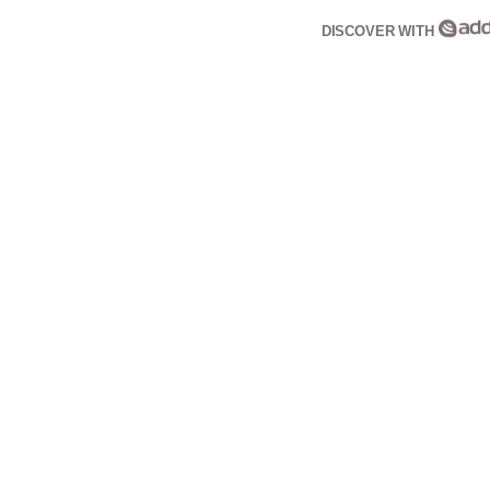
DISCOVER WITH