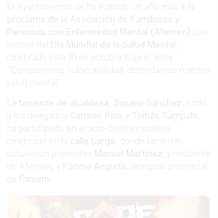
El Ayuntamiento se ha sumado un año más a la
proclama de la Asociación de Familiares y
Personas con Enfermedad Mental (Afemen)
con
motivo del
Día Mundial de la Salud Mental
,
celebrado este 10 de octubre bajo el lema
“
Compartimos vulnerabilidad, defendamos nuestra
salud mental”.
La
teniente de alcaldesa, Susana Sánchez
, junto
a los delegados
Carmen Pina y Tomás Sampalo
,
ha participado en el acto conmemorativo
celebrado en la
calle Larga
, donde también
estuvieron presentes
Manuel Martínez
, presidente
de Afemen, y
Fátima Anguita
, delegada provincial
de
Faisem
.