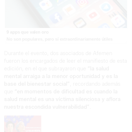
9 apps que valen oro
No son populares, pero sí extraordinariamente útiles
Durante el evento, dos asociados de Afemen
fueron los encargados de leer el manifiesto de esta
edición, en el que subrayaron que
“la salud
mental arraiga a la menor oportunidad y es la
base del bienestar social”
, recordando además
que
“en momentos de dificultad es cuando la
salud mental es una víctima silenciosa y aflora
nuestra escondida vulnerabilidad”
.