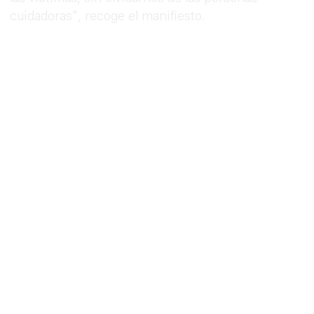
cuidadoras”, recoge el manifiesto.