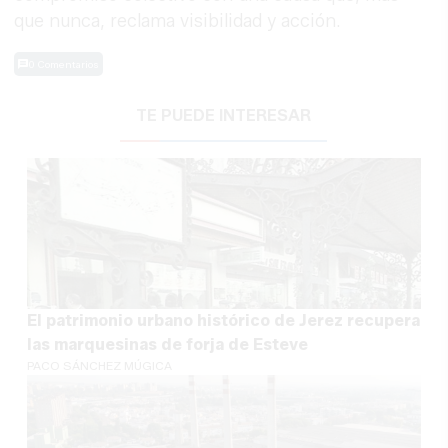
que nunca, reclama visibilidad y acción.
0 Comentarios
TE PUEDE INTERESAR
El patrimonio urbano histórico de Jerez recupera
las marquesinas de forja de Esteve
PACO SÁNCHEZ MÚGICA