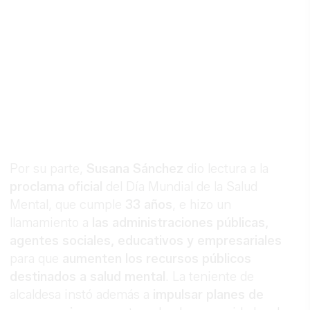
Por su parte,
Susana Sánchez
dio lectura a la
proclama oficial
del Día Mundial de la Salud
Mental, que cumple
33 años
, e hizo un
llamamiento a
las administraciones públicas,
agentes sociales, educativos y empresariales
para que
aumenten los recursos públicos
destinados a salud mental
. La teniente de
alcaldesa instó además a
impulsar planes de