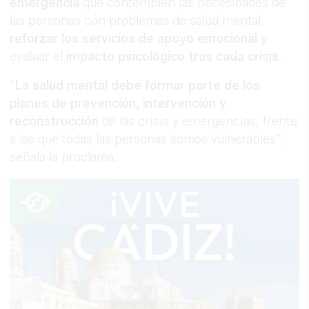
emergencia
que contemplen las necesidades de
las personas con problemas de salud mental,
reforzar los servicios de apoyo emocional
y
evaluar el
impacto psicológico tras cada crisis
.
“
La salud mental debe formar parte de los
planes de prevención, intervención y
reconstrucción
de las crisis y emergencias, frente
a las que todas las personas somos vulnerables”,
señala la proclama.