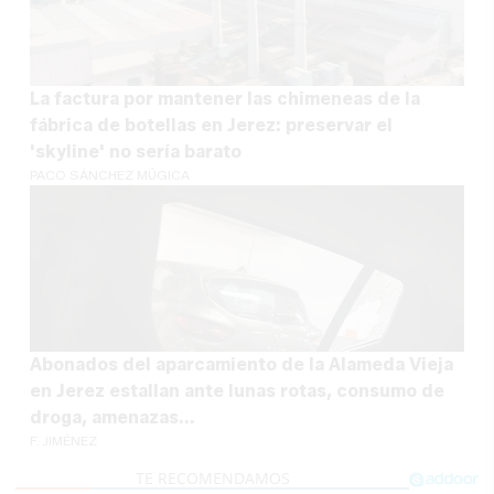
La factura por mantener las chimeneas de la
fábrica de botellas en Jerez: preservar el
'skyline' no sería barato
PACO SÁNCHEZ MÚGICA
Abonados del aparcamiento de la Alameda Vieja
en Jerez estallan ante lunas rotas, consumo de
droga, amenazas...
F. JIMÉNEZ