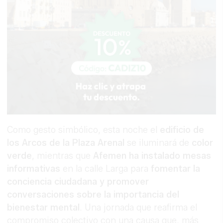
Como gesto simbólico, esta noche el
edificio de
los Arcos de la Plaza Arenal
se iluminará de
color
verde
, mientras que
Afemen ha instalado mesas
informativas
en la calle Larga para
fomentar la
conciencia ciudadana y promover
conversaciones sobre la importancia del
bienestar mental
. Una jornada que reafirma el
compromiso colectivo con una causa que, más