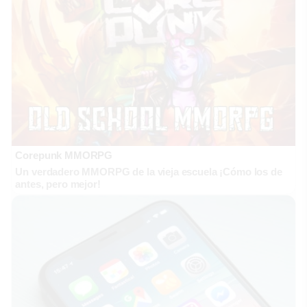
Corepunk MMORPG
Un verdadero MMORPG de la vieja escuela ¡Cómo los de
antes, pero mejor!