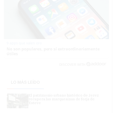
9 apps que valen oro
No son populares, pero sí extraordinariamente
útiles
DISCOVER WITH
LO MÁS LEÍDO
El patrimonio urbano histórico de Jerez
recupera las marquesinas de forja de
Esteve