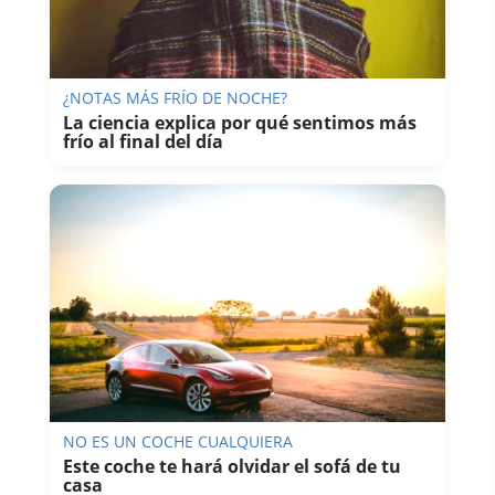
¿NOTAS MÁS FRÍO DE NOCHE?
La ciencia explica por qué sentimos más
frío al final del día
NO ES UN COCHE CUALQUIERA
Este coche te hará olvidar el sofá de tu
casa