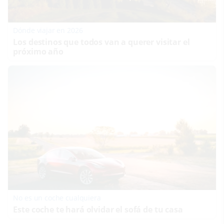
Dónde viajar en 2026
Los destinos que todos van a querer visitar el
próximo año
No es un coche cualquiera
Este coche te hará olvidar el sofá de tu casa