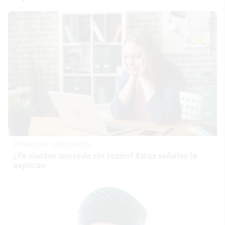
Señales de agotamiento
¿Te sientes cansado sin razón? Estas señales lo
explican