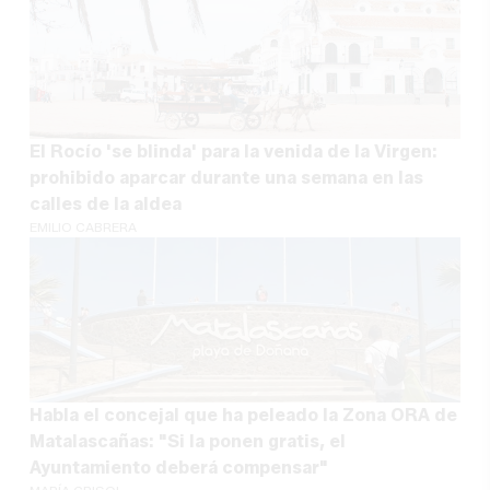
El Rocío 'se blinda' para la venida de la Virgen:
prohibido aparcar durante una semana en las
calles de la aldea
EMILIO CABRERA
Habla el concejal que ha peleado la Zona ORA de
Matalascañas: "Si la ponen gratis, el
Ayuntamiento deberá compensar"