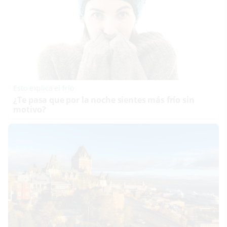
Esto explica el frío
¿Te pasa que por la noche sientes más frío sin
motivo?