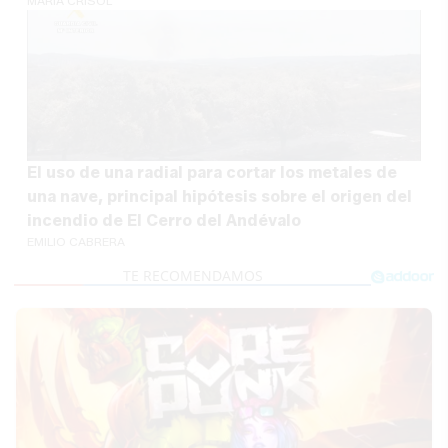
MARÍA CRISOL
El uso de una radial para cortar los metales de
una nave, principal hipótesis sobre el origen del
incendio de El Cerro del Andévalo
EMILIO CABRERA