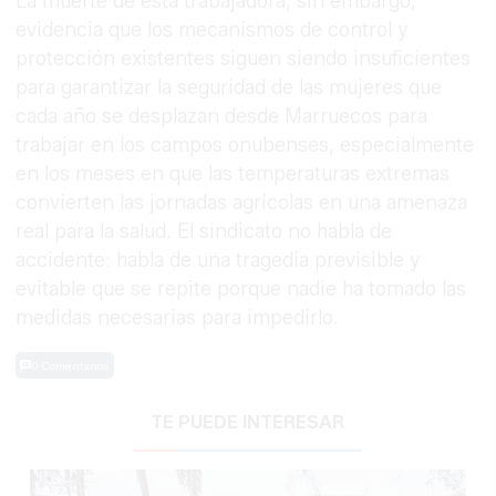
La muerte de esta trabajadora, sin embargo,
evidencia que los mecanismos de control y
protección existentes siguen siendo insuficientes
para garantizar la seguridad de las mujeres que
cada año se desplazan desde Marruecos para
trabajar en los campos onubenses, especialmente
en los meses en que las temperaturas extremas
convierten las jornadas agrícolas en una amenaza
real para la salud. El sindicato no habla de
accidente: habla de una tragedia previsible y
evitable que se repite porque nadie ha tomado las
medidas necesarias para impedirlo.
0 Comentarios
TE PUEDE INTERESAR