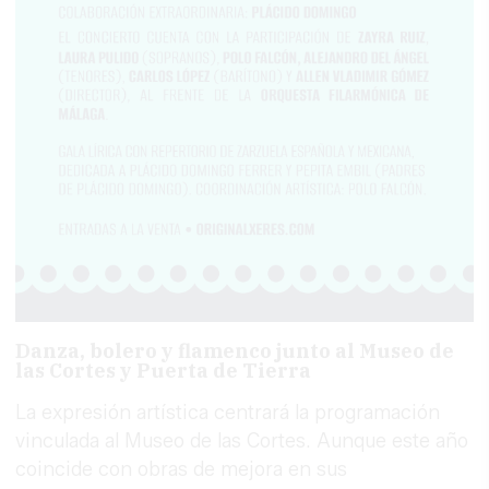
Danza, bolero y flamenco junto al Museo de
las Cortes y Puerta de Tierra
La expresión artística centrará la programación
vinculada al Museo de las Cortes. Aunque este año
coincide con obras de mejora en sus