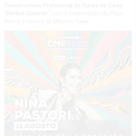
Conservatorio Profesional de Danza de Cádiz
‘Maribel Gallardo’,
con la colaboración de Pepa
Merce y música de Maurice Ravel.