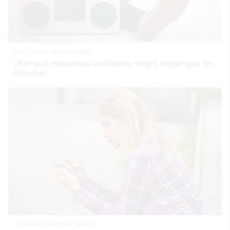
Canciones que marcan
¿Por qué recuerdas canciones viejas mejor que las
nuevas?
Cuidado con este hábito