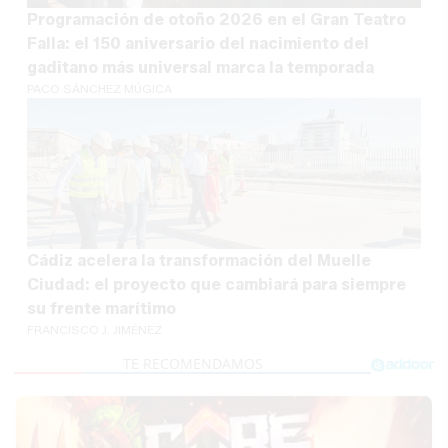
Programación de otoño 2026 en el Gran Teatro
Falla: el 150 aniversario del nacimiento del
gaditano más universal marca la temporada
PACO SÁNCHEZ MÚGICA
Cádiz acelera la transformación del Muelle
Ciudad: el proyecto que cambiará para siempre
su frente marítimo
FRANCISCO J. JIMÉNEZ