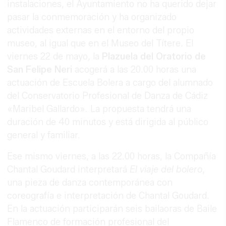
instalaciones, el Ayuntamiento no ha querido dejar
pasar la conmemoración y ha organizado
actividades externas en el entorno del propio
museo, al igual que en el Museo del Títere. El
viernes 22 de mayo, la
Plazuela del Oratorio de
San Felipe Neri
acogerá a las 20.00 horas una
actuación de Escuela Bolera a cargo del alumnado
del Conservatorio Profesional de Danza de Cádiz
«Maribel Gallardo». La propuesta tendrá una
duración de 40 minutos y está dirigida al público
general y familiar.
Ese mismo viernes, a las 22.00 horas, la Compañía
Chantal Goudard interpretará
El viaje del bolero
,
una pieza de danza contemporánea con
coreografía e interpretación de Chantal Goudard.
En la actuación participarán seis bailaoras de Baile
Flamenco de formación profesional del