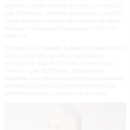
exposición podrá visitarse de nuevo el viernes 22,
a las 12.00 horas, mientras que ese día, a las 11.00,
saldrá desde las escaleras del convento de Santo
Domingo la ruta guiada Paseando por Cádiz con
Delacroix.
El sábado 23, el
Castillo de Santa Catalina
volverá
a ser protagonista con dos visitas guiadas
consecutivas: a las 11.00 horas, a la exposición
Océano, y a las 12.00 horas, a
Encuentros
Delacroix
. Con estas citas se cerrará una semana
pensada para acercar la actividad museística a
diferentes públicos y espacios de la ciudad.