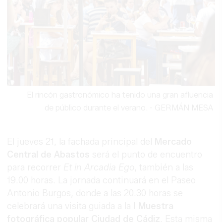
El rincón gastronómico ha tenido una gran afluencia
de público durante el verano.
-
GERMÁN MESA
El jueves 21, la fachada principal del
Mercado
Central de Abastos
será el punto de encuentro
para recorrer
Et in Arcadia Ego
, también a las
19.00 horas. La jornada continuará en el Paseo
Antonio Burgos, donde a las 20.30 horas se
celebrará una visita guiada a la
I Muestra
fotográfica popular Ciudad de Cádiz
. Esta misma