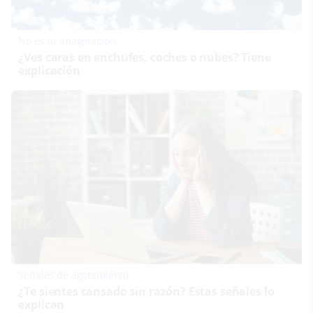
No es tu imaginación
¿Ves caras en enchufes, coches o nubes? Tiene
explicación
Señales de agotamiento
¿Te sientes cansado sin razón? Estas señales lo
explican