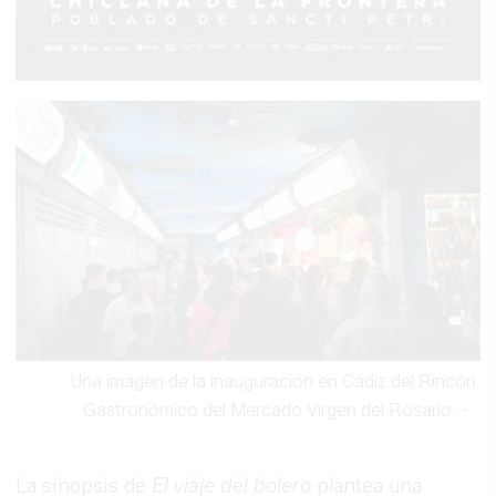
Una imagen de la inauguración en Cádiz del Rincón
Gastronómico del Mercado Virgen del Rosario.
-
La sinopsis de
El viaje del bolero
plantea una