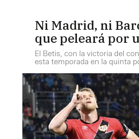
Ni Madrid, ni Bar
que peleará por u
El Betis, con la victoria del c
esta temporada en la quinta 