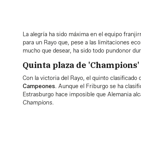
La alegría ha sido máxima en el equipo franjirr
para un Rayo que, pese a las limitaciones eco
mucho que desear, ha sido todo pundonor dur
Quinta plaza de 'Champions' 
Con la victoria del Rayo, el quinto clasificado
Campeones
. Aunque el Friburgo se ha clasifi
Estrasburgo hace imposible que Alemania alca
Champions
.