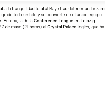
ba la tranquilidad total al Rayo tras detener un lanzam
logrado todo un hito y se convierte en el único equipo
n Europa, la de la
Conference League
en
Leipzig
 27 de mayo (21 horas) al
Crystal Palace
inglés, que ha