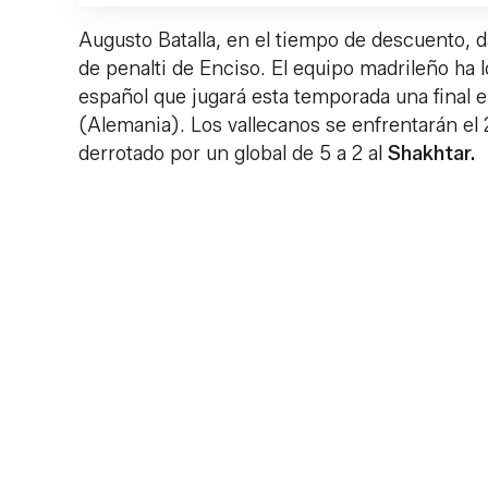
Augusto Batalla, en el tiempo de descuento, da
de penalti de Enciso. El equipo madrileño ha 
español que jugará esta temporada una final e
(Alemania). Los vallecanos se enfrentarán el
derrotado por un global de 5 a 2 al
Shakhtar.