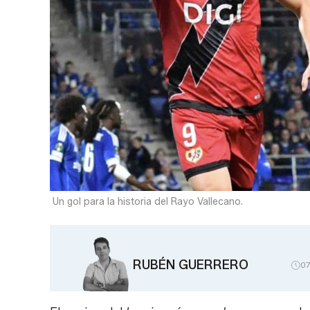
Un gol para la historia del Rayo Vallecano.
RUBÉN GUERRERO
0