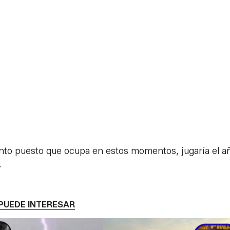
quinto puesto que ocupa en estos momentos, jugaría el a
.
PUEDE INTERESAR