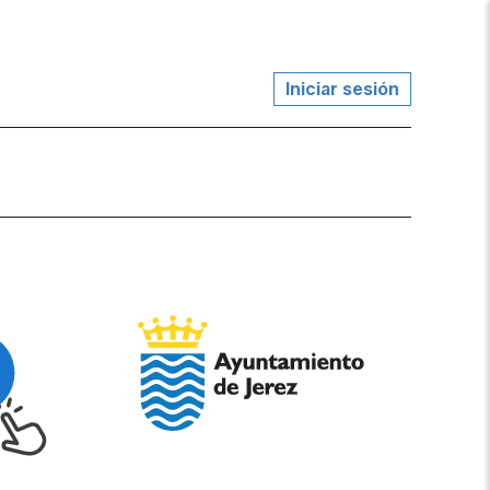
Iniciar sesión