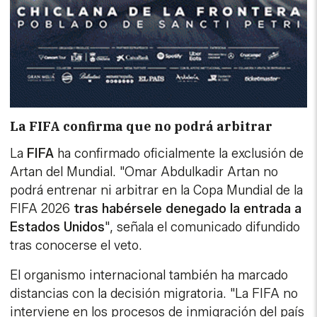
La FIFA confirma que no podrá arbitrar
La
FIFA
ha confirmado oficialmente la exclusión de
Artan del Mundial. "Omar Abdulkadir Artan no
podrá entrenar ni arbitrar en la Copa Mundial de la
FIFA 2026
tras habérsele denegado la entrada a
Estados Unidos
", señala el comunicado difundido
tras conocerse el veto.
El organismo internacional también ha marcado
distancias con la decisión migratoria. "La FIFA no
interviene en los procesos de inmigración del país