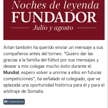
Artan también ha querido enviar un mensaje a sus
compañeros antes del torneo. "Quiero dar las
gracias a la familia del fútbol por sus mensajes y
desear a mis colegas mucho éxito durante el
Mundial
; espero volver a unirme a ellos en futuras
competiciones", ha señalado el colegiado, que ve
aplazada una oportunidad histórica para él y para el
arbitraje de Somalia.
0 Comentarios