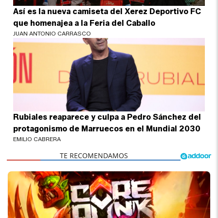
Así es la nueva camiseta del Xerez Deportivo FC
que homenajea a la Feria del Caballo
JUAN ANTONIO CARRASCO
Rubiales reaparece y culpa a Pedro Sánchez del
protagonismo de Marruecos en el Mundial 2030
EMILIO CABRERA