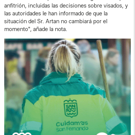
anfitrión, incluidas las decisiones sobre visados, y
las autoridades le han informado de que la
situación del Sr. Artan no cambiará por el
momento", añade la nota.