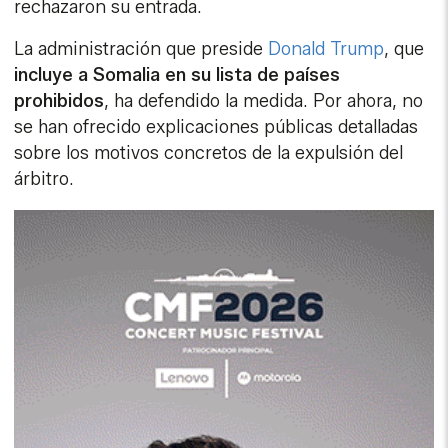
rechazaron su entrada.
La administración que preside
Donald Trump
, que
incluye a Somalia en su lista de países
prohibidos
, ha defendido la medida. Por ahora, no
se han ofrecido explicaciones públicas detalladas
sobre los motivos concretos de la expulsión del
árbitro.