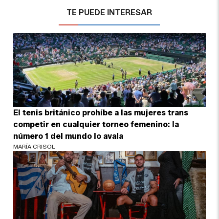
TE PUEDE INTERESAR
El tenis británico prohíbe a las mujeres trans
competir en cualquier torneo femenino: la
número 1 del mundo lo avala
MARÍA CRISOL