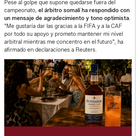
Pese al golpe que supone quedarse fuera del
campeonato,
el árbitro somalí ha respondido con
un mensaje de agradecimiento y tono optimista
.
"Me gustaría dar las gracias a la FIFA y a la CAF
por todo su apoyo y prometo mantener mi nivel
arbitral mientras me concentro en el futuro", ha
afirmado en declaraciones a Reuters.