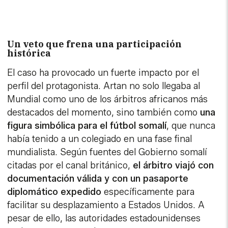
Un veto que frena una participación
histórica
El caso ha provocado un fuerte impacto por el
perfil del protagonista. Artan no solo llegaba al
Mundial como uno de los árbitros africanos más
destacados del momento, sino también como
una
figura simbólica para el fútbol somalí
, que nunca
había tenido a un colegiado en una fase final
mundialista. Según fuentes del Gobierno somalí
citadas por el canal británico,
el árbitro viajó con
documentación válida y con un pasaporte
diplomático expedido
específicamente para
facilitar su desplazamiento a Estados Unidos. A
pesar de ello, las autoridades estadounidenses