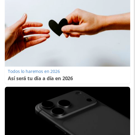
Todos lo haremos en 2026
Así será tu día a día en 2026