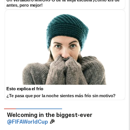
antes, pero mejor!
Esto explica el frío
¿Te pasa que por la noche sientes más frío sin motivo?
Welcoming in the biggest-ever
🎉
@FIFAWorldCup