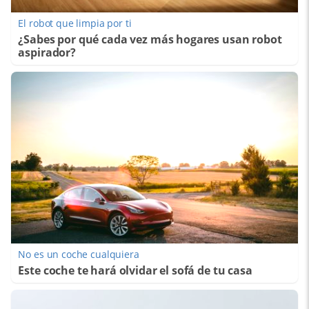
El robot que limpia por ti
¿Sabes por qué cada vez más hogares usan robot
aspirador?
No es un coche cualquiera
Este coche te hará olvidar el sofá de tu casa