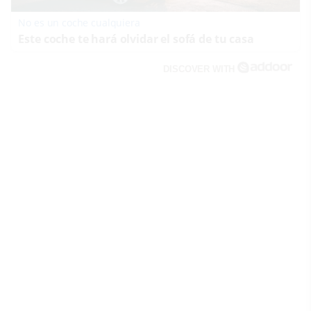
No es un coche cualquiera
Este coche te hará olvidar el sofá de tu casa
DISCOVER WITH