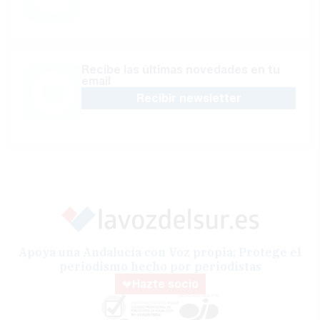
Recibe las últimas novedades en tu
email
Recibir newsletter
Apoya una Andalucía con Voz propia; Protege el
periodismo hecho por periodistas
Hazte socio