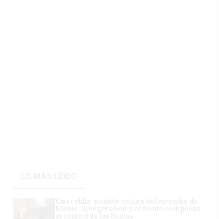
LO MÁS LEÍDO
Una colilla, posible origen del incendio de
Niebla: la vegetación y el viento complican
el control de las llamas