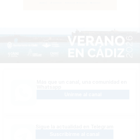
Más que un canal, una comunidad en
Whatsapp
Unirme al canal
Sígue la actualidad en Telegram
Suscribirme al canal