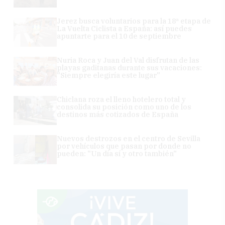
Jerez busca voluntarios para la 18ª etapa de
La Vuelta Ciclista a España: así puedes
apuntarte para el 10 de septiembre
Nuria Roca y Juan del Val disfrutan de las
playas gaditanas durante sus vacaciones:
"Siempre elegiría este lugar"
Chiclana roza el lleno hotelero total y
consolida su posición como uno de los
destinos más cotizados de España
Nuevos destrozos en el centro de Sevilla
por vehículos que pasan por donde no
pueden: "Un día sí y otro también"