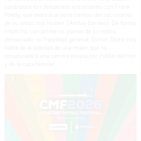
casándose sin demasiado entusiasmo con Frank
Pretty, que moriría al poco tiempo del nacimiento
de su único hijo Robert (Archie Barnes). De forma
implícita, con primeros planos de su rostro
demacrado, su fragilidad general, Simon Stone nos
habla de la soledad de una mujer que ha
renunciado a una carrera propia por cuidar del hijo
y de la casa familiar.