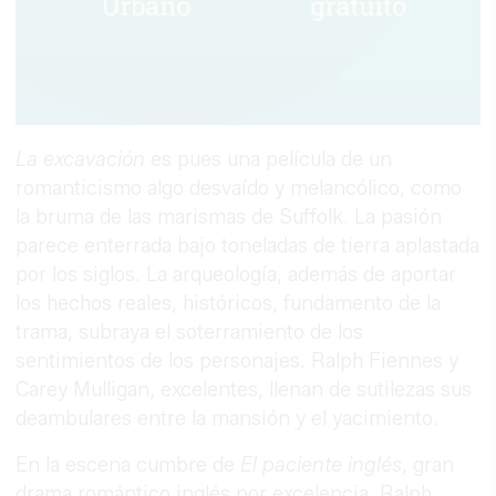
La excavación
es pues una película de un
romanticismo algo desvaído y melancólico, como
la bruma de las marismas de Suffolk. La pasión
parece enterrada bajo toneladas de tierra aplastada
por los siglos. La arqueología, además de aportar
los hechos reales, históricos, fundamento de la
trama, subraya el soterramiento de los
sentimientos de los personajes. Ralph Fiennes y
Carey Mulligan, excelentes, llenan de sutilezas sus
deambulares entre la mansión y el yacimiento.
En la escena cumbre de
El paciente inglés
, gran
drama romántico inglés por excelencia, Ralph