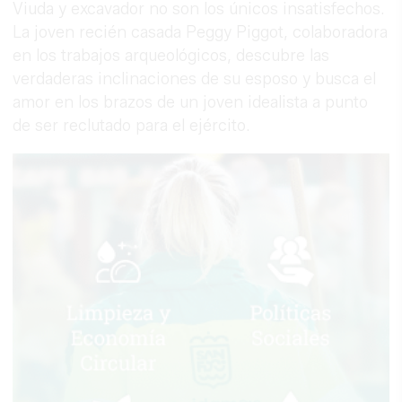
Viuda y excavador no son los únicos insatisfechos.
La joven recién casada Peggy Piggot, colaboradora
en los trabajos arqueológicos, descubre las
verdaderas inclinaciones de su esposo y busca el
amor en los brazos de un joven idealista a punto
de ser reclutado para el ejército.