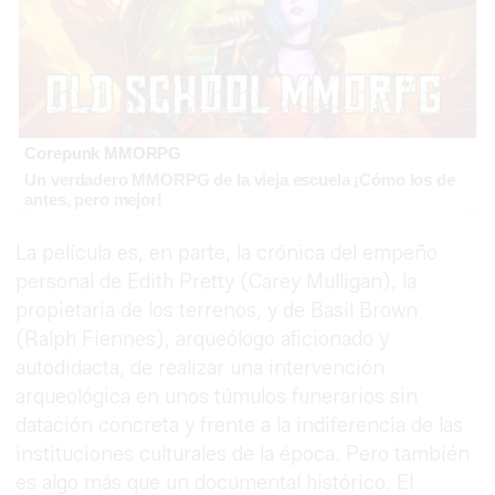
Corepunk MMORPG
Un verdadero MMORPG de la vieja escuela ¡Cómo los de
antes, pero mejor!
La película es, en parte, la crónica del empeño
personal de Edith Pretty (Carey Mulligan), la
propietaria de los terrenos, y de Basil Brown
(Ralph Fiennes), arqueólogo aficionado y
autodidacta, de realizar una intervención
arqueológica en unos túmulos funerarios sin
datación concreta y frente a la indiferencia de las
instituciones culturales de la época. Pero también
es algo más que un documental histórico. El