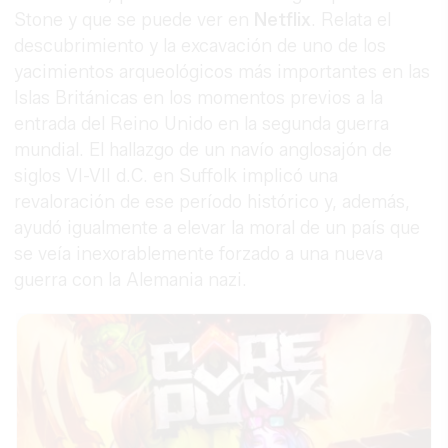
Stone y que se puede ver en
Netflix
. Relata el
descubrimiento y la excavación de uno de los
yacimientos arqueológicos más importantes en las
Islas Británicas en los momentos previos a la
entrada del Reino Unido en la segunda guerra
mundial. El hallazgo de un navío anglosajón de
siglos VI-VII d.C. en Suffolk implicó una
revaloración de ese período histórico y, además,
ayudó igualmente a elevar la moral de un país que
se veía inexorablemente forzado a una nueva
guerra con la Alemania nazi.