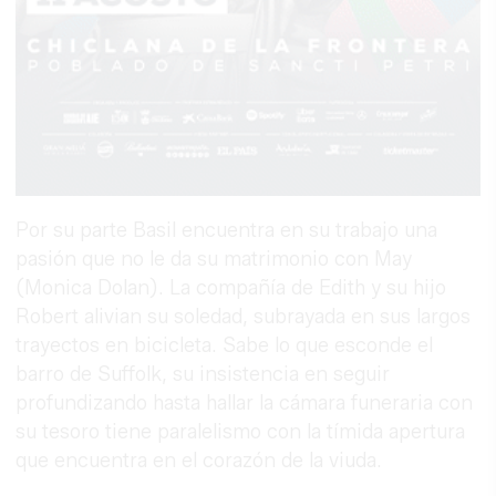
Por su parte Basil encuentra en su trabajo una
pasión que no le da su matrimonio con May
(Monica Dolan). La compañía de Edith y su hijo
Robert alivian su soledad, subrayada en sus largos
trayectos en bicicleta. Sabe lo que esconde el
barro de Suffolk, su insistencia en seguir
profundizando hasta hallar la cámara funeraria con
su tesoro tiene paralelismo con la tímida apertura
que encuentra en el corazón de la viuda.