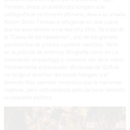
Fiennes, ahora un aristócrata húngaro que
cartografía el continente africano, lleva a su amada
Kristin Scott-Thomas a refugiarse en una cueva
que ha descubierto en el desierto libio. Se trata de
la “Cueva de los nadadores”, uno de los grandes
yacimientos de pintura rupestre neolítica. Tanto
en la película de Anthony Minghella como en
La
excavación
arqueología y romance van de la mano.
Posiblemente el excavador aficionado de Suffolk
no tenga el atractivo del conde húngaro y el
desierto libio sea más romántico que la marismas
inglesas, pero esta modesta película tiene también
su pequeño pellizco.