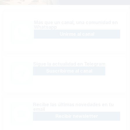
Más que un canal, una comunidad en
Whatsapp
Unirme al canal
Sígue la actualidad en Telegram
Suscribirme al canal
Recibe las últimas novedades en tu
email
Recibir newsletter