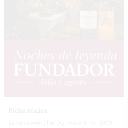
Ficha ténica
La excavación
(The Dig, Reino Unido, 2021)