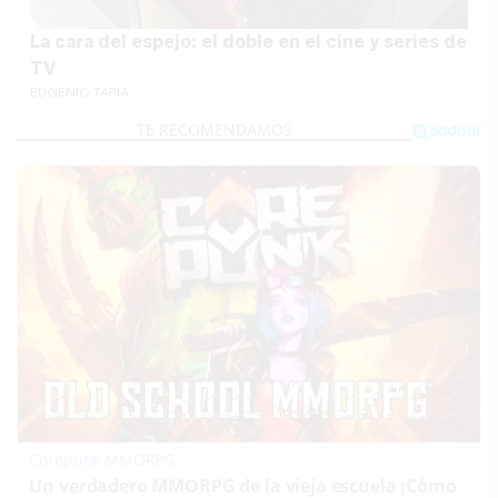
La cara del espejo: el doble en el cine y series de
TV
EUGENIO TAPIA
Corepunk MMORPG
Un verdadero MMORPG de la vieja escuela ¡Cómo