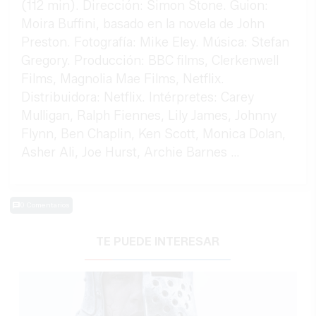
(112 min). Dirección: Simon Stone. Guion:
Moira Buffini, basado en la novela de John
Preston. Fotografía: Mike Eley. Música: Stefan
Gregory. Producción: BBC films, Clerkenwell
Films, Magnolia Mae Films, Netflix.
Distribuidora: Netflix. Intérpretes: Carey
Mulligan, Ralph Fiennes, Lily James, Johnny
Flynn, Ben Chaplin, Ken Scott, Monica Dolan,
Asher Ali, Joe Hurst, Archie Barnes …
0 Comentarios
TE PUEDE INTERESAR