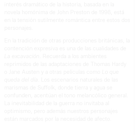
interés dramático de la historia
,
basada en la
novela homónima de John Preston de 1998, está
en la tensión sutilmente romántica entre estos dos
personajes.
En la tradición de otras producciones británicas, la
contención expresiva es una de las cualidades de
La excavación
. Recuerda a los ambientes
reprimidos de las adaptaciones de Thomas Hardy
o Jane Austen y a otras películas como
Lo que
queda del día
. Los escenarios naturales de las
marismas de Suffolk, donde tierra y agua se
confunden, acentúan el tono melancólico general.
La inevitabilidad de la guerra no invitaba al
optimismo, pero además nuestros personajes
están marcados por la necesidad de afecto.