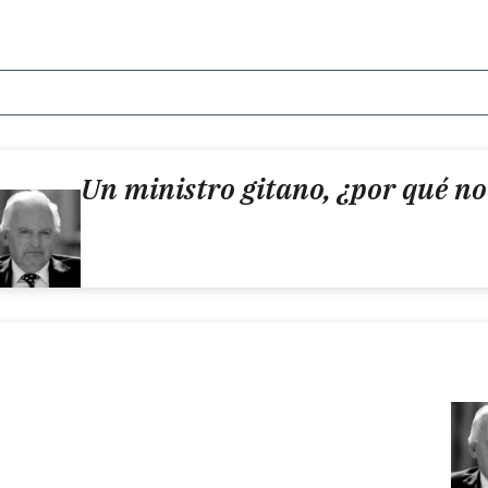
Un ministro gitano, ¿por qué no