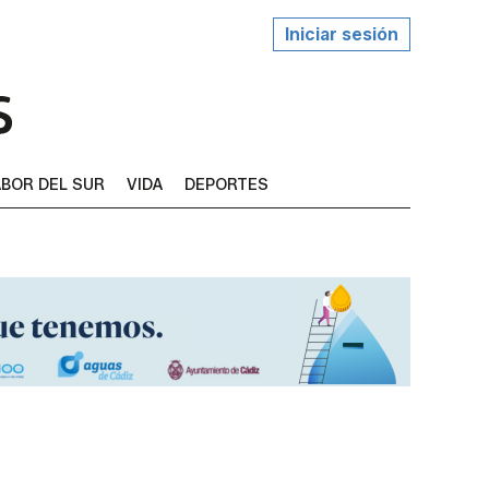
Iniciar sesión
BOR DEL SUR
VIDA
DEPORTES