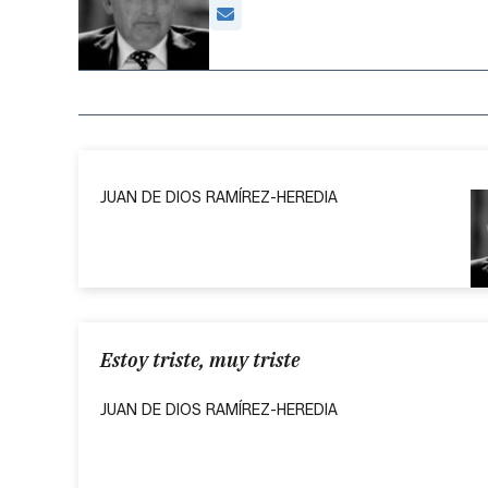
JUAN DE DIOS RAMÍREZ-HEREDIA
Estoy triste, muy triste
JUAN DE DIOS RAMÍREZ-HEREDIA