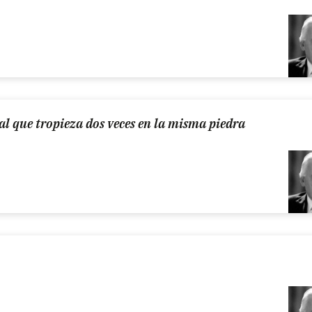
al que tropieza dos veces en la misma piedra