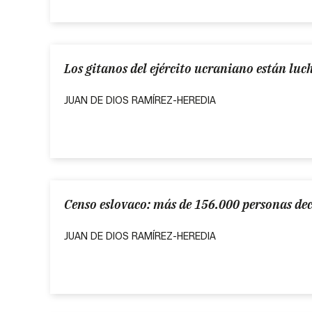
Los gitanos del ejército ucraniano están lu
JUAN DE DIOS RAMÍREZ-HEREDIA
Censo eslovaco: más de 156.000 personas de
JUAN DE DIOS RAMÍREZ-HEREDIA