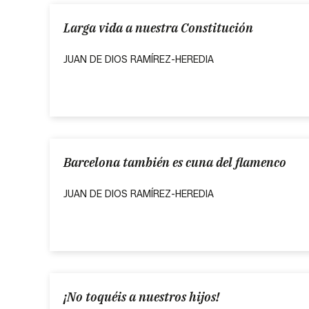
Larga vida a nuestra Constitución
JUAN DE DIOS RAMÍREZ-HEREDIA
Barcelona también es cuna del flamenco
JUAN DE DIOS RAMÍREZ-HEREDIA
¡No toquéis a nuestros hijos!