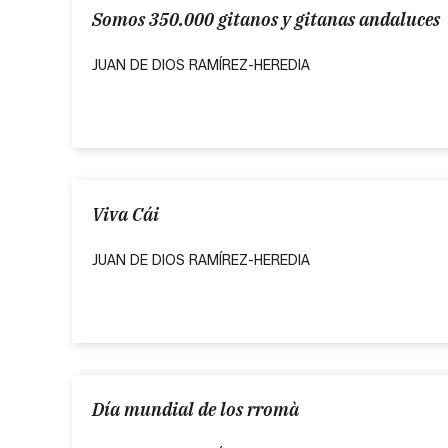
Somos 350.000 gitanos y gitanas andaluces
JUAN DE DIOS RAMÍREZ-HEREDIA
Viva Cái
JUAN DE DIOS RAMÍREZ-HEREDIA
Día mundial de los rromà