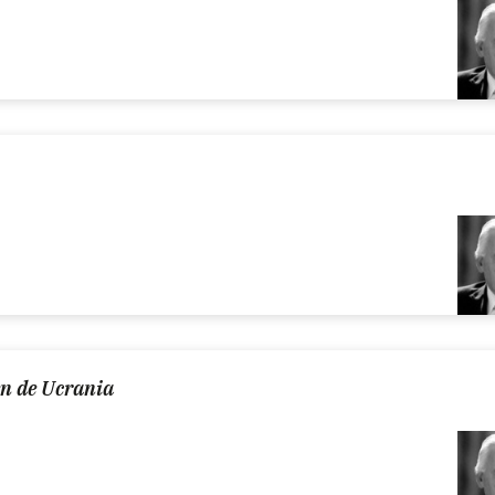
en de Ucrania