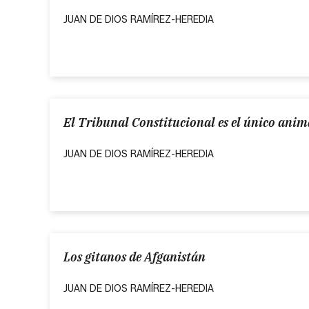
JUAN DE DIOS RAMÍREZ-HEREDIA
El Tribunal Constitucional es el único anim
JUAN DE DIOS RAMÍREZ-HEREDIA
Los gitanos de Afganistán
JUAN DE DIOS RAMÍREZ-HEREDIA