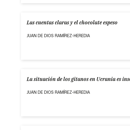
Las cuentas claras y el chocolate espeso
JUAN DE DIOS RAMÍREZ-HEREDIA
La situación de los gitanos en Ucrania es in
JUAN DE DIOS RAMÍREZ-HEREDIA