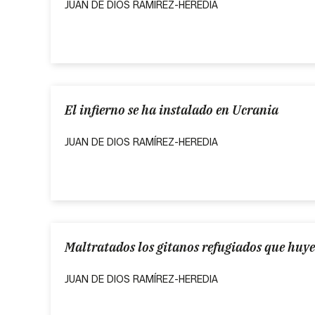
JUAN DE DIOS RAMÍREZ-HEREDIA
El infierno se ha instalado en Ucrania
JUAN DE DIOS RAMÍREZ-HEREDIA
Maltratados los gitanos refugiados que huy
JUAN DE DIOS RAMÍREZ-HEREDIA