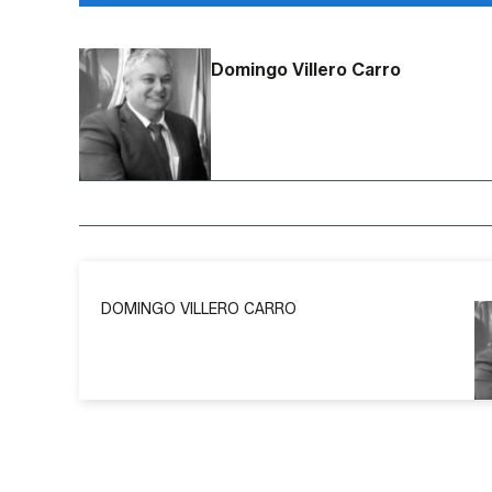
Domingo Villero Carro
DOMINGO VILLERO CARRO