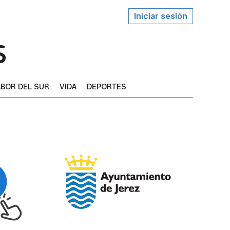
Iniciar sesión
BOR DEL SUR
VIDA
DEPORTES