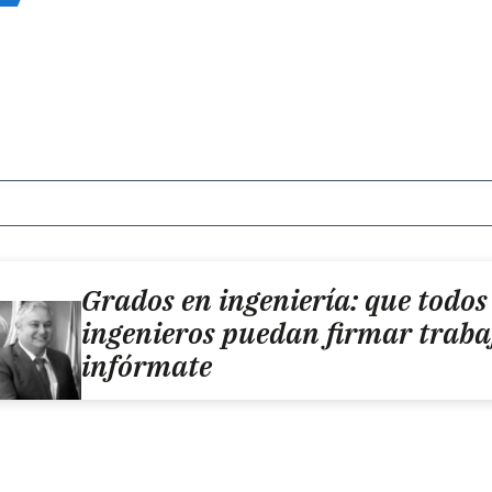
Grados en ingeniería: que todos 
ingenieros puedan firmar traba
infórmate