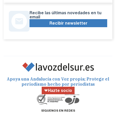
Recibe las últimas novedades en tu
email
Recibir newsletter
Apoya una Andalucía con Voz propia; Protege el
periodismo hecho por periodistas
Hazte socio
SÍGUENOS EN REDES