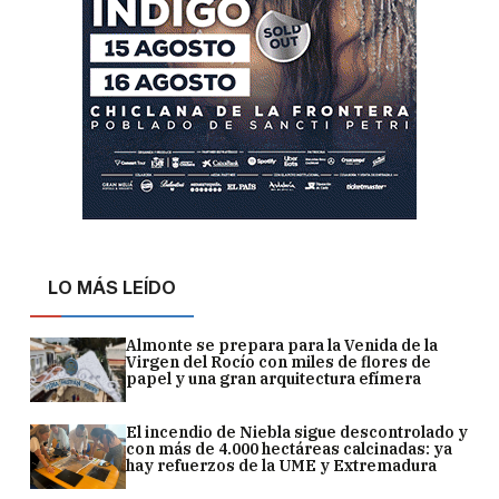
LO MÁS LEÍDO
Almonte se prepara para la Venida de la
Virgen del Rocío con miles de flores de
papel y una gran arquitectura efímera
El incendio de Niebla sigue descontrolado y
con más de 4.000 hectáreas calcinadas: ya
hay refuerzos de la UME y Extremadura