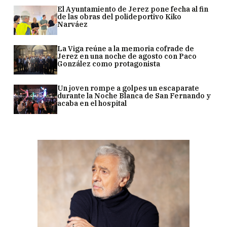
El Ayuntamiento de Jerez pone fecha al fin
de las obras del polideportivo Kiko
Narváez
La Viga reúne a la memoria cofrade de
Jerez en una noche de agosto con Paco
González como protagonista
Un joven rompe a golpes un escaparate
durante la Noche Blanca de San Fernando y
acaba en el hospital