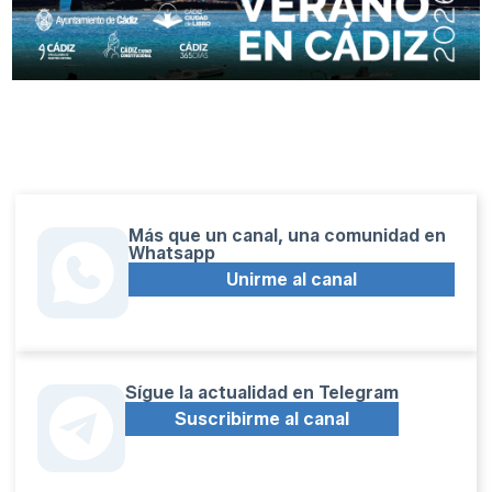
Más que un canal, una comunidad en
Whatsapp
Unirme al canal
Sígue la actualidad en Telegram
Suscribirme al canal