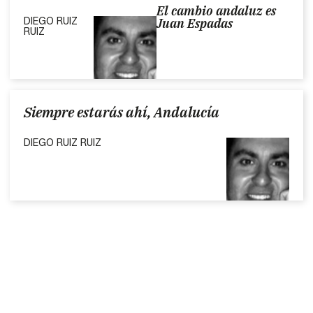
El cambio andaluz es
DIEGO RUIZ
Juan Espadas
RUIZ
Siempre estarás ahí, Andalucía
DIEGO RUIZ RUIZ