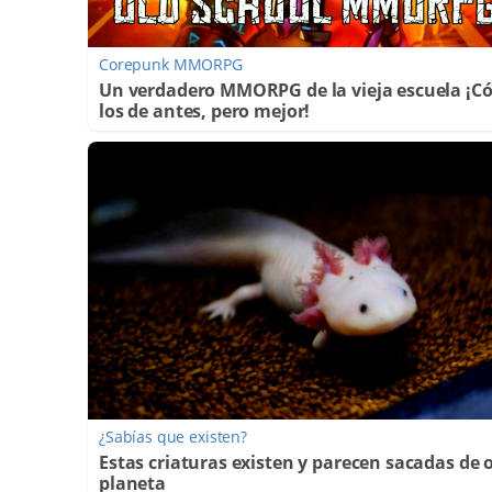
Corepunk MMORPG
Un verdadero MMORPG de la vieja escuela ¡
los de antes, pero mejor!
¿Sabías que existen?
Estas criaturas existen y parecen sacadas de 
planeta