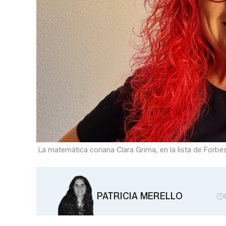
La matemática coriana Clara Grima, en la lista de Forbe
PATRICIA MERELLO