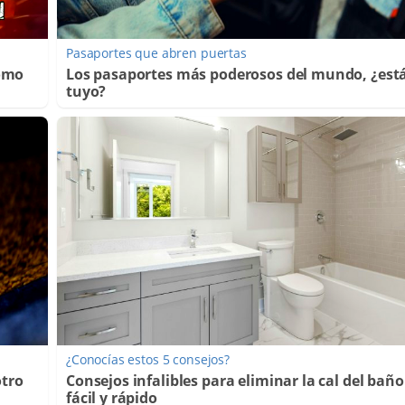
Pasaportes que abren puertas
Cómo
Los pasaportes más poderosos del mundo, ¿está
tuyo?
¿Conocías estos 5 consejos?
otro
Consejos infalibles para eliminar la cal del baño
fácil y rápido