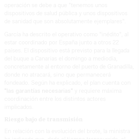
operación se debe a que "tenemos unos
dispositivos de salud pública y unos dispositivos
de sanidad que son absolutamente ejemplares".
García ha descrito el operativo como "inédito", al
estar coordinado por España junto a otros 22
países. El dispositivo está previsto para la llegada
del buque a Canarias el domingo a mediodía,
concretamente al entorno del puerto de Granadilla,
donde no atracará, sino que permanecerá
fondeado. Según ha explicado, el plan cuenta con
"las garantías necesarias"
y requiere máxima
coordinación entre los distintos actores
implicados.
Riesgo bajo de transmisión
En relación con la evolución del brote, la ministra