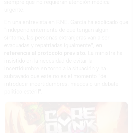
siempre que no requieran atención médica
urgente.
En una entrevista en RNE, García ha explicado que
"independientemente de que tengan algún
síntoma, las personas extranjeras van a ser
evacuadas y repatriadas igualmente",
en
referencia al protocolo previsto.
La ministra ha
insistido en la necesidad de evitar la
incertidumbre en torno a la situación y ha
subrayado que este no es el momento "de
introducir incertidumbres, miedos o un debate
político estéril".