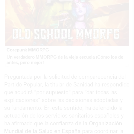
Corepunk MMORPG
Un verdadero MMORPG de la vieja escuela ¡Cómo los de
antes, pero mejor!
Preguntada por la solicitud de comparecencia del
Partido Popular, la titular de Sanidad ha respondido
que acudirá "por supuesto" para “dar todas las
explicaciones” sobre las decisiones adoptadas y
su fundamento. En este sentido, ha defendido la
actuación de los servicios sanitarios españoles y
ha afirmado que la confianza
de la Organización
Mundial de la Salud en España
para coordinar la