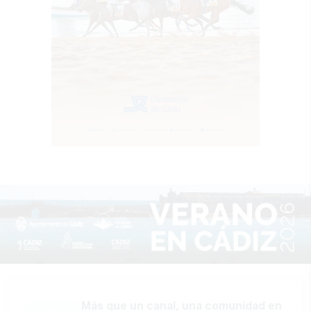
Más que un canal, una comunidad en