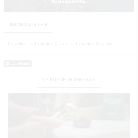
ARCHIVADO EN
Hantavirus
·
Hantavirus Crucero
·
Hantavirus Síntomas
0 Comentarios
TE PUEDE INTERESAR