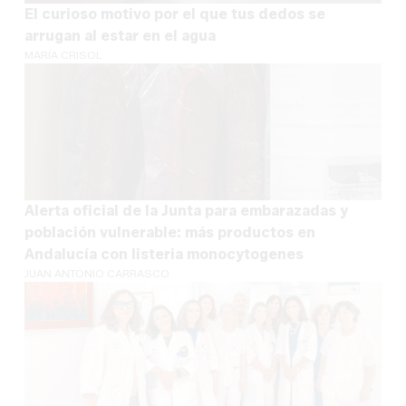
El curioso motivo por el que tus dedos se
arrugan al estar en el agua
MARÍA CRISOL
Alerta oficial de la Junta para embarazadas y
población vulnerable: más productos en
Andalucía con listeria monocytogenes
JUAN ANTONIO CARRASCO