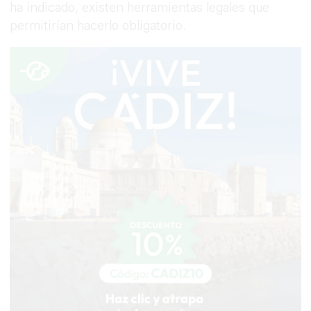
ha indicado, existen herramientas legales que
permitirían hacerlo obligatorio.