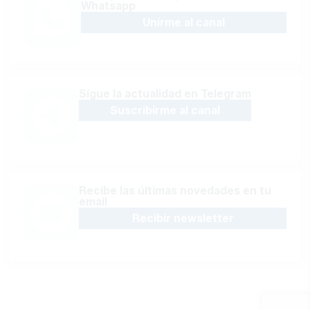
Whatsapp
Unirme al canal
Sígue la actualidad en Telegram
Suscribirme al canal
Recibe las últimas novedades en tu
email
Recibir newsletter