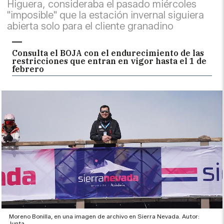
Higuera, consideraba el pasado miércoles
"imposible" que la estación invernal siguiera
abierta solo para el cliente granadino
Consulta el BOJA con el endurecimiento de las
restricciones que entran en vigor hasta el 1 de
febrero
Moreno Bonilla, en una imagen de archivo en Sierra Nevada. Autor:
Junta