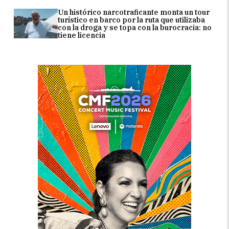
Un histórico narcotraficante monta un tour
turístico en barco por la ruta que utilizaba
con la droga y se topa con la burocracia: no
tiene licencia