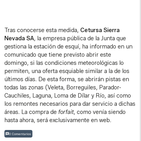
Tras conocerse esta medida,
Cetursa Sierra
Nevada SA
, la empresa pública de la Junta que
gestiona la estación de esquí, ha informado en un
comunicado que tiene previsto abrir este
domingo, si las condiciones meteorológicas lo
permiten, una oferta esquiable similar a la de los
últimos días. De esta forma, se abrirán pistas en
todas las zonas (Veleta, Borreguiles, Parador-
Cauchiles, Laguna, Loma de Dílar y Río, así como
los remontes necesarios para dar servicio a dichas
áreas. La compra de
forfait
, como venía siendo
hasta ahora, será exclusivamente en web.
0 Comentarios