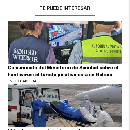
TE PUEDE INTERESAR
Comunicado del Ministerio de Sanidad sobre el
hantavirus: el turista positivo está en Galicia
EMILIO CABRERA