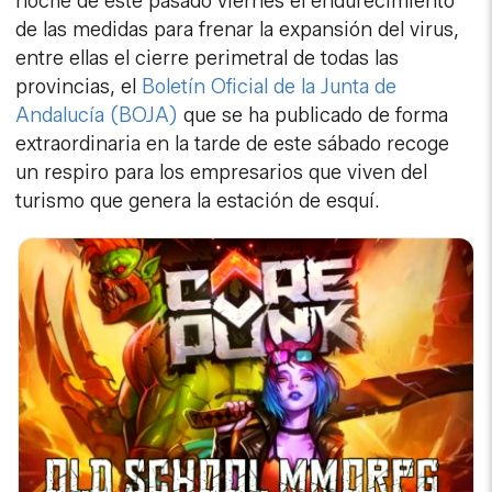
noche de este pasado viernes el endurecimiento
de las medidas para frenar la expansión del virus,
entre ellas el cierre perimetral de todas las
provincias, el
Boletín Oficial de la Junta de
Andalucía (BOJA)
que se ha publicado de forma
extraordinaria en la tarde de este sábado recoge
un respiro para los empresarios que viven del
turismo que genera la estación de esquí.