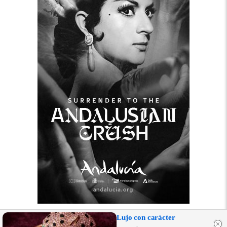
Lujo con carácter