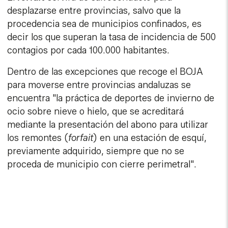
desplazarse entre provincias, salvo que la
procedencia sea de municipios confinados, es
decir los que superan la tasa de incidencia de 500
contagios por cada 100.000 habitantes.
Dentro de las excepciones que recoge el BOJA
para moverse entre provincias andaluzas se
encuentra "la práctica de deportes de invierno de
ocio sobre nieve o hielo, que se acreditará
mediante la presentación del abono para utilizar
los remontes (
forfait
) en una estación de esquí,
previamente adquirido, siempre que no se
proceda de municipio con cierre perimetral".