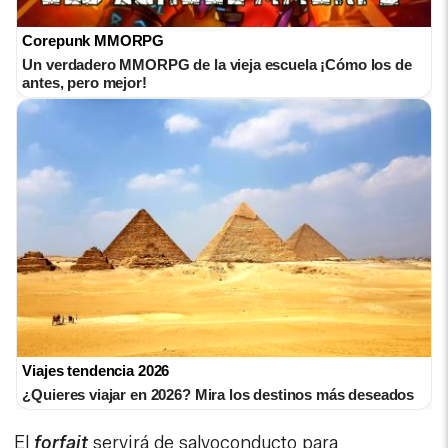
Corepunk MMORPG
Un verdadero MMORPG de la vieja escuela ¡Cómo los de
antes, pero mejor!
Viajes tendencia 2026
¿Quieres viajar en 2026? Mira los destinos más deseados
El
forfait
servirá de salvoconducto para