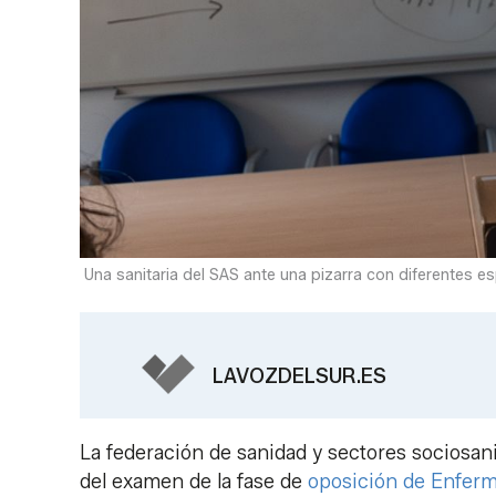
Una sanitaria del SAS ante una pizarra con diferentes e
LAVOZDELSUR.ES
La federación de sanidad y sectores sociosan
del examen de la fase de
oposición de Enferm