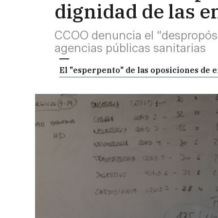
dignidad de las 
CCOO denuncia el “despropósit
agencias públicas sanitarias
El "esperpento" de las oposiciones de