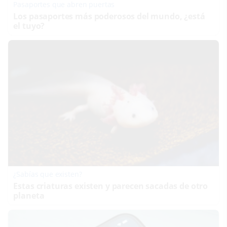
Pasaportes que abren puertas
Los pasaportes más poderosos del mundo, ¿está
el tuyo?
¿Sabías que existen?
Estas criaturas existen y parecen sacadas de otro
planeta