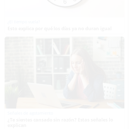
¿El tiempo vuela?
Esto explica por qué los días ya no duran igual
Señales de agotamiento
¿Te sientes cansado sin razón? Estas señales lo
explican