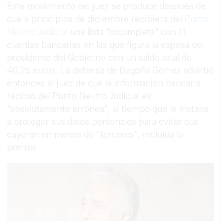
Este movimiento del juez se produce después de
que a principios de diciembre recibiera del
Punto
Neutro Judicial
una lista "incompleta" con 11
cuentas bancarias en las que figura la esposa del
presidente del Gobierno con un saldo total de
40,25 euros. La defensa de Begoña Gómez advirtió
entonces al juez de que la información bancaria
recibió del Punto Neutro Judicial es
"absolutamente errónea", al tiempo que le instaba
a proteger sus datos personales para evitar que
cayeran en manos de "terceros", incluida la
prensa.