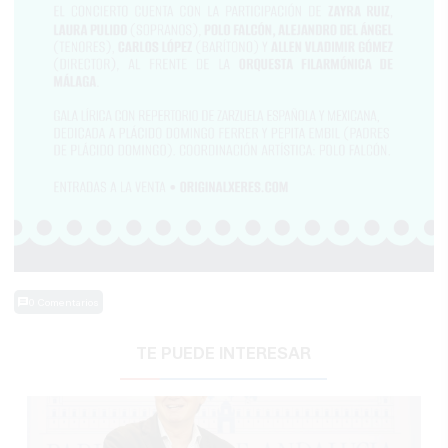
0 Comentarios
TE PUEDE INTERESAR