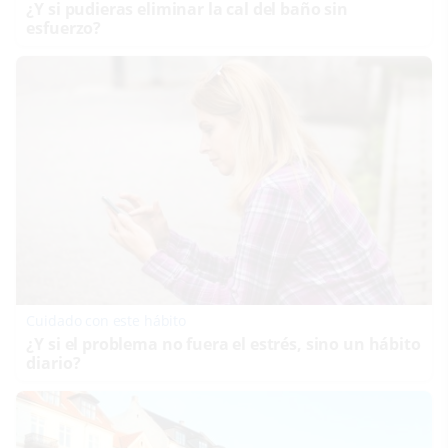
¿Y si pudieras eliminar la cal del baño sin
esfuerzo?
Cuidado con este hábito
¿Y si el problema no fuera el estrés, sino un hábito
diario?