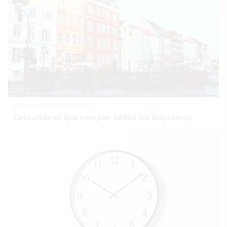
¿De verdad hacen esto?
Costumbres que rompen todos los esquemas