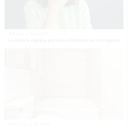
¿Por qué se contagia?
La ciencia explica por qué el bostezo es contagioso
Adiós a la cal del baño