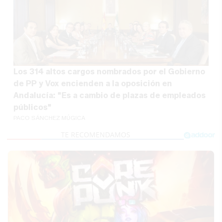
Los 314 altos cargos nombrados por el Gobierno
de PP y Vox encienden a la oposición en
Andalucía: "Es a cambio de plazas de empleados
públicos"
PACO SÁNCHEZ MÚGICA