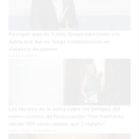
Recogen más de 3.000 firmas para pedir a la
Junta que Vox no tenga competencias en
violencia de género
EMILIO CABRERA
Los recelos de la Junta sobre los tiempos del
nuevo sistema de financiación: "Por habitante
serían 389 euros menos que Cataluña"
PABLO FDEZ. QUINTANILLA