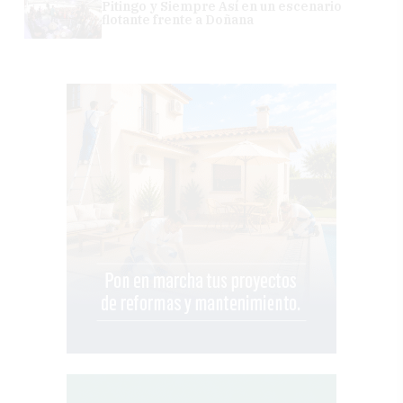
Pitingo y Siempre Así en un escenario
flotante frente a Doñana