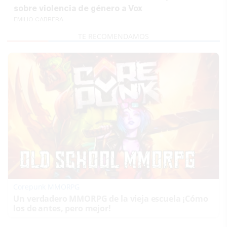
sobre violencia de género a Vox
EMILIO CABRERA
Corepunk MMORPG
Un verdadero MMORPG de la vieja escuela ¡Cómo
los de antes, pero mejor!