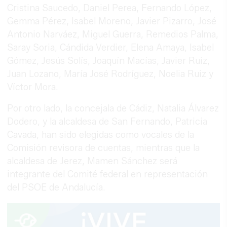
Cristina Saucedo, Daniel Perea, Fernando López,
Gemma Pérez, Isabel Moreno, Javier Pizarro, José
Antonio Narváez, Miguel Guerra, Remedios Palma,
Saray Soria, Cándida Verdier, Elena Amaya, Isabel
Gómez, Jesús Solís, Joaquín Macías, Javier Ruiz,
Juan Lozano, María José Rodríguez, Noelia Ruiz y
Víctor Mora.
Por otro lado, la concejala de Cádiz, Natalia Álvarez
Dodero, y la alcaldesa de San Fernando, Patricia
Cavada, han sido elegidas como vocales de la
Comisión revisora de cuentas, mientras que la
alcaldesa de Jerez, Mamen Sánchez será
integrante del Comité federal en representación
del PSOE de Andalucía.