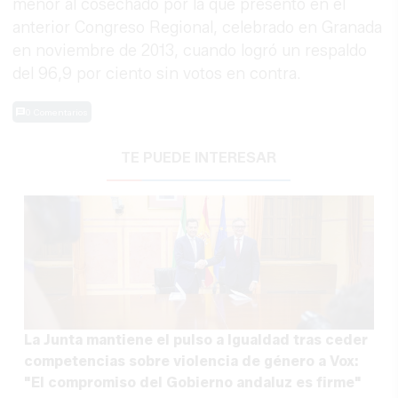
menor al cosechado por la que presentó en el
anterior Congreso Regional, celebrado en Granada
en noviembre de 2013, cuando logró un respaldo
del 96,9 por ciento sin votos en contra.
0 Comentarios
TE PUEDE INTERESAR
La Junta mantiene el pulso a Igualdad tras ceder
competencias sobre violencia de género a Vox:
"El compromiso del Gobierno andaluz es firme"