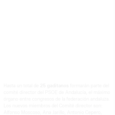
Hasta un total de
25 gaditanos
formarán parte del
comité director del PSOE de Andalucía, el máximo
órgano entre congresos de la federación andaluza.
Los nuevos miembros del Comité director son:
Alfonso Moscoso, Ana Jarillo, Antonio Cepero,