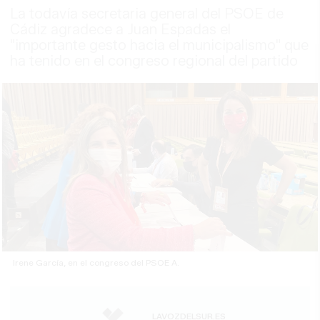
La todavía secretaria general del PSOE de
Cádiz agradece a Juan Espadas el
"importante gesto hacia el municipalismo" que
ha tenido en el congreso regional del partido
Irene García, en el congreso del PSOE A.
LAVOZDELSUR.ES