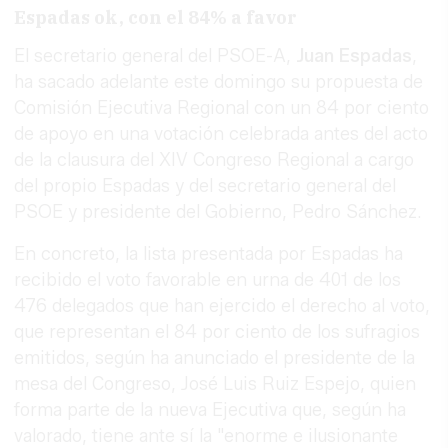
Espadas ok, con el 84% a favor
El secretario general del PSOE-A,
Juan Espadas
,
ha sacado adelante este domingo su propuesta de
Comisión Ejecutiva Regional con un 84 por ciento
de apoyo en una votación celebrada antes del acto
de la clausura del XIV Congreso Regional a cargo
del propio Espadas y del secretario general del
PSOE y presidente del Gobierno, Pedro Sánchez.
En concreto, la lista presentada por Espadas ha
recibido el voto favorable en urna de 401 de los
476 delegados que han ejercido el derecho al voto,
que representan el 84 por ciento de los sufragios
emitidos, según ha anunciado el presidente de la
mesa del Congreso, José Luis Ruiz Espejo, quien
forma parte de la nueva Ejecutiva que, según ha
valorado, tiene ante sí la "enorme e ilusionante