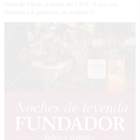
tarea de liderar la etapa del PSOE-A que nos
devolverá al gobierno de Andalucía".