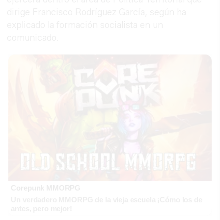
dirige Francisco Rodríguez García, según ha
explicado la formación socialista en un
comunicado.
Corepunk MMORPG
Un verdadero MMORPG de la vieja escuela ¡Cómo los de
antes, pero mejor!