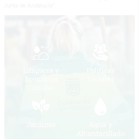
Junta de Andalucía".