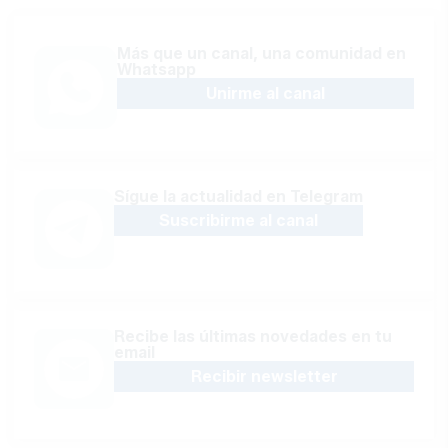
Más que un canal, una comunidad en
Whatsapp
Unirme al canal
Sígue la actualidad en Telegram
Suscribirme al canal
Recibe las últimas novedades en tu
email
Recibir newsletter