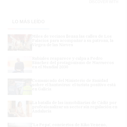
DISCOVER WITH
LO MÁS LEÍDO
Miles de vecinos llenan las calles de Los
Palacios para acompañar a su patrona, la
Virgen de las Nieves
Rubiales reaparece y culpa a Pedro
Sánchez del protagonismo de Marruecos
en el Mundial 2030
Comunicado del Ministerio de Sanidad
sobre el hantavirus: el turista positivo está
en Galicia
La batalla de las inmobiliarias de Cádiz por
profesionalizar un sector sin regulación en
Andalucía
'La Pepa', conciertos de Kiko Veneno,