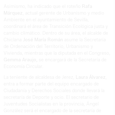
Asimismo, ha indicado que el roteño
Rafa
Márquez
, actual gerente de Urbanismo y medio
Ambiente en el ayuntamiento de Sevilla,
coordinará el área de Transición Ecológica justa y
cambio climático. Dentro de su área, el alcalde de
Chiclana
José María Román
asume la Secretaría
de Ordenación del Territorio, Urbanismo y
Vivienda, mientras que la diputada en el Congreso,
Gemma Araujo,
se encargará de la Secretaría de
Economía Circular.
La teniente de alcaldesa de Jerez,
Laura Álvarez
,
entra a formar parte del equipo encargado de
Ciudadanía y Derechos Sociales donde llevará la
secretaría de Deporte y ocio. El secretario de
Juventudes Socialistas en la provincia, Ángel
González será el encargado de la secretaría de