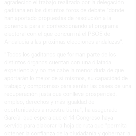
agradecido el trabajo realizado por la delegación
gaditana en los distintos foros de debate "donde
han aportado propuestas de resolución a la
ponencia para ir confeccionando el programa
electoral con el que concurrirá el PSOE de
Andalucía a las próximas elecciones andaluzas".
"Todos los gaditanos que forman parte de los
distintos órganos cuentan con una dilatada
experiencia y no me cabe la menor duda de que
aportarán lo mejor de sí mismos, su capacidad de
trabajo y compromiso para sentar las bases de una
recuperación justa que conlleve prosperidad,
empleo, derechos y más igualdad de
oportunidades a nuestra tierra", ha asegurado
García, que espera que el 14 Congreso haya
servido para elaborar la hoja de ruta que "permita
obtener la confianza de la ciudadanía y gobernar la