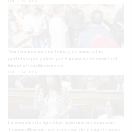
EMILIO CABRERA
Vox también mueve ficha y se suma a los
partidos que piden que España no comparta el
Mundial con Marruecos
EMILIO CABRERA
La ministra de Igualdad pide una reunión con
Juanma Moreno tras la cesión de competencias