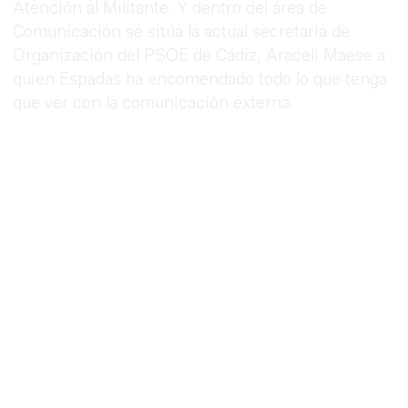
Atención al Militante. Y dentro del área de
Comunicación se sitúa la actual secretaria de
Organización del PSOE de Cádiz, Araceli Maese a
quien Espadas ha encomendado todo lo que tenga
que ver con la comunicación externa.