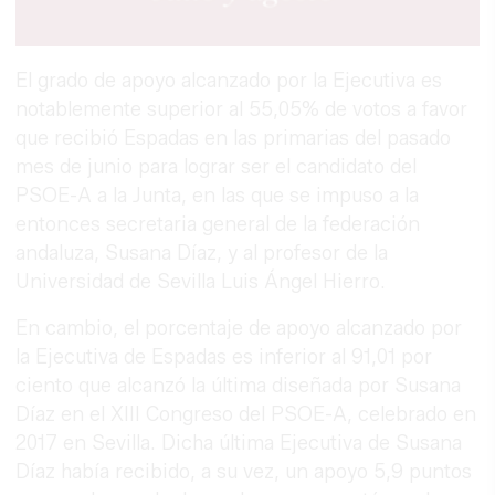
El grado de apoyo alcanzado por la Ejecutiva es
notablemente superior al 55,05% de votos a favor
que recibió Espadas en las primarias del pasado
mes de junio para lograr ser el candidato del
PSOE-A a la Junta, en las que se impuso a la
entonces secretaria general de la federación
andaluza, Susana Díaz, y al profesor de la
Universidad de Sevilla Luis Ángel Hierro.
En cambio, el porcentaje de apoyo alcanzado por
la Ejecutiva de Espadas es inferior al 91,01 por
ciento que alcanzó la última diseñada por Susana
Díaz en el XIII Congreso del PSOE-A, celebrado en
2017 en Sevilla. Dicha última Ejecutiva de Susana
Díaz había recibido, a su vez, un apoyo 5,9 puntos