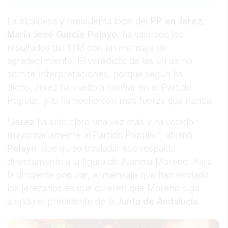
Link
La alcaldesa y presidenta local del
PP en Jerez,
María José García-Pelayo
, ha valorado los
resultados del 17M con un mensaje de
agradecimiento. El veredicto de las urnas no
admite interpretaciones, porque según ha
dicho, Jerez ha vuelto a confiar en el Partido
Popular, y lo ha hecho con más fuerza que nunca.
"
Jerez
ha sido claro una vez más y ha votado
mayoritariamente al Partido Popular", afirmó
Pelayo
, que quiso trasladar ese respaldo
directamente a la figura de Juanma Moreno. Para
la dirigente popular, el mensaje que han enviado
los jerezanos es que quieren que Moreno siga
siendo el presidente de la
Junta de Andalucía
.