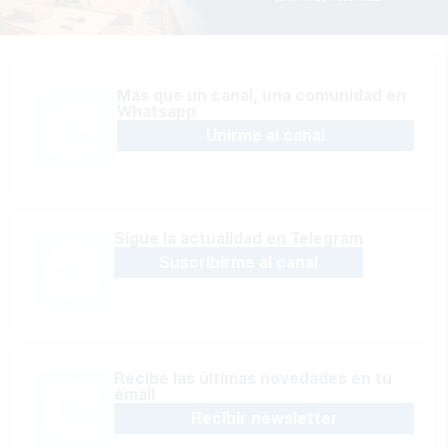
Más que un canal, una comunidad en
Whatsapp
Unirme al canal
Sígue la actualidad en Telegram
Suscribirme al canal
Recibe las últimas novedades en tu
email
Recibir newsletter