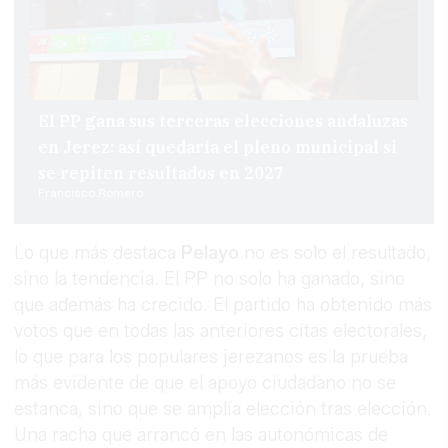
El PP gana sus terceras elecciones andaluzas
en Jerez: así quedaría el pleno municipal si
se repiten resultados en 2027
Francisco Romero
Lo que más destaca
Pelayo
no es solo el resultado,
sino la tendencia. El PP no solo ha ganado, sino
que además ha crecido. El partido ha obtenido más
votos que en todas las anteriores citas electorales,
lo que para los populares jerezanos es la prueba
más evidente de que el apoyo ciudadano no se
estanca, sino que se amplía elección tras elección.
Una racha que arrancó en las autonómicas de