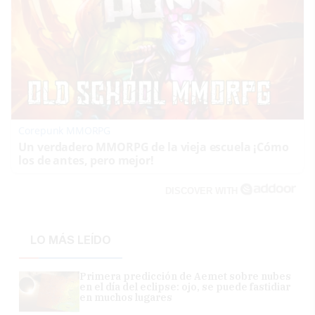
Corepunk MMORPG
Un verdadero MMORPG de la vieja escuela ¡Cómo
los de antes, pero mejor!
DISCOVER WITH
LO MÁS LEÍDO
Primera predicción de Aemet sobre nubes
en el día del eclipse: ojo, se puede fastidiar
en muchos lugares