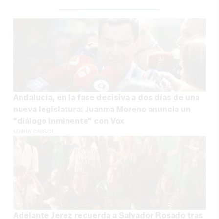
Andalucía, en la fase decisiva a dos días de una
nueva legislatura: Juanma Moreno anuncia un
"diálogo inminente" con Vox
MARÍA CRISOL
Adelante Jerez recuerda a Salvador Rosado tras