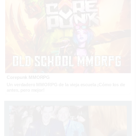
Corepunk MMORPG
Un verdadero MMORPG de la vieja escuela ¡Cómo los de
antes, pero mejor!