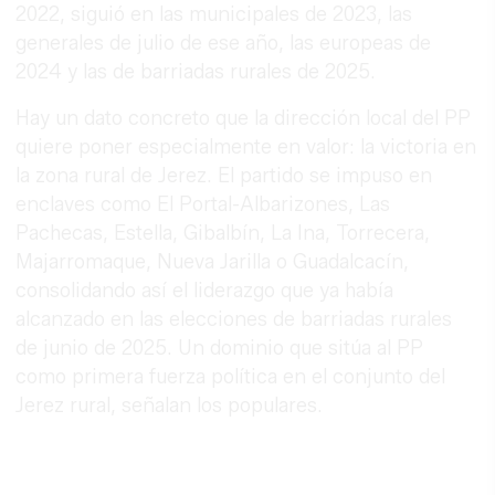
2022, siguió en las municipales de 2023, las
generales de julio de ese año, las europeas de
2024 y las de barriadas rurales de 2025.
Hay un dato concreto que la dirección local del PP
quiere poner especialmente en valor: la victoria en
la zona rural de Jerez. El partido se impuso en
enclaves como El Portal-Albarizones, Las
Pachecas, Estella, Gibalbín, La Ina, Torrecera,
Majarromaque, Nueva Jarilla o Guadalcacín,
consolidando así el liderazgo que ya había
alcanzado en las elecciones de barriadas rurales
de junio de 2025. Un dominio que sitúa al PP
como primera fuerza política en el conjunto del
Jerez rural, señalan los populares.