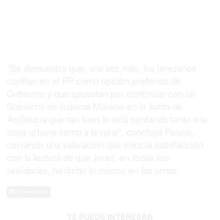
"Se demuestra que, una vez más, los jerezanos
confían en el PP como opción preferida de
Gobierno y que apuestan por continuar con un
Gobierno de Juanma Moreno en la Junta de
Andalucía que tan bien le está sentando tanto a la
zona urbana como a la rural", concluyó Pelayo,
cerrando una valoración que mezcla satisfacción
con la lectura de que Jerez, en todas sus
realidades, ha dicho lo mismo en las urnas.
0 Comentarios
TE PUEDE INTERESAR