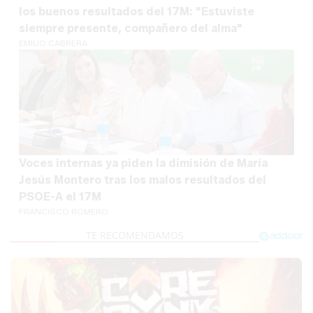
los buenos resultados del 17M: "Estuviste
siempre presente, compañero del alma"
EMILIO CABRERA
Voces internas ya piden la dimisión de María
Jesús Montero tras los malos resultados del
PSOE-A el 17M
FRANCISCO ROMERO