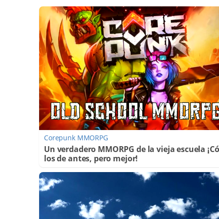
Corepunk MMORPG
Un verdadero MMORPG de la vieja escuela ¡
los de antes, pero mejor!