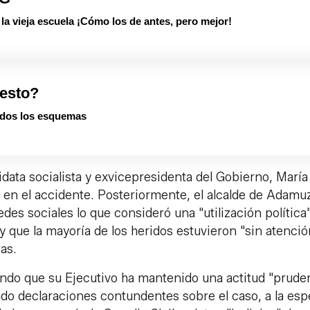
 vieja escuela ¡Cómo los de antes, pero mejor!
esto?
dos los esquemas
data socialista y exvicepresidenta del Gobierno, María
 en el accidente. Posteriormente, el alcalde de Adamu
redes sociales lo que consideró una "utilización política"
 y que la mayoría de los heridos estuvieron "sin atenció
as.
ndo que su Ejecutivo ha mantenido una actitud "prude
ado declaraciones contundentes sobre el caso, a la esp