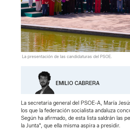
La presentación de las candidaturas del PSOE.
EMILIO CABRERA
La secretaria general del PSOE-A, María Jes
los que la federación socialista andaluza con
Según ha afirmado, de esta lista saldrán las 
la Junta", que ella misma aspira a presidir.