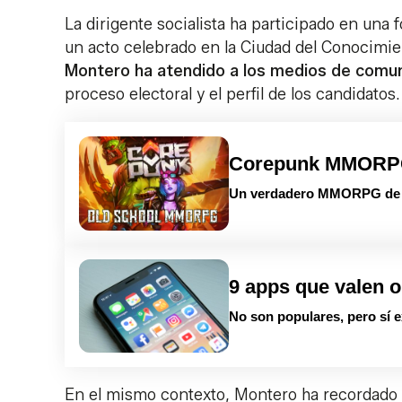
La dirigente socialista ha participado en una f
un acto celebrado en la Ciudad del Conocimie
Montero ha atendido a los medios de comuni
proceso electoral y el perfil de los candidatos.
Corepunk MMOR
Un verdadero MMORPG de la
9 apps que valen o
No son populares, pero sí e
En el mismo contexto, Montero ha recordado q