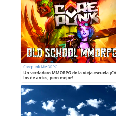
Corepunk MMORPG
Un verdadero MMORPG de la vieja escuela ¡
los de antes, pero mejor!