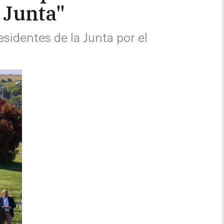
 Junta"
esidentes de la Junta por el