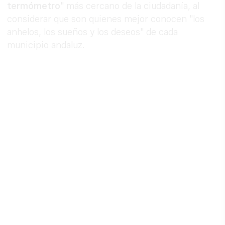
termómetro
" más cercano de la ciudadanía, al
considerar que son quienes mejor conocen "los
anhelos, los sueños y los deseos" de cada
municipio andaluz.