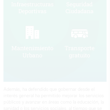
Además, ha defendido que gobernar desde el
interés general ha permitido mejorar los servicios
públicos y avanzar en áreas como la educación, la
sanidad o los servicios sociales, al tiempo que se