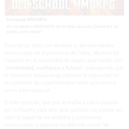
Corepunk MMORPG
Un verdadero MMORPG de la vieja escuela ¡Cómo los de
antes, pero mejor!
Durante un acto con alcaldes y representantes
municipales de la provincia de Cádiz, Moreno ha
insistido en la necesidad de seguir avanzando con
“
estabilidad, confianza y futuro
”, subrayando que
el momento actual exige reforzar la seguridad en
un contexto de incertidumbre tanto económica
como internacional.
El líder popular, que por la mañana había pasado
por El Puerto para otro acto político, ha puesto en
valor el papel de los alcaldes y portavoces
municipales, a quienes ha definido como "
el