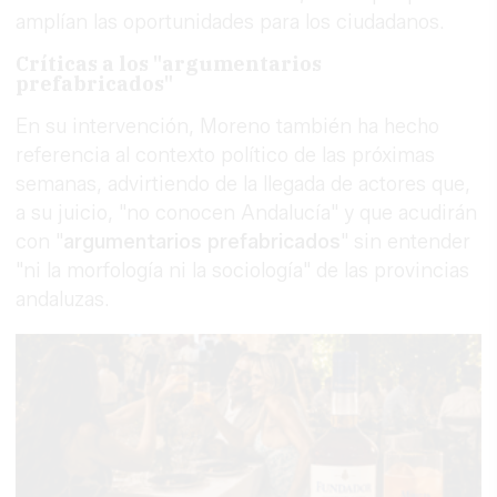
amplían las oportunidades para los ciudadanos.
Críticas a los "argumentarios
prefabricados"
En su intervención, Moreno también ha hecho
referencia al contexto político de las próximas
semanas, advirtiendo de la llegada de actores que,
a su juicio, "no conocen Andalucía" y que acudirán
con "
argumentarios prefabricados
" sin entender
"ni la morfología ni la sociología" de las provincias
andaluzas.