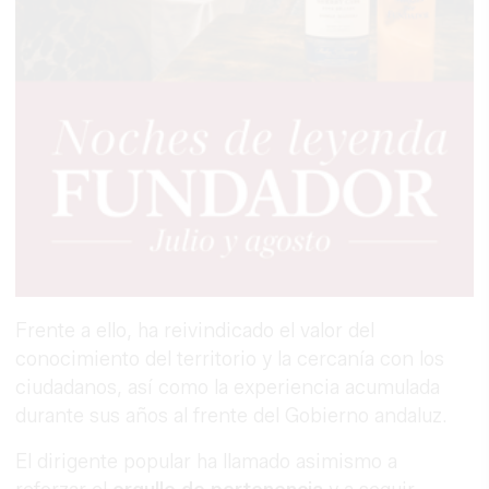
Frente a ello, ha reivindicado el valor del
conocimiento del territorio y la cercanía con los
ciudadanos, así como la experiencia acumulada
durante sus años al frente del Gobierno andaluz.
El dirigente popular ha llamado asimismo a