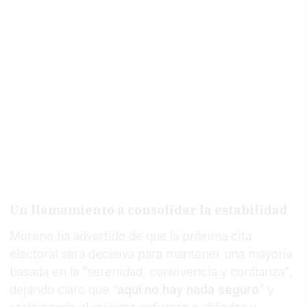
Un llamamiento a consolidar la estabilidad
Moreno ha advertido de que la próxima cita
electoral será decisiva para mantener una mayoría
basada en la "serenidad, convivencia y confianza",
dejando claro que "
aquí no hay nada seguro
" y