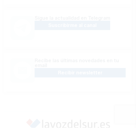
Sígue la actualidad en Telegram
Suscribirme al canal
Recibe las últimas novedades en tu
email
Recibir newsletter