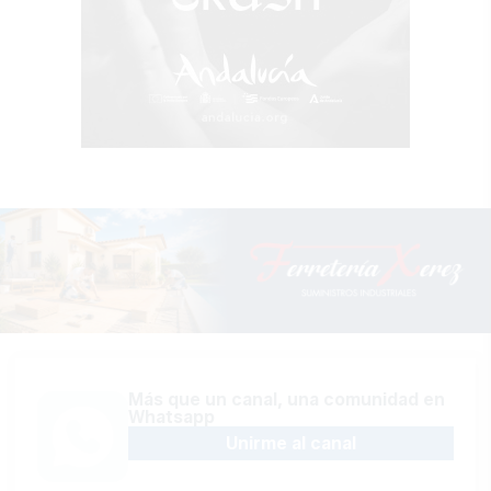
Más que un canal, una comunidad en
Whatsapp
Unirme al canal