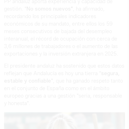
PP andaluz aporta experiencia y capacidad de
gestión. "
No somos nuevos"
, ha afirmado,
recordando los principales indicadores
económicos de su mandato, entre ellos los 59
meses consecutivos de bajada del desempleo
interanual, el récord de ocupación con cerca de
3,6 millones de trabajadores o el aumento de las
exportaciones y la inversión extranjera en 2025.
El presidente andaluz ha sostenido que estos datos
reflejan que Andalucía es hoy una tierra "
segura,
estable y confiable
", que ha ganado respeto tanto
en el conjunto de España como en el ámbito
europeo gracias a una gestión "seria, responsable
y honesta".