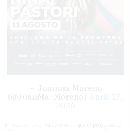
— Juanma Moreno
(@JuanMa_Moreno)
April 17,
2026
En este sentido, ha defendido que el proyecto del