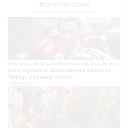
TE PUEDE INTERESAR
Andalucía, en la fase decisiva a dos días de una
nueva legislatura: Juanma Moreno anuncia un
"diálogo inminente" con Vox
MARÍA CRISOL