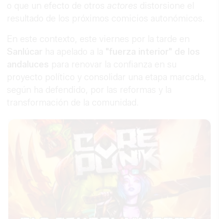
o que un efecto de otros
actores
distorsione el
resultado de los próximos comicios autonómicos.
En este contexto, este viernes por la tarde en
Sanlúcar
ha apelado a la
"fuerza interior" de los
andaluces
para renovar la confianza en su
proyecto político y consolidar una etapa marcada,
según ha defendido, por las reformas y la
transformación de la comunidad.