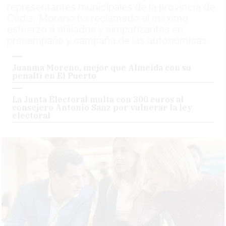
representantes municipales de la provincia de
Cádiz, Moreno ha reclamado el máximo
esfuerzo a afiliados y simpatizantes en
precampaña y campaña de las autonómicas
Juanma Moreno, mejor que Almeida con su
penalti en El Puerto
La Junta Electoral multa con 300 euros al
consejero Antonio Sanz por vulnerar la ley
electoral