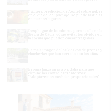
Primera predicción de Aemet sobre nubes
en el día del eclipse: ojo, se puede fastidiar
en muchos lugares
Despliegue de bomberos por una olla en la
Sierra de Cádiz: cómo evitar los olvidos en
la cocina que pueden causar tragedias
La mala imagen de los kioskos de prensa y
chucherías que han cerrado con los años
España lanza un aviso a Italia para que
elimine los controles fronterizos:
"Adoptaremos medidas proporcionales"