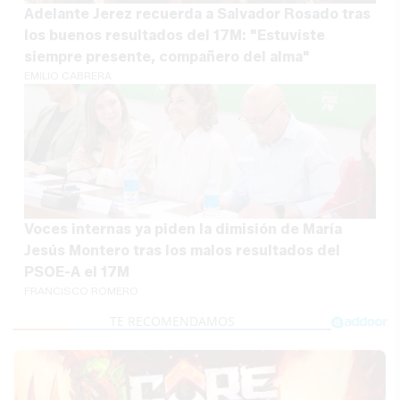
Adelante Jerez recuerda a Salvador Rosado tras
los buenos resultados del 17M: "Estuviste
siempre presente, compañero del alma"
EMILIO CABRERA
Voces internas ya piden la dimisión de María
Jesús Montero tras los malos resultados del
PSOE-A el 17M
FRANCISCO ROMERO