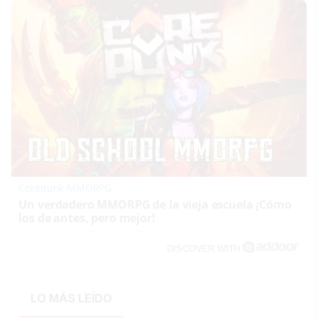
Corepunk MMORPG
Un verdadero MMORPG de la vieja escuela ¡Cómo
los de antes, pero mejor!
DISCOVER WITH
LO MÁS LEÍDO