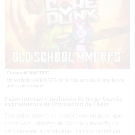
Corepunk MMORPG
Un verdadero MMORPG de la vieja escuela ¡Cómo los de
antes, pero mejor!
Pulso interno e inclusión de Irene García,
expresidenta de Diputación de Cádiz
Este pulso interno se resolvió con un pacto que
preserva el liderazgo de Cornejo y reconfigura
parcialmente la candidatura. La lista deberá ser