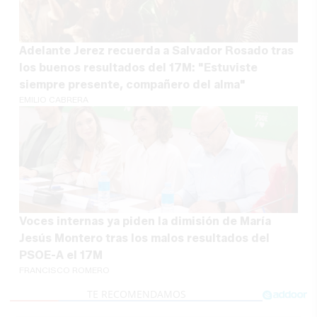
Adelante Jerez recuerda a Salvador Rosado tras
los buenos resultados del 17M: "Estuviste
siempre presente, compañero del alma"
EMILIO CABRERA
Voces internas ya piden la dimisión de María
Jesús Montero tras los malos resultados del
PSOE-A el 17M
FRANCISCO ROMERO