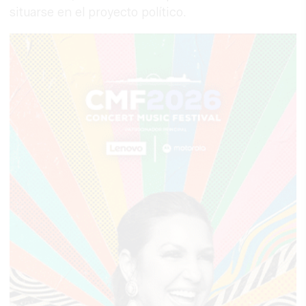
situarse en el proyecto político.