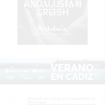
Más que un canal, una comunidad en
Whatsapp