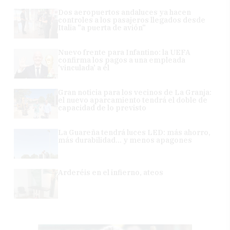
Dos aeropuertos andaluces ya hacen
controles a los pasajeros llegados desde
Italia "a puerta de avión"
Nuevo frente para Infantino: la UEFA
confirma los pagos a una empleada
'vinculada' a él
Gran noticia para los vecinos de La Granja:
el nuevo aparcamiento tendrá el doble de
capacidad de lo previsto
La Guareña tendrá luces LED: más ahorro,
más durabilidad... y menos apagones
Arderéis en el infierno, ateos