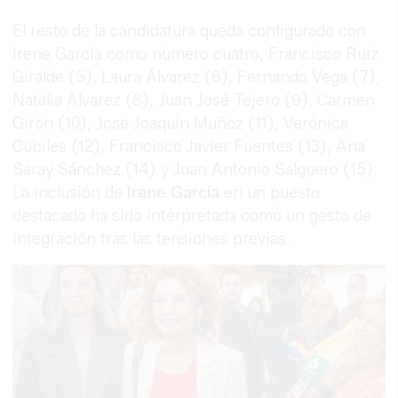
El resto de la candidatura queda configurado con
Irene García como número cuatro, Francisco Ruiz
Giralde (5), Laura Álvarez (6), Fernando Vega (7),
Natalia Álvarez (8), Juan José Tejero (9), Carmen
Girón (10), José Joaquín Muñoz (11), Verónica
Cubiles (12), Francisco Javier Fuentes (13), Ana
Saray Sánchez (14) y Juan Antonio Salguero (15).
La inclusión de
Irene García
en un puesto
destacado ha sido interpretada como un gesto de
integración tras las tensiones previas.