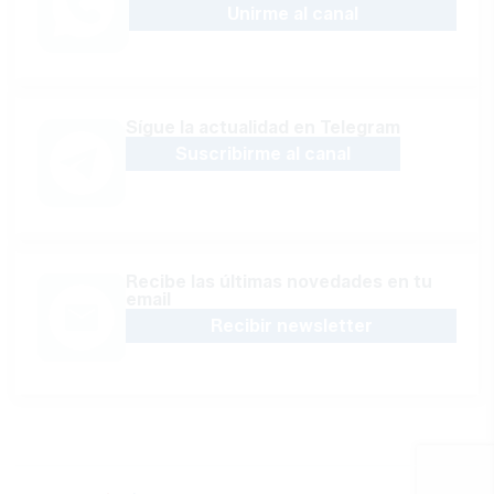
Unirme al canal
Sígue la actualidad en Telegram
Suscribirme al canal
Recibe las últimas novedades en tu
email
Recibir newsletter