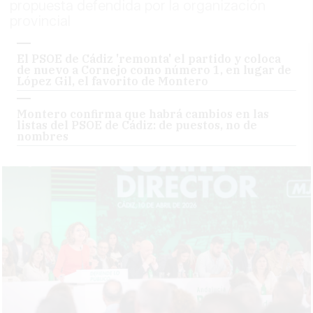
propuesta defendida por la organización
provincial
El PSOE de Cádiz 'remonta' el partido y coloca
de nuevo a Cornejo como número 1, en lugar de
López Gil, el favorito de Montero
Montero confirma que habrá cambios en las
listas del PSOE de Cádiz: de puestos, no de
nombres