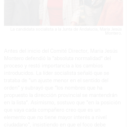
La candidata socialista a la Junta de Andalucía, María Jesús
Montero.
Antes del inicio del Comité Director, María Jesús
Montero defendió la "absoluta normalidad" del
proceso y restó importancia a los cambios
introducidos. La líder socialista señaló que se
trataba de "un ajuste menor en el sentido del
orden" y subrayó que "los nombres que ha
propuesto la dirección provincial se mantendrán
en la lista". Asimismo, sostuvo que "en la posición
que vaya cada compañero creo que es un
elemento que no tiene mayor interés a nivel
ciudadano", insistiendo en que el foco debe