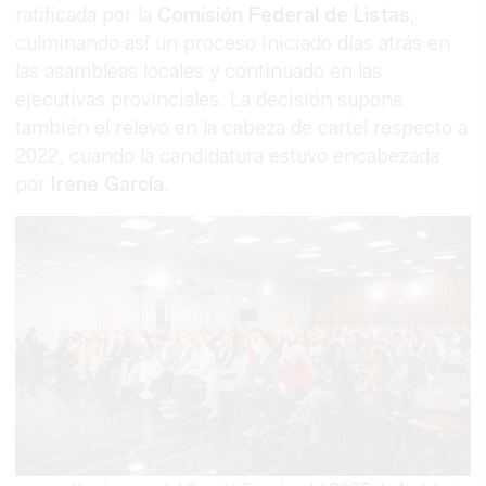
ratificada por la
Comisión Federal de Listas
,
culminando así un proceso iniciado días atrás en
las asambleas locales y continuado en las
ejecutivas provinciales. La decisión supone
también el relevo en la cabeza de cartel respecto a
2022, cuando la candidatura estuvo encabezada
por
Irene García
.