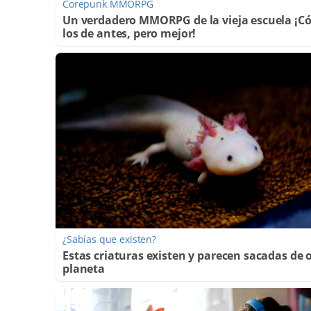
Corepunk MMORPG
Un verdadero MMORPG de la vieja escuela ¡
los de antes, pero mejor!
¿Sabías que existen?
Estas criaturas existen y parecen sacadas de 
planeta