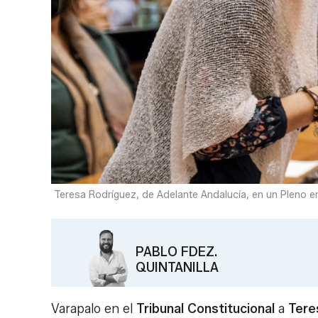
Teresa Rodríguez, de Adelante Andalucía, en un Pleno e
PABLO FDEZ.
QUINTANILLA
Varapalo en el
Tribunal Constitucional
a
Tere