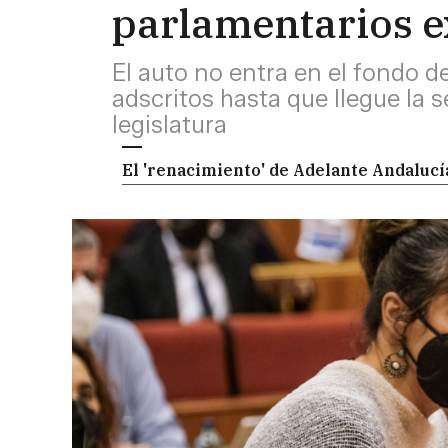
parlamentarios e
El auto no entra en el fondo 
adscritos hasta que llegue la
legislatura
El 'renacimiento' de Adelante Andalucía