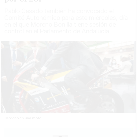
Pablo Casado también ha convocado el
Comité Autonómico para este miércoles, día
en el que Moreno Bonilla tiene sesión de
control en el Parlamento de Andalucía
Moreno en una moto.