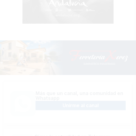
Más que un canal, una comunidad en
Whatsapp
Unirme al canal