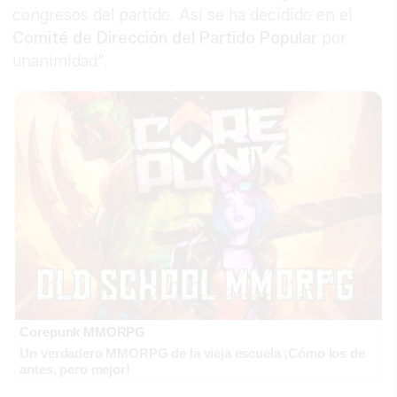
congresos del partido. Así se ha decidido en el
Comité de Dirección del Partido Popular
por
unanimidad”.
Corepunk MMORPG
Un verdadero MMORPG de la vieja escuela ¡Cómo los de
antes, pero mejor!