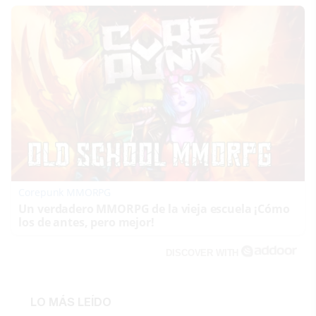
Corepunk MMORPG
Un verdadero MMORPG de la vieja escuela ¡Cómo
los de antes, pero mejor!
DISCOVER WITH
LO MÁS LEÍDO