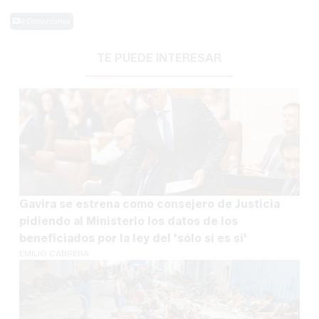
0 Comentarios
TE PUEDE INTERESAR
Gavira se estrena como consejero de Justicia
pidiendo al Ministerio los datos de los
beneficiados por la ley del 'sólo sí es sí'
EMILIO CABRERA