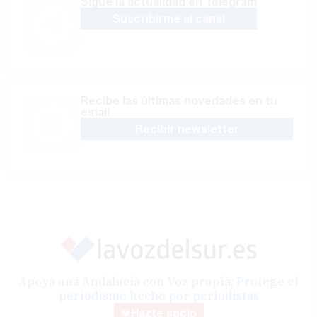
Sígue la actualidad en Telegram
Suscribirme al canal
Recibe las últimas novedades en tu
email
Recibir newsletter
Apoya una Andalucía con Voz propia; Protege el
periodismo hecho por periodistas
Hazte socio