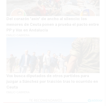
Del corazón 'asín' de ancho al silencio: los
menores de Ceuta ponen a prueba el pacto entre
PP y Vox en Andalucía
EMILIO CABRERA
Vox busca diputados de otros partidos para
juzgar a Sánchez por traición tras lo ocurrido en
Ceuta
EMILIO CABRERA