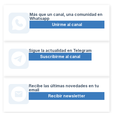
Más que un canal, una comunidad en
Whatsapp
Unirme al canal
Sígue la actualidad en Telegram
Suscribirme al canal
Recibe las últimas novedades en tu
email
Recibir newsletter