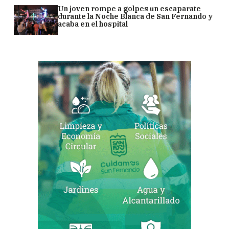
Un joven rompe a golpes un escaparate
durante la Noche Blanca de San Fernando y
acaba en el hospital