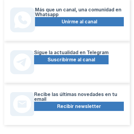
Más que un canal, una comunidad en
Whatsapp
Unirme al canal
Sígue la actualidad en Telegram
Suscribirme al canal
Recibe las últimas novedades en tu
email
Recibir newsletter