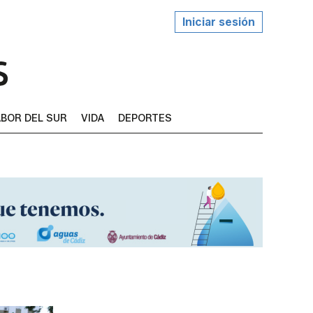
Iniciar sesión
BOR DEL SUR
VIDA
DEPORTES