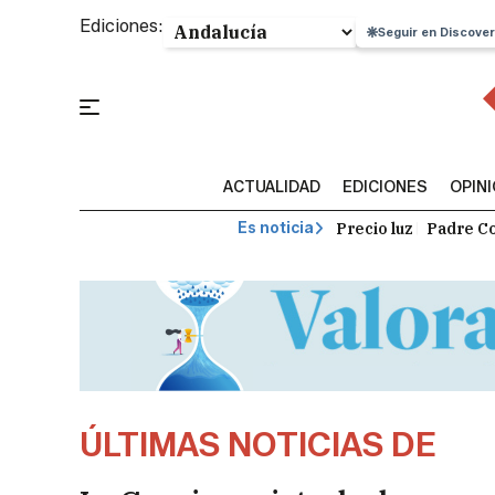
Ediciones:
Seguir en Discover
ACTUALIDAD
EDICIONES
OPIN
Precio luz
Padre Co
Es noticia
ÚLTIMAS NOTICIAS DE