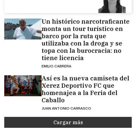
Un histórico narcotraficante
monta un tour turístico en
barco por la ruta que
utilizaba con la droga y se
topa con la burocracia: no
tiene licencia
EMILIO CABRERA
Así es la nueva camiseta del
Xerez Deportivo FC que
homenajea a la Feria del
Caballo
JUAN ANTONIO CARRASCO
Cargar más