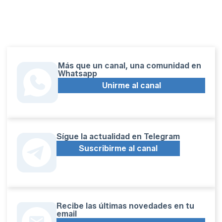
Más que un canal, una comunidad en
Whatsapp
Unirme al canal
Sígue la actualidad en Telegram
Suscribirme al canal
Recibe las últimas novedades en tu
email