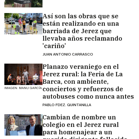
Así son las obras que se
están realizando en una
barriada de Jerez que
llevaba años reclamando
'cariño'
JUAN ANTONIO CARRASCO
Planazo veraniego en el
Jerez rural: la Feria de La
Barca, con ambiente,
conciertos y refuerzos de
IMAGEN: MANU GARCÍA
autobuses como nunca antes
PABLO FDEZ. QUINTANILLA
Cambian de nombre un
colegio en el Jerez rural
para homenajear a un