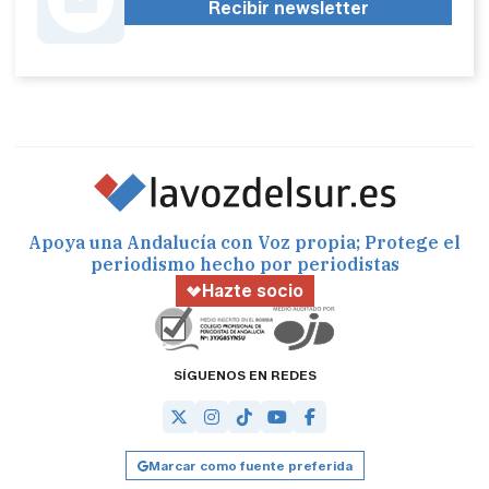
Recibir newsletter
Apoya una Andalucía con Voz propia; Protege el
periodismo hecho por periodistas
Hazte socio
SÍGUENOS EN REDES
Marcar como fuente preferida