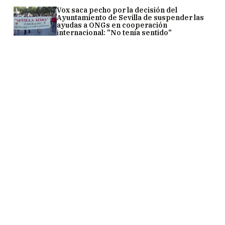
Vox saca pecho por la decisión del
Ayuntamiento de Sevilla de suspender las
ayudas a ONGs en cooperación
internacional: "No tenía sentido"