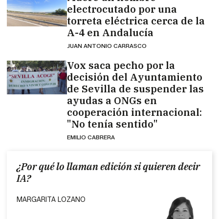
electrocutado por una
torreta eléctrica cerca de la
A-4 en Andalucía
JUAN ANTONIO CARRASCO
Vox saca pecho por la
decisión del Ayuntamiento
de Sevilla de suspender las
ayudas a ONGs en
cooperación internacional:
"No tenía sentido"
EMILIO CABRERA
¿Por qué lo llaman edición si quieren decir
IA?
MARGARITA LOZANO