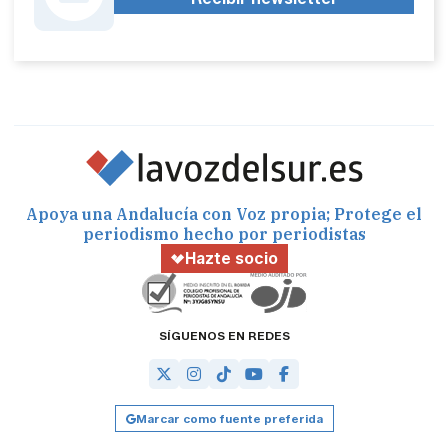
Apoya una Andalucía con Voz propia; Protege el
periodismo hecho por periodistas
Hazte socio
SÍGUENOS EN REDES
Marcar como fuente preferida