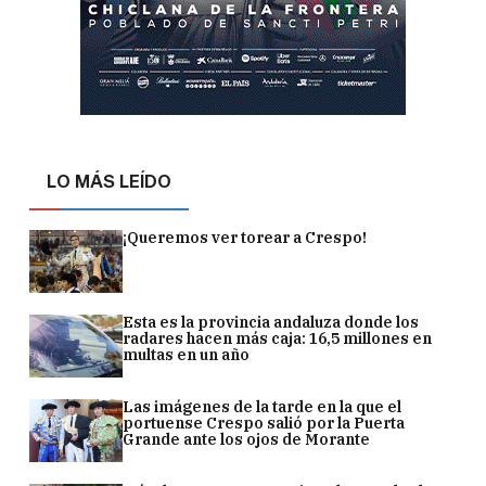
LO MÁS LEÍDO
¡Queremos ver torear a Crespo!
Esta es la provincia andaluza donde los
radares hacen más caja: 16,5 millones en
multas en un año
Las imágenes de la tarde en la que el
portuense Crespo salió por la Puerta
Grande ante los ojos de Morante