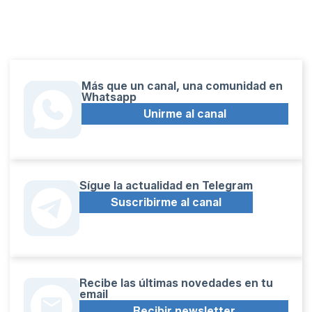
Más que un canal, una comunidad en
Whatsapp
Unirme al canal
Sígue la actualidad en Telegram
Suscribirme al canal
Recibe las últimas novedades en tu
email
Recibir newsletter