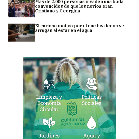
Más de 2.000 personas invaden una boda
convencidos de que los novios eran
Cristiano y Georgina
El curioso motivo por el que tus dedos se
arrugan al estar en el agua