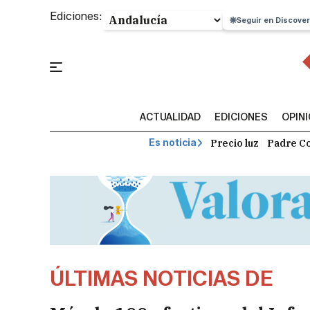
Ediciones:
Seguir en Discover
ACTUALIDAD
EDICIONES
OPIN
Precio luz
Padre Co
Es noticia
ÚLTIMAS NOTICIAS DE