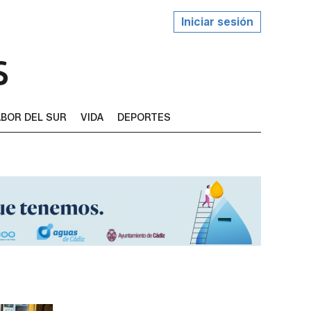
Iniciar sesión
BOR DEL SUR
VIDA
DEPORTES