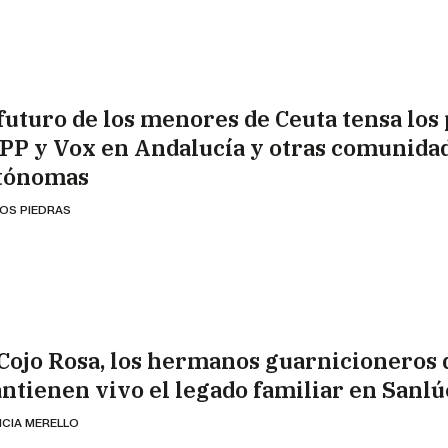
 futuro de los menores de Ceuta tensa los
 PP y Vox en Andalucía y otras comunida
tónomas
OS PIEDRAS
 Cojo Rosa, los hermanos guarnicioneros
ntienen vivo el legado familiar en Sanlú
ICIA MERELLO