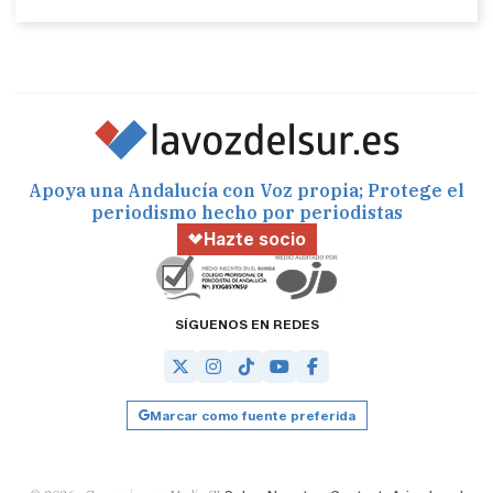
Apoya una Andalucía con Voz propia; Protege el
periodismo hecho por periodistas
Hazte socio
SÍGUENOS EN REDES
Marcar como fuente preferida