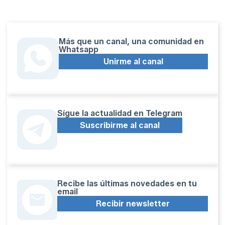
Más que un canal, una comunidad en
Whatsapp
Unirme al canal
Sígue la actualidad en Telegram
Suscribirme al canal
Recibe las últimas novedades en tu
email
Recibir newsletter