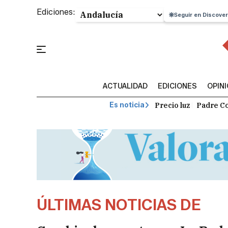
Ediciones:
Seguir en Discover
ACTUALIDAD
EDICIONES
OPIN
Precio luz
Padre Co
Es noticia
ÚLTIMAS NOTICIAS DE