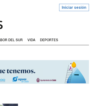
Iniciar sesión
BOR DEL SUR
VIDA
DEPORTES