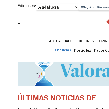
Ediciones:
Seguir en Discover
ACTUALIDAD
EDICIONES
OPIN
Precio luz
Padre Co
Es noticia
ÚLTIMAS NOTICIAS DE