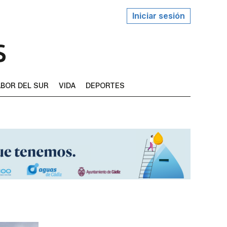
Iniciar sesión
BOR DEL SUR
VIDA
DEPORTES