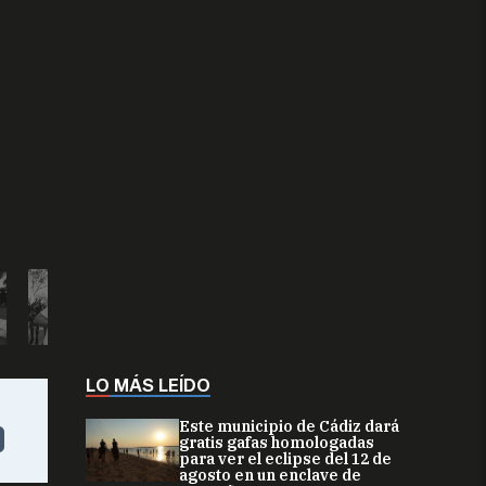
LO MÁS LEÍDO
Este municipio de Cádiz dará
gratis gafas homologadas
para ver el eclipse del 12 de
agosto en un enclave de