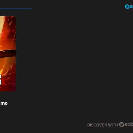
Cómo
DISCOVER WITH