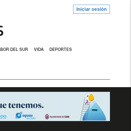
Iniciar sesión
BOR DEL SUR
VIDA
DEPORTES