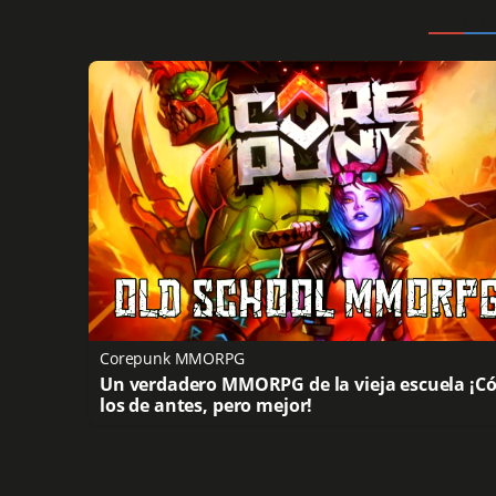
Corepunk MMORPG
Un verdadero MMORPG de la vieja escuela ¡
los de antes, pero mejor!