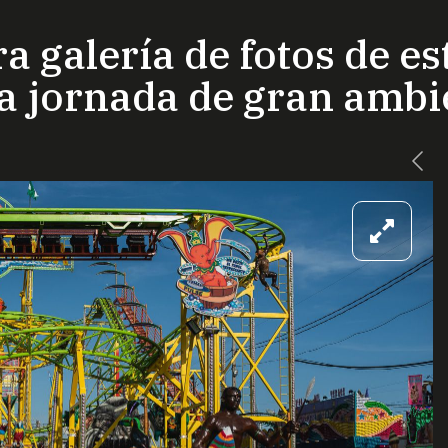
a galería de fotos de e
na jornada de gran ambi