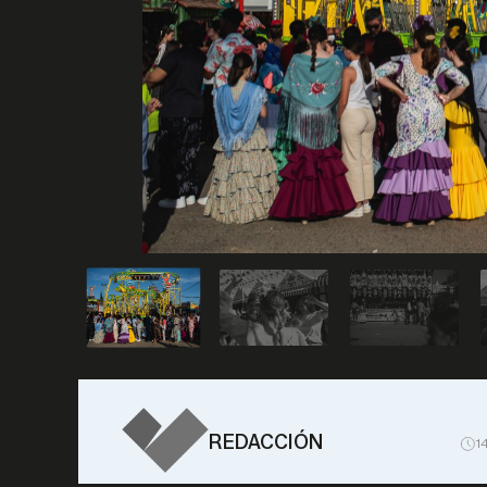
REDACCIÓN
1