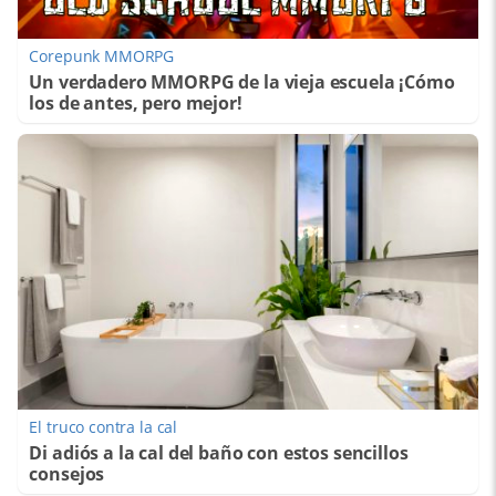
Corepunk MMORPG
Un verdadero MMORPG de la vieja escuela ¡Cómo
los de antes, pero mejor!
El truco contra la cal
Di adiós a la cal del baño con estos sencillos
consejos