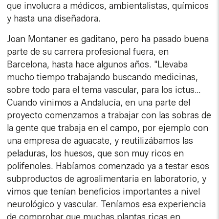
que involucra a médicos, ambientalistas, químicos
y hasta una diseñadora.
Joan Montaner es gaditano, pero ha pasado buena
parte de su carrera profesional fuera, en
Barcelona, hasta hace algunos años. "Llevaba
mucho tiempo trabajando buscando medicinas,
sobre todo para el tema vascular, para los ictus…
Cuando vinimos a Andalucía, en una parte del
proyecto comenzamos a trabajar con las sobras de
la gente que trabaja en el campo, por ejemplo con
una empresa de aguacate, y reutilizábamos las
peladuras, los huesos, que son muy ricos en
polifenoles. Habíamos comenzado ya a testar esos
subproductos de agroalimentaria en laboratorio, y
vimos que tenían beneficios importantes a nivel
neurológico y vascular. Teníamos esa experiencia
de comprobar que muchas plantas ricas en