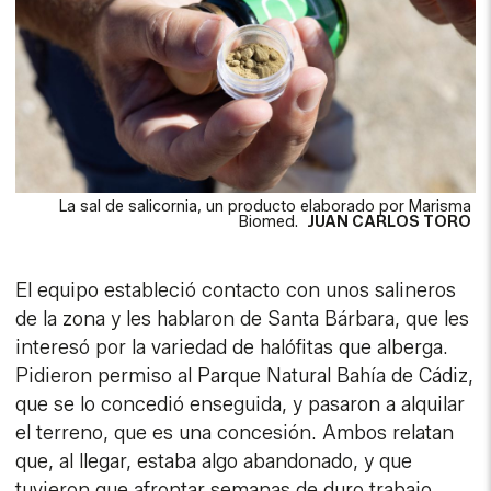
La sal de salicornia, un producto elaborado por Marisma
Biomed.
JUAN CARLOS TORO
El equipo estableció contacto con unos salineros
de la zona y les hablaron de Santa Bárbara, que les
interesó por la variedad de halófitas que alberga.
Pidieron permiso al Parque Natural Bahía de Cádiz,
que se lo concedió enseguida, y pasaron a alquilar
el terreno, que es una concesión. Ambos relatan
que, al llegar, estaba algo abandonado, y que
tuvieron que afrontar semanas de duro trabajo