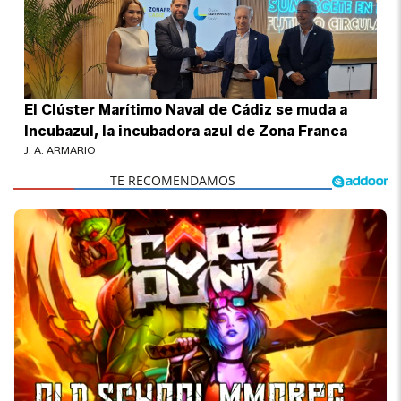
El Clúster Marítimo Naval de Cádiz se muda a
Incubazul, la incubadora azul de Zona Franca
J. A. ARMARIO