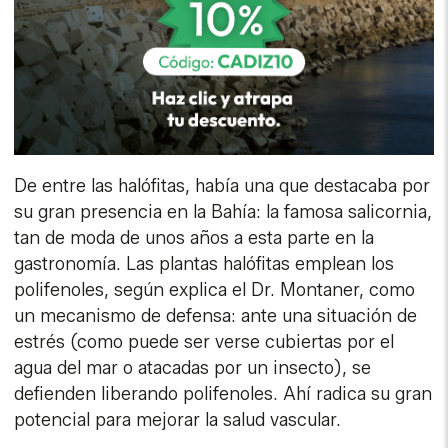
De entre las halófitas, había una que destacaba por
su gran presencia en la Bahía: la famosa salicornia,
tan de moda de unos años a esta parte en la
gastronomía. Las plantas halófitas emplean los
polifenoles, según explica el Dr. Montaner, como
un mecanismo de defensa: ante una situación de
estrés (como puede ser verse cubiertas por el
agua del mar o atacadas por un insecto), se
defienden liberando polifenoles. Ahí radica su gran
potencial para mejorar la salud vascular.