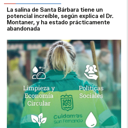
La salina de Santa Bárbara tiene un
potencial increíble, según explica el Dr.
Montaner, y ha estado prácticamente
abandonada