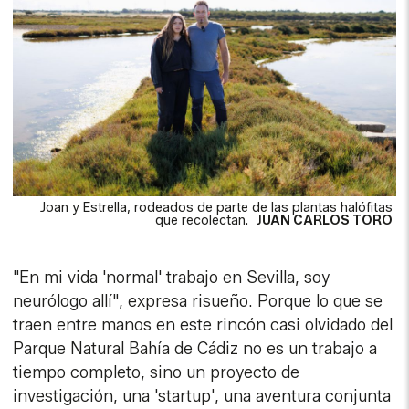
Joan y Estrella, rodeados de parte de las plantas halófitas
que recolectan.
J
UAN CARLOS TORO
"En mi vida 'normal' trabajo en Sevilla, soy
neurólogo allí", expresa risueño. Porque lo que se
traen entre manos en este rincón casi olvidado del
Parque Natural Bahía de Cádiz no es un trabajo a
tiempo completo, sino un proyecto de
investigación, una 'startup', una aventura conjunta