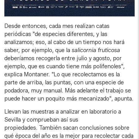
Desde entonces, cada mes realizan catas
periódicas "de especies diferentes, y las
analizamos; eso, al cabo de un tiempo nos hará
saber, por ejemplo, que la
salicornia fruticosa
deberíamos recogerla entre julio y agosto, por
ejemplo, que es cuando tiene más polifenoles",
explica Montaner. "Lo que recolectamos es la
parte de arriba, las puntas, con una especie de
podadora, muy manual. Más adelante el trabajo se
puede hacer un poquito más mecanizado", apunta.
Llevan las muestras a analizar en laboratorio a
Sevilla y comprueban así sus
propiedades. También sacan conclusiones sobre
qué época del año es la mejor para recolectar cada