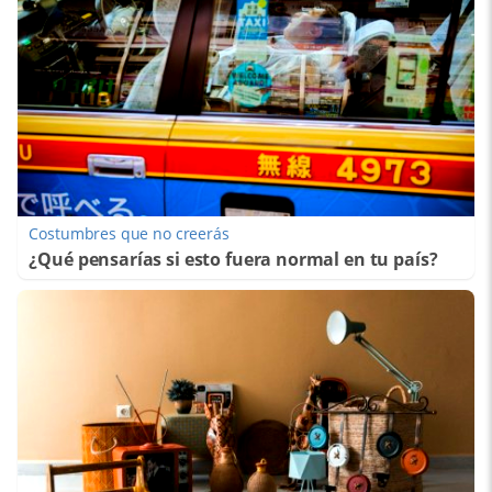
Costumbres que no creerás
¿Qué pensarías si esto fuera normal en tu país?