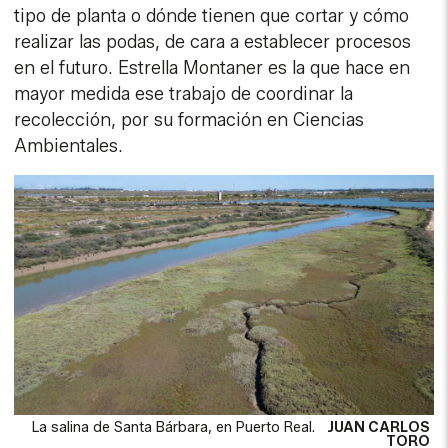
tipo de planta o dónde tienen que cortar y cómo
realizar las podas, de cara a establecer procesos
en el futuro. Estrella Montaner es la que hace en
mayor medida ese trabajo de coordinar la
recolección, por su formación en Ciencias
Ambientales.
La salina de Santa Bárbara, en Puerto Real.
JUAN CARLOS
TORO