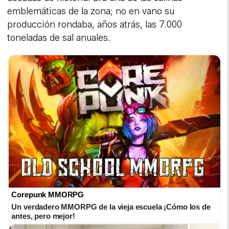
emblemáticas de la zona; no en vano su
producción rondaba, años atrás, las 7.000
toneladas de sal anuales.
Corepunk MMORPG
Un verdadero MMORPG de la vieja escuela ¡Cómo los de
antes, pero mejor!