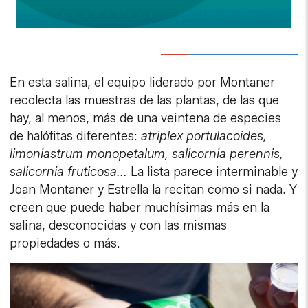
En esta salina, el equipo liderado por Montaner
recolecta las muestras de las plantas, de las que
hay, al menos, más de una veintena de especies
de halófitas diferentes:
atriplex portulacoides,
limoniastrum monopetalum, salicornia perennis,
salicornia fruticosa...
La lista parece interminable y
Joan Montaner y Estrella la recitan como si nada. Y
creen que puede haber muchísimas más en la
salina, desconocidas y con las mismas
propiedades o más.