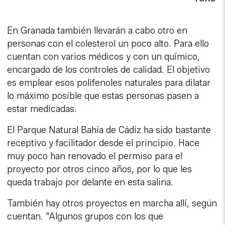
En Granada también llevarán a cabo otro en
personas con el colesterol un poco alto. Para ello
cuentan con varios médicos y con un químico,
encargado de los controles de calidad. El objetivo
es emplear esos polifenoles naturales para dilatar
lo máximo posible que estas personas pasen a
estar medicadas.
El Parque Natural Bahía de Cádiz ha sido bastante
receptivo y facilitador desde el principio. Hace
muy poco han renovado el permiso para el
proyecto por otros cinco años, por lo que les
queda trabajo por delante en esta salina.
También hay otros proyectos en marcha allí, según
cuentan. "Algunos grupos con los que