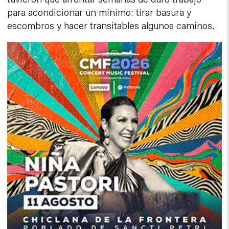
para acondicionar un mínimo: tirar basura y
escombros y hacer transitables algunos caminos.