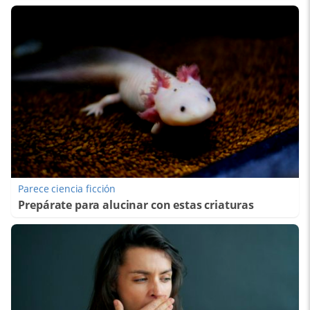
Parece ciencia ficción
Prepárate para alucinar con estas criaturas