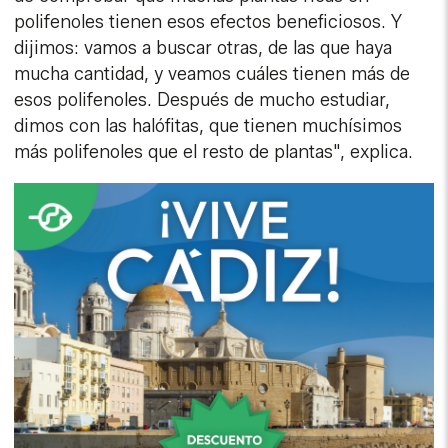
polifenoles tienen esos efectos beneficiosos. Y
dijimos: vamos a buscar otras, de las que haya
mucha cantidad, y veamos cuáles tienen más de
esos polifenoles. Después de mucho estudiar,
dimos con las halófitas, que tienen muchísimos
más polifenoles que el resto de plantas", explica.