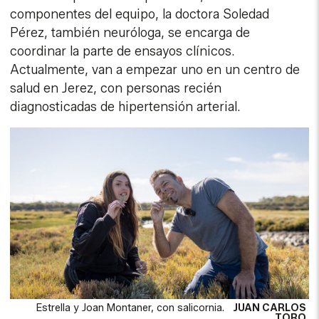
componentes del equipo, la doctora Soledad
Pérez, también neuróloga, se encarga de
coordinar la parte de ensayos clínicos.
Actualmente, van a empezar uno en un centro de
salud en Jerez, con personas recién
diagnosticadas de hipertensión arterial.
Estrella y Joan Montaner, con salicornia.
JUAN CARLOS
TORO