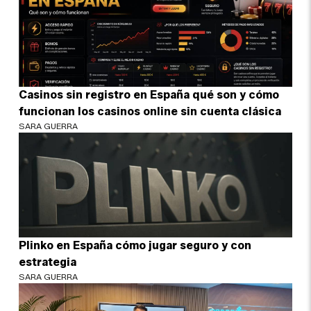
Casinos sin registro en España qué son y cómo
funcionan los casinos online sin cuenta clásica
SARA GUERRA
Plinko en España cómo jugar seguro y con
estrategia
SARA GUERRA