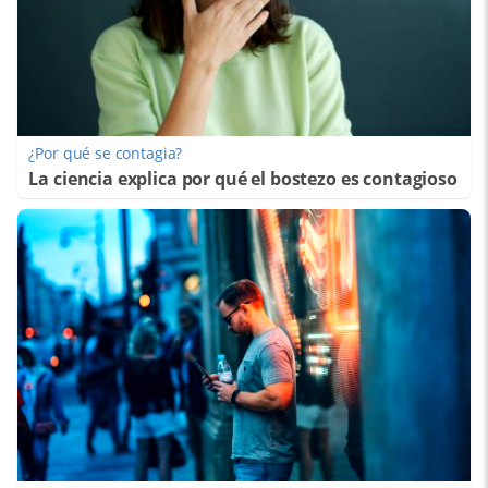
¿Por qué se contagia?
La ciencia explica por qué el bostezo es contagioso