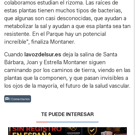
colaboramos estudian el rizoma. Las raíces de
estas plantas tienen muchos tipos de bacterias,
que algunas son casi desconocidas, que ayudan a
metabolizar la sal y ayudan a que esa planta sea tan
resistente. En el Parque hay un potencial
increíble", finaliza Montaner.
Cuando
lavozdelsur.es
deja la salina de Santa
Bárbara, Joan y Estrella Montaner siguen
caminando por los caminos de tierra, viendo en las
plantas que la componen, y que pasan invisibles a
los ojos de la mayoría, el futuro de la salud vascular.
0 Comentarios
TE PUEDE INTERESAR