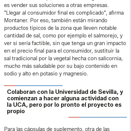
es vender sus soluciones a otras empresas.
"Llegar al consumidor final es complicado", afirma
Montaner. Por eso, también están mirando
productos típicos de la zona que lleven notable
cantidad de sal, como por ejemplo el salmorejo, y
ver si sería factible, sin que tenga un gran impacto
en el precio final para el consumidor, sustituir la
sal tradicional por la vegetal hecha con salicornia,
mucho más saludable por su bajo contenido en
sodio y alto en potasio y magnesio.
Colaboran con la Universidad de Sevilla, y
comienzan a hacer alguna actividad con
la UCA, pero por lo pronto el proyecto es
propio
Para las cápsulas de suplemento, otra de las