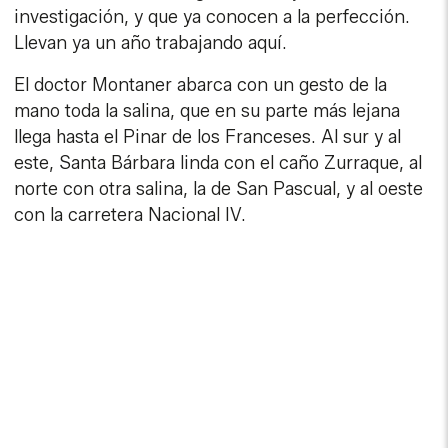
investigación, y que ya conocen a la perfección.
Llevan ya un año trabajando aquí.
El doctor Montaner abarca con un gesto de la
mano toda la salina, que en su parte más lejana
llega hasta el Pinar de los Franceses. Al sur y al
este, Santa Bárbara linda con el caño Zurraque, al
norte con otra salina, la de San Pascual, y al oeste
con la carretera Nacional IV.