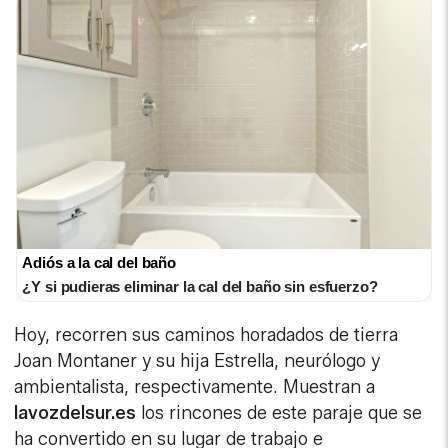
Adiós a la cal del baño
¿Y si pudieras eliminar la cal del baño sin esfuerzo?
Hoy, recorren sus caminos horadados de tierra
Joan Montaner y su hija Estrella, neurólogo y
ambientalista, respectivamente. Muestran a
lavozdelsur.es
los rincones de este paraje que se
ha convertido en su lugar de trabajo e