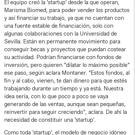
El equipo creó la 'startup' desde la que operan,
Marisma Biomed, para poder vender los productos
y así financiar su trabajo, ya que no cuentan con
una fuente estable de financiación, solo con
algunas colaboraciones con la Universidad de
Sevilla. Están en permanente movimiento para
conseguir becas y proyectos que puedan costear
su actividad. Podrían financiarse con fondos de
inversión, pero quieren "dilatar lo máximo posible"
ese paso, según aclara Montaner. "Estos fondos, al
fin y al cabo, vienen, te dan dinero para que estés
trabajando durante un tiempo y ya está. Nuestra
idea sería, con lo que poco a poco se vaya
generando de las ventas, aunque sean pequeñas,
reinvertir para seguir creciendo", aclara. De ahí la
necesidad de constituir una 'startup'.
Como toda 'startup', el modelo de negocio idóneo