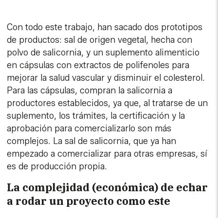
Con todo este trabajo, han sacado dos prototipos
de productos: sal de origen vegetal, hecha con
polvo de salicornia, y un suplemento alimenticio
en cápsulas con extractos de polifenoles para
mejorar la salud vascular y disminuir el colesterol.
Para las cápsulas, compran la salicornia a
productores establecidos, ya que, al tratarse de un
suplemento, los trámites, la certificación y la
aprobación para comercializarlo son más
complejos. La sal de salicornia, que ya han
empezado a comercializar para otras empresas, sí
es de producción propia.
La complejidad (económica) de echar
a rodar un proyecto como este