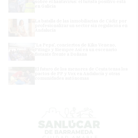
sobre el hantavirus: el turista positivo está
en Galicia
La batalla de las inmobiliarias de Cádiz por
profesionalizar un sector sin regulación en
Andalucía
'La Pepa', conciertos de Kiko Veneno,
Pitingo y Siempre Así en un escenario
flotante frente a Doñana
El futuro de los menores de Ceuta tensa los
pactos de PP y Vox en Andalucía y otras
comunidades autónomas