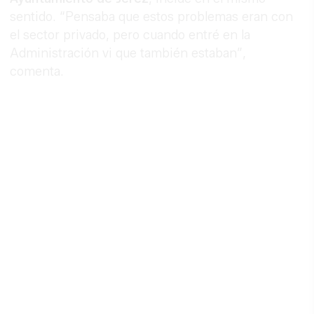
sentido. “Pensaba que estos problemas eran con
el sector privado, pero cuando entré en la
Administración vi que también estaban”,
comenta.