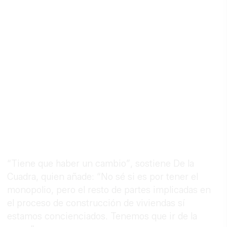
“Tiene que haber un cambio”, sostiene De la
Cuadra, quien añade: “No sé si es por tener el
monopolio, pero el resto de partes implicadas en
el proceso de construcción de viviendas sí
estamos concienciados. Tenemos que ir de la