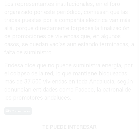
Los representantes institucionales, en el foro
organizado por este periódico, confiesan que las
trabas puestas por la compañía eléctrica van más
allá, porque directamente torpedea la finalización
de promociones de viviendas que, en algunos
casos, se quedan vacías aun estando terminadas, a
falta de suministro.
Endesa dice que no puede suministra energía, por
el colapso de la red, lo que mantiene bloqueadas
más de 37.500 viviendas en toda Andalucía, según
denuncian entidades como Fadeco, la patronal de
los promotores andaluces.
0 Comentarios
TE PUEDE INTERESAR