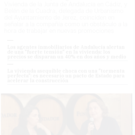
Vivienda de la Junta de Andalucía en Cádiz, y
Belén de la Cuadra, delegada de Urbanismo
del Ayuntamiento de Jerez, coinciden en
señalar a la compañía como un obstáculo a la
hora de trabajar en nuevas promociones
Los agentes inmobiliarios de Andalucía alertan
de una "fuerte tensión" en la vivienda: los
precios se disparan un 40% en dos años y medio
La vivienda asequible choca con una "tormenta
perfecta": es necesario un pacto de Estado para
acelerar la construcción