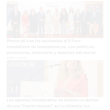
Photocall con los asistentes al II Foro
Inmobiliario de lavozdelsur.es, con políticos,
promotores, inversores y expertos del sector
MANU GARCÍA
Los agentes inmobiliarios de Andalucía alertan
de una "fuerte tensión" en la vivienda: los