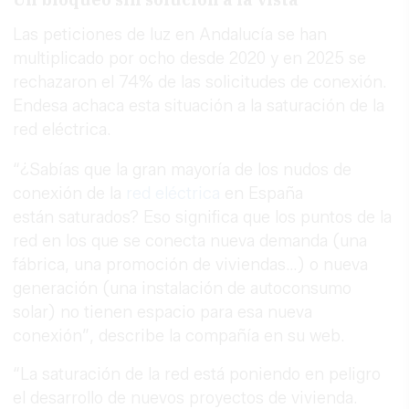
Las peticiones de luz en Andalucía se han
multiplicado por ocho desde 2020 y en 2025 se
rechazaron el 74% de las solicitudes de conexión.
Endesa achaca esta situación a la saturación de la
red eléctrica.
“¿Sabías que la gran mayoría de los nudos de
conexión de la
red eléctrica
en España
están saturados? Eso significa que los puntos de la
red en los que se conecta nueva demanda (una
fábrica, una promoción de viviendas…) o nueva
generación (una instalación de autoconsumo
solar) no tienen espacio para esa nueva
conexión”, describe la compañía en su web.
“La saturación de la red está poniendo en peligro
el desarrollo de nuevos proyectos de vivienda.