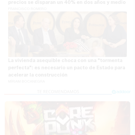
precios se disparan un 40% en dos años y medio
FRANCISCO ROMERO
La vivienda asequible choca con una "tormenta
perfecta": es necesario un pacto de Estado para
acelerar la construcción
MÍRIAM BOCANEGRA