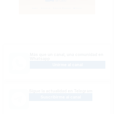
Más que un canal, una comunidad en
Whatsapp
Unirme al canal
Sígue la actualidad en Telegram
Suscribirme al canal