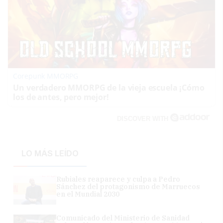
Corepunk MMORPG
Un verdadero MMORPG de la vieja escuela ¡Cómo
los de antes, pero mejor!
DISCOVER WITH
LO MÁS LEÍDO
Rubiales reaparece y culpa a Pedro
Sánchez del protagonismo de Marruecos
en el Mundial 2030
Comunicado del Ministerio de Sanidad