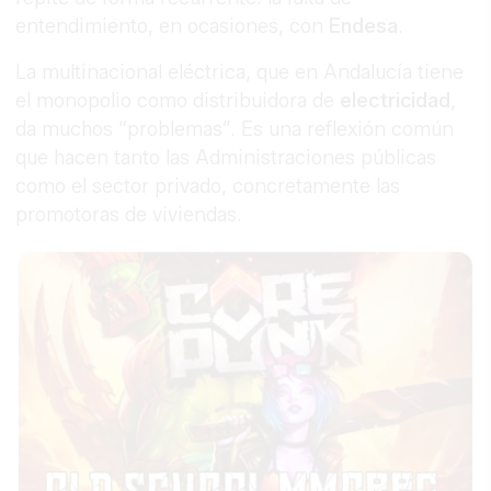
entendimiento, en ocasiones, con
Endesa
.
La multinacional eléctrica, que en Andalucía tiene
el monopolio como distribuidora de
electricidad
,
da muchos “problemas”. Es una reflexión común
que hacen tanto las Administraciones públicas
como el sector privado, concretamente las
promotoras de viviendas.