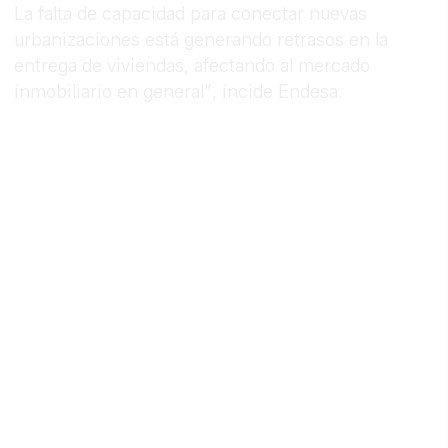
La falta de capacidad para conectar nuevas
urbanizaciones está generando retrasos en la
entrega de viviendas, afectando al mercado
inmobiliario en general”, incide Endesa.