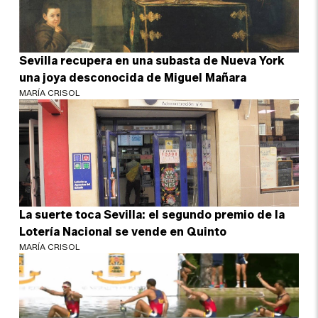
Sevilla recupera en una subasta de Nueva York
una joya desconocida de Miguel Mañara
MARÍA CRISOL
La suerte toca Sevilla: el segundo premio de la
Lotería Nacional se vende en Quinto
MARÍA CRISOL