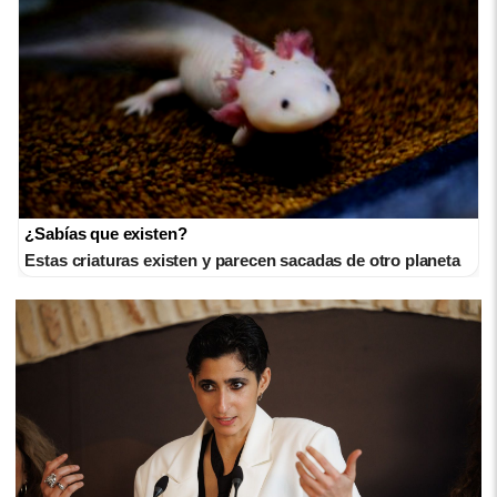
¿Sabías que existen?
Estas criaturas existen y parecen sacadas de otro planeta