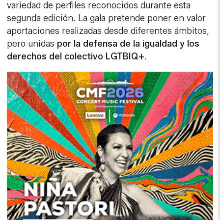
variedad de perfiles reconocidos durante esta
segunda edición. La gala pretende poner en valor
aportaciones realizadas desde diferentes ámbitos,
pero unidas
por la defensa de la igualdad y los
derechos del colectivo LGTBIQ+
.