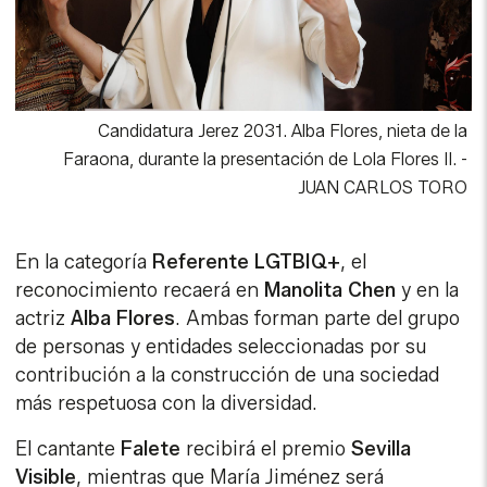
Candidatura Jerez 2031. Alba Flores, nieta de la
Faraona, durante la presentación de Lola Flores II.
-
JUAN CARLOS TORO
En la categoría
Referente LGTBIQ+
, el
reconocimiento recaerá en
Manolita Chen
y en la
actriz
Alba Flores
. Ambas forman parte del grupo
de personas y entidades seleccionadas por su
contribución a la construcción de una sociedad
más respetuosa con la diversidad.
El cantante
Falete
recibirá el premio
Sevilla
Visible
, mientras que María Jiménez será