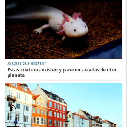
¿Sabías que existen?
Estas criaturas existen y parecen sacadas de otro
planeta