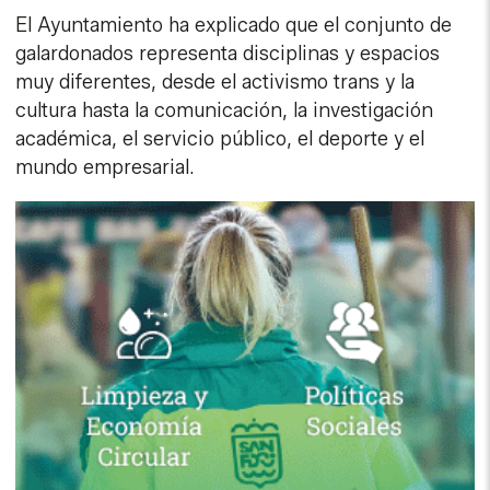
El Ayuntamiento ha explicado que el conjunto de
galardonados representa disciplinas y espacios
muy diferentes, desde el activismo trans y la
cultura hasta la comunicación, la investigación
académica, el servicio público, el deporte y el
mundo empresarial.