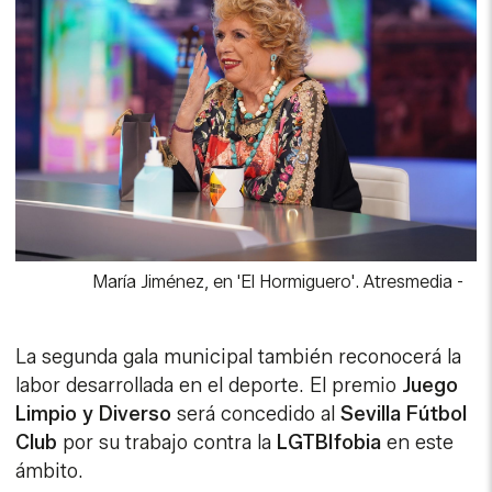
María Jiménez, en 'El Hormiguero'. Atresmedia
-
La segunda gala municipal también reconocerá la
labor desarrollada en el deporte. El premio
Juego
Limpio y Diverso
será concedido al
Sevilla Fútbol
Club
por su trabajo contra la
LGTBIfobia
en este
ámbito.