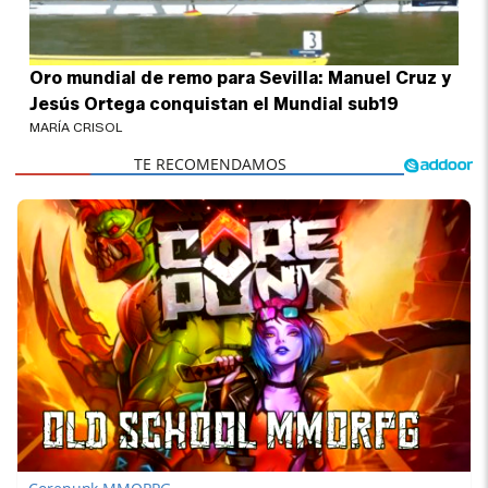
Oro mundial de remo para Sevilla: Manuel Cruz y
Jesús Ortega conquistan el Mundial sub19
MARÍA CRISOL