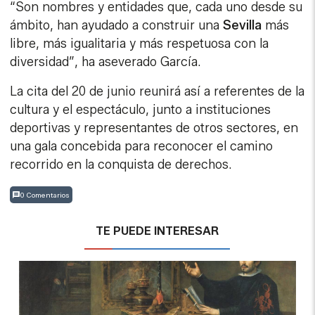
“Son nombres y entidades que, cada uno desde su
ámbito, han ayudado a construir una
Sevilla
más
libre, más igualitaria y más respetuosa con la
diversidad”, ha aseverado García.
La cita del 20 de junio reunirá así a referentes de la
cultura y el espectáculo, junto a instituciones
deportivas y representantes de otros sectores, en
una gala concebida para reconocer el camino
recorrido en la conquista de derechos.
0 Comentarios
TE PUEDE INTERESAR