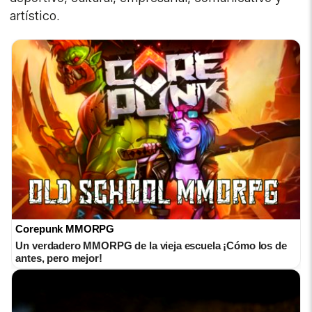
artístico.
Corepunk MMORPG
Un verdadero MMORPG de la vieja escuela ¡Cómo los de
antes, pero mejor!