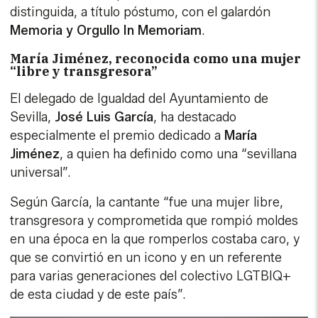
distinguida, a título póstumo, con el galardón
Memoria y Orgullo In Memoriam
.
María Jiménez, reconocida como una mujer
“libre y transgresora”
El delegado de Igualdad del Ayuntamiento de
Sevilla,
José Luis García
, ha destacado
especialmente el premio dedicado a
María
Jiménez
, a quien ha definido como una “sevillana
universal”.
Según García, la cantante “fue una mujer libre,
transgresora y comprometida que rompió moldes
en una época en la que romperlos costaba caro, y
que se convirtió en un icono y en un referente
para varias generaciones del colectivo LGTBIQ+
de esta ciudad y de este país”.