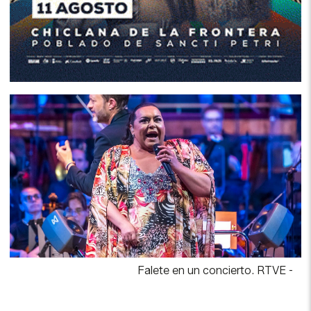
Falete en un concierto. RTVE
-