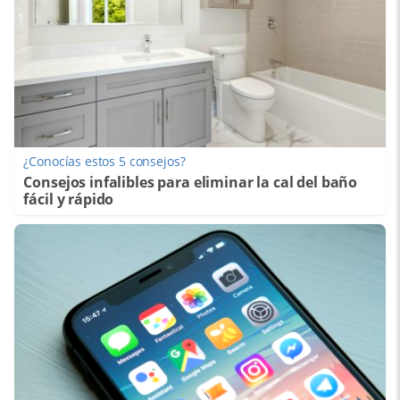
¿Conocías estos 5 consejos?
Consejos infalibles para eliminar la cal del baño
fácil y rápido