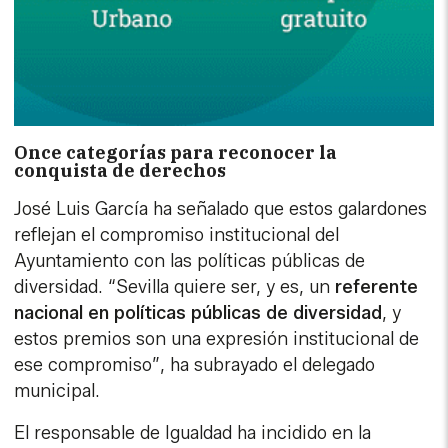
Once categorías para reconocer la
conquista de derechos
José Luis García ha señalado que estos galardones
reflejan el compromiso institucional del
Ayuntamiento con las políticas públicas de
diversidad. “Sevilla quiere ser, y es, un
referente
nacional en políticas públicas de diversidad
, y
estos premios son una expresión institucional de
ese compromiso”, ha subrayado el delegado
municipal.
El responsable de Igualdad ha incidido en la